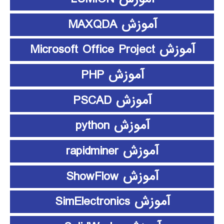
آموزش MAXQDA
آموزش Microsoft Office Project
آموزش PHP
آموزش PSCAD
آموزش python
آموزش rapidminer
آموزش ShowFlow
آموزش SimElectronics