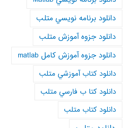
دانلود برنامه نويسي متلب
دانلود جزوه آموزش متلب
دانلود جزوه آموزش کامل matlab
دانلود كتاب آموزشي متلب
دانلود كتا ب فارسي متلب
دانلود كتاب متلب