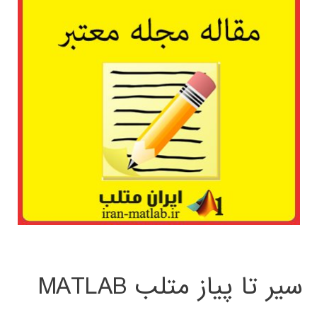
سیر تا پیاز متلب MATLAB