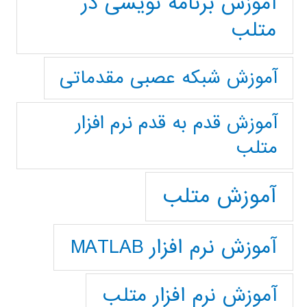
آموزش برنامه نویسی در
متلب
آموزش شبکه عصبی مقدماتی
آموزش قدم به قدم نرم افزار
متلب
آموزش متلب
آموزش نرم افزار MATLAB
آموزش نرم افزار متلب