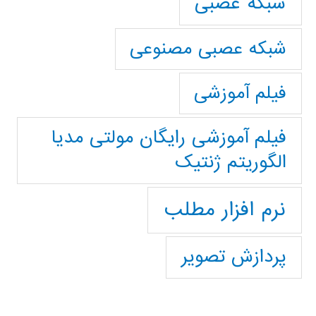
شبکه عصبی
شبکه عصبی مصنوعی
فیلم آموزشی
فیلم آموزشی رایگان مولتی مدیا
الگوریتم ژنتیک
نرم افزار مطلب
پردازش تصویر