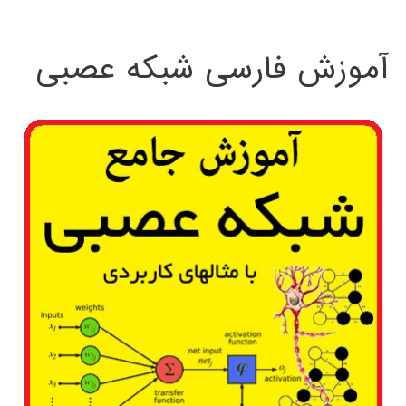
:
آموزش فارسی شبکه عصبی