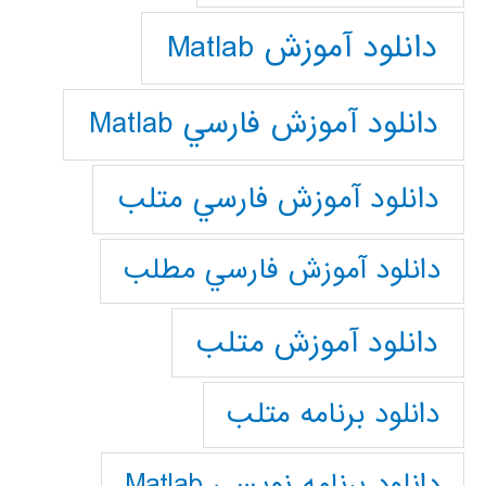
دانلود آموزش Matlab
دانلود آموزش فارسي Matlab
دانلود آموزش فارسي متلب
دانلود آموزش فارسي مطلب
دانلود آموزش متلب
دانلود برنامه متلب
دانلود برنامه نويسي Matlab