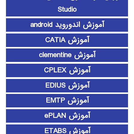
Studio
آموزش اندوروید android
آموزش CATIA
آموزش clementine
آموزش CPLEX
آموزش EDIUS
آموزش EMTP
آموزش ePLAN
آموزش ETABS