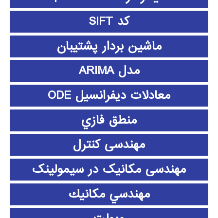
کد SIFT
ماشین بردار پشتیبان
مدل ARIMA
معادلات دیفرانسیل ODE
منطق فازي
مهندسی کنترل
مهندسی مکانیک در سیمولینک
مهندسي مكانيك