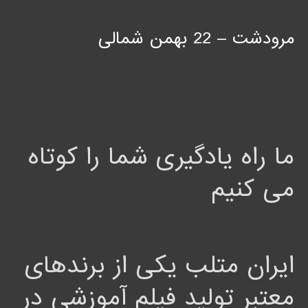
مرودشت – 22 بهمن شمالی
ما راه یادگیری شما را کوتاه
می کنیم
ایران متلب یکی از برندهای
معتبر تولید فیلم آموزشی در