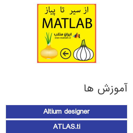
آموزش ها
Altium designer
ATLAS.ti