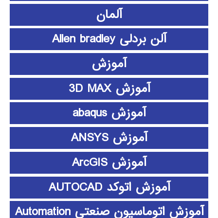
آلمان
آلن بردلی Allen bradley
آموزش
آموزش 3D MAX
آموزش abaqus
آموزش ANSYS
آموزش ArcGIS
آموزش اتوکد AUTOCAD
آموزش اتوماسیون صنعتی Automation