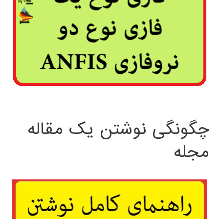
چگونگی نوشتن یک مقاله
مجله