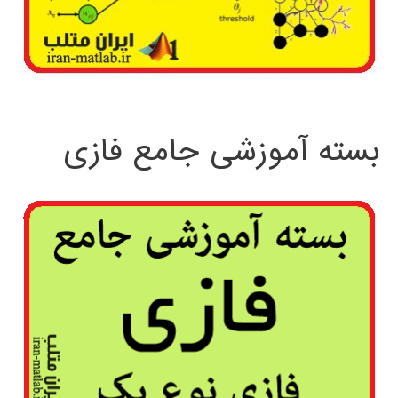
بسته آموزشی جامع فازی