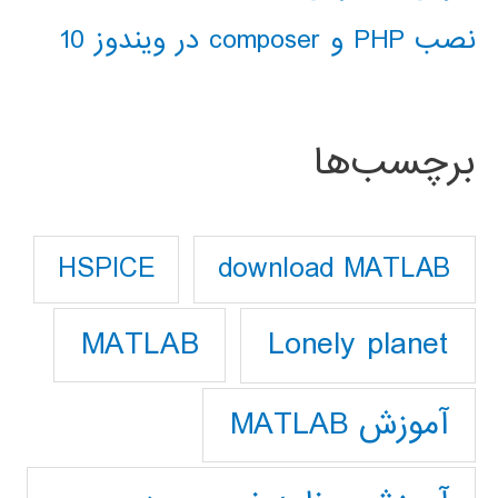
نصب PHP و composer در ویندوز 10
برچسب‌ها
download MATLAB
HSPICE
Lonely planet
MATLAB
آموزش MATLAB