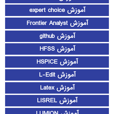
آموزش expert choice
آموزش Frontier Analyst
آموزش github
آموزش HFSS
آموزش HSPICE
آموزش L-Edit
آموزش Latex
آموزش LISREL
آموزش LUMION