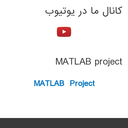
کانال ما در یوتیوب
MATLAB project
MATLAB Project