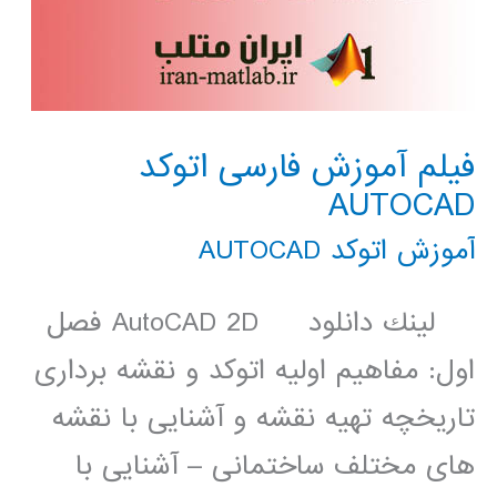
فیلم آموزش فارسی اتوکد
AUTOCAD
آموزش اتوکد AUTOCAD
لينك دانلود AutoCAD 2D فصل
اول: مفاهیم اولیه اتوکد و نقشه برداری
تاریخچه تهیه نقشه و آشنایی با نقشه
های مختلف ساختمانی – آشنایی با