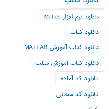
دانلود متلب
دانلود نرم افزار Matlab
دانلود کتاب
دانلود کتاب آموزش MATLAB
دانلود کتاب آموزش متلب
دانلود کد آماده
دانلود کد مجانی