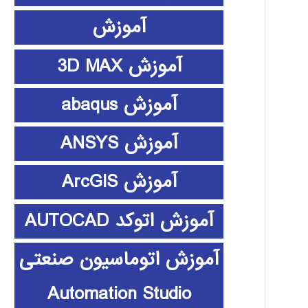
آموزش
آموزش 3D MAX
آموزش abaqus
آموزش ANSYS
آموزش ArcGIS
آموزش اتوکد AUTOCAD
آموزش اتوماسیون صنعتی
Automation Studio