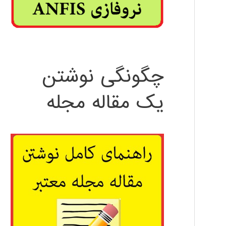
چگونگی نوشتن
یک مقاله مجله