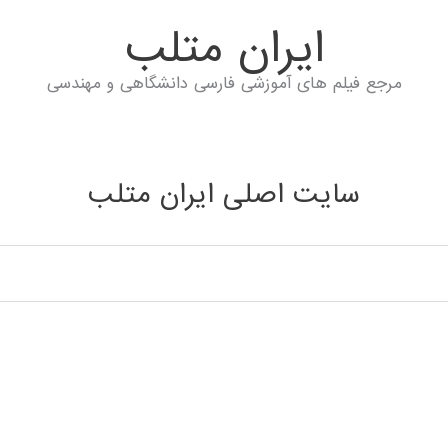
ايران متلب
مرجع فیلم های آموزشی فارسی دانشگاهی و مهندسی
سایت اصلی ایران متلب