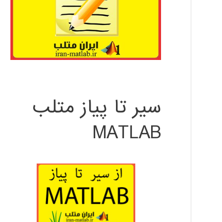
سیر تا پیاز متلب
MATLAB