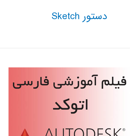
دستور Sketch