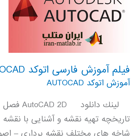
فیلم آموزش فارسی اتوکد AUTOCAD
آموزش اتوکد AUTOCAD
لينك دانلو
تاریخچه تهیه نقشه و آشنایی با نقشه
شاخه های مختلف نقشه برداری – اصو