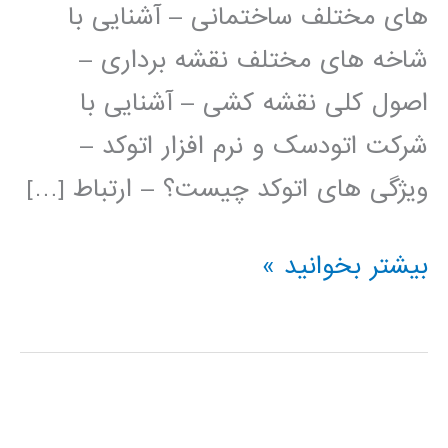
های مختلف ساختمانی – آشنایی با
شاخه های مختلف نقشه برداری –
اصول کلی نقشه کشی – آشنایی با
شرکت اتودسک و نرم افزار اتوکد –
ویژگی های اتوکد چیست؟ – ارتباط […]
فیلم
بیشتر بخوانید »
آموزش
فارسی
اتوکد
AUTOCAD