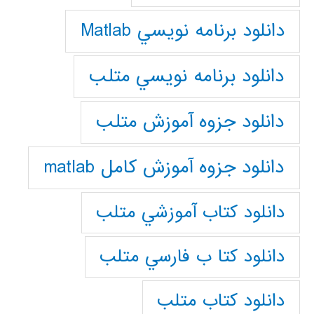
دانلود برنامه نويسي Matlab
دانلود برنامه نويسي متلب
دانلود جزوه آموزش متلب
دانلود جزوه آموزش کامل matlab
دانلود كتاب آموزشي متلب
دانلود كتا ب فارسي متلب
دانلود كتاب متلب