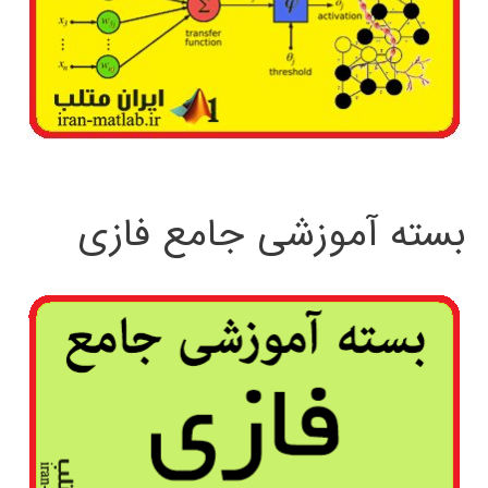
بسته آموزشی جامع فازی