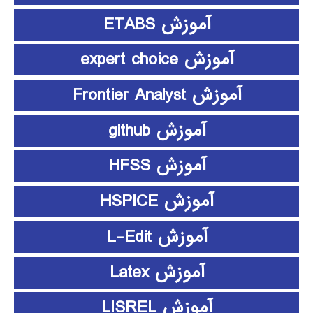
آموزش ETABS
آموزش expert choice
آموزش Frontier Analyst
آموزش github
آموزش HFSS
آموزش HSPICE
آموزش L-Edit
آموزش Latex
آموزش LISREL