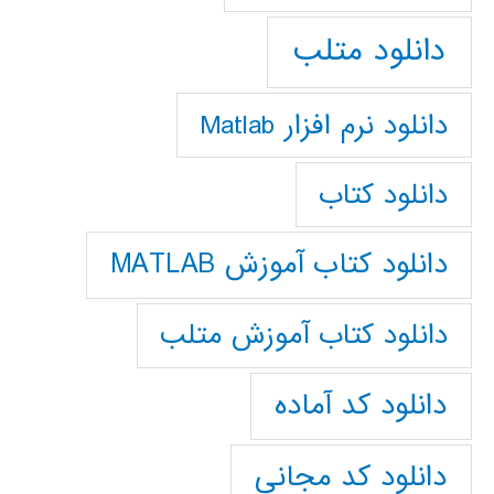
دانلود متلب
دانلود نرم افزار Matlab
دانلود کتاب
دانلود کتاب آموزش MATLAB
دانلود کتاب آموزش متلب
دانلود کد آماده
دانلود کد مجانی