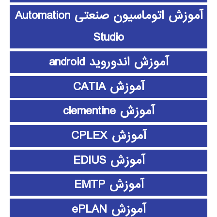
آموزش اتوماسیون صنعتی Automation
Studio
آموزش اندوروید android
آموزش CATIA
آموزش clementine
آموزش CPLEX
آموزش EDIUS
آموزش EMTP
آموزش ePLAN