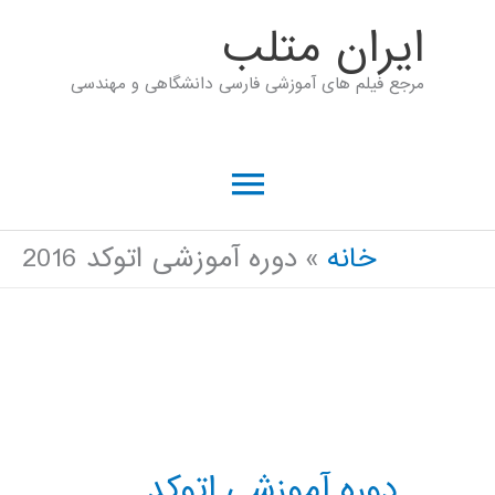
رش
ايران متلب
ه
مرجع فیلم های آموزشی فارسی دانشگاهی و مهندسی
حتوا
فهرست
اصلی
خانه
دوره آموزشی اتوکد 2016
دوره آموزشی اتوکد