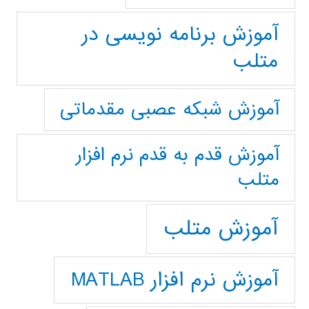
آموزش برنامه نویسی در
متلب
آموزش شبکه عصبی مقدماتی
آموزش قدم به قدم نرم افزار
متلب
آموزش متلب
آموزش نرم افزار MATLAB