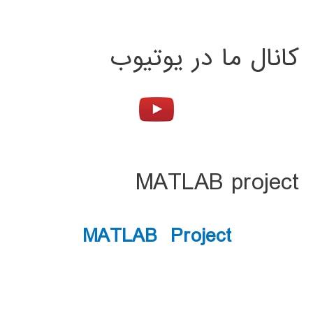
کانال ما در یوتیوب
MATLAB project
MATLAB Project