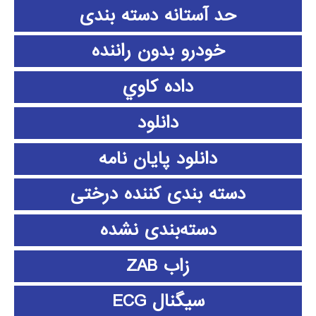
حد آستانه دسته بندی
خودرو بدون راننده
داده كاوي
دانلود
دانلود پايان نامه
دسته بندی کننده درختی
دسته‌بندی نشده
زاب ZAB
سیگنال ECG