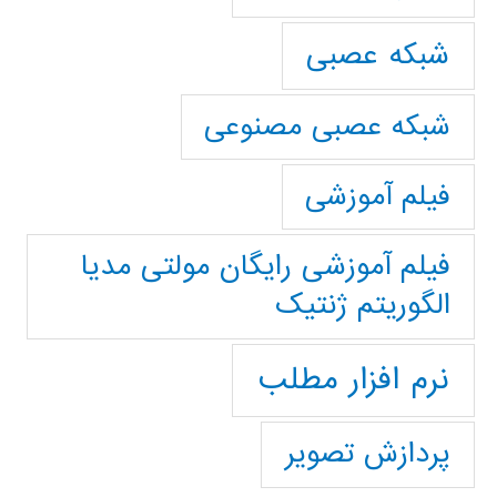
شبکه عصبی
شبکه عصبی مصنوعی
فیلم آموزشی
فیلم آموزشی رایگان مولتی مدیا
الگوریتم ژنتیک
نرم افزار مطلب
پردازش تصویر