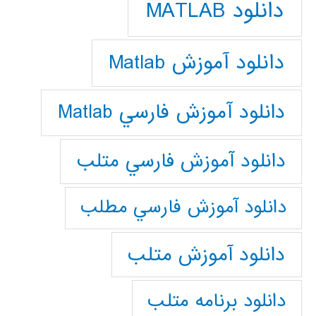
دانلود MATLAB
دانلود آموزش Matlab
دانلود آموزش فارسي Matlab
دانلود آموزش فارسي متلب
دانلود آموزش فارسي مطلب
دانلود آموزش متلب
دانلود برنامه متلب