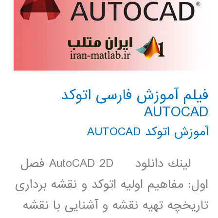
فیلم آموزش فارسی اتوکد
AUTOCAD
آموزش اتوکد AUTOCAD
لينك دانلود AutoCAD 2D فصل
اول: مفاهیم اولیه اتوکد و نقشه برداری
تاریخچه تهیه نقشه و آشنایی با نقشه