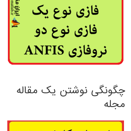
چگونگی نوشتن یک مقاله
مجله