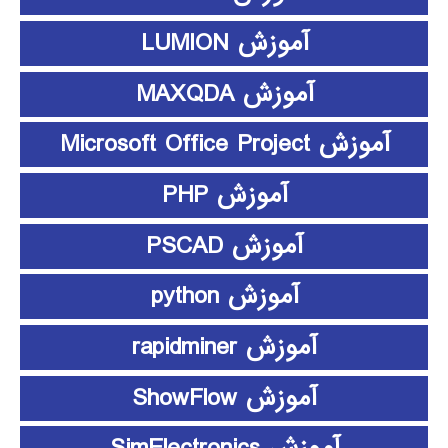
آموزش LUMION
آموزش MAXQDA
آموزش Microsoft Office Project
آموزش PHP
آموزش PSCAD
آموزش python
آموزش rapidminer
آموزش ShowFlow