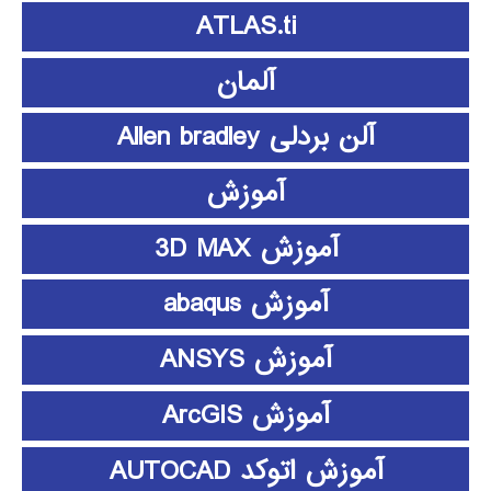
ATLAS.ti
آلمان
آلن بردلی Allen bradley
آموزش
آموزش 3D MAX
آموزش abaqus
آموزش ANSYS
آموزش ArcGIS
آموزش اتوکد AUTOCAD