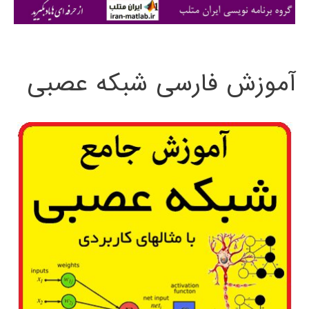
ی
:
آموزش فارسی شبکه عصبی