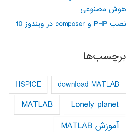
هوش مصنوعی
نصب PHP و composer در ویندوز 10
برچسب‌ها
download MATLAB
HSPICE
Lonely planet
MATLAB
آموزش MATLAB