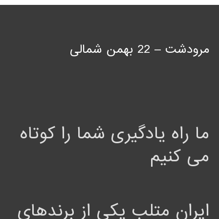
مرودشت – 22 بهمن شمالی
ما راه یادگیری شما را کوتاه
می کنیم
ایران متلب یکی از برندهای