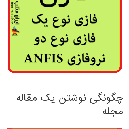
چگونگی نوشتن یک مقاله
مجله