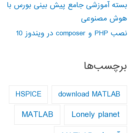
بسته آموزشی جامع پیش بینی بورس با
هوش مصنوعی
نصب PHP و composer در ویندوز 10
برچسب‌ها
download MATLAB
HSPICE
Lonely planet
MATLAB