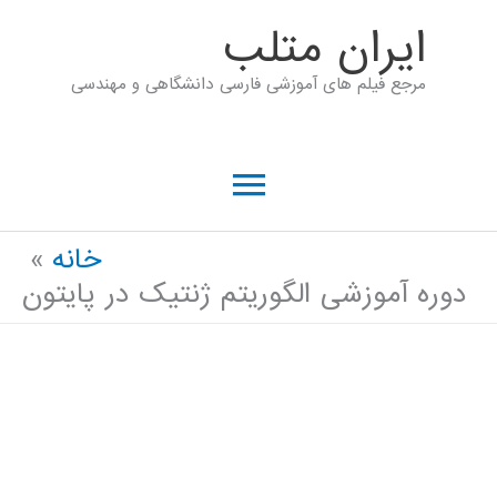
رش
ايران متلب
ه
مرجع فیلم های آموزشی فارسی دانشگاهی و مهندسی
حتوا
فهرست
اصلی
خانه
دوره آموزشی الگوریتم ژنتیک در پایتون