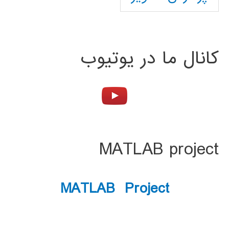
کانال ما در یوتیوب
MATLAB project
MATLAB Project