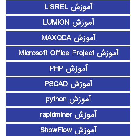
آموزش LISREL
آموزش LUMION
آموزش MAXQDA
آموزش Microsoft Office Project
آموزش PHP
آموزش PSCAD
آموزش python
آموزش rapidminer
آموزش ShowFlow