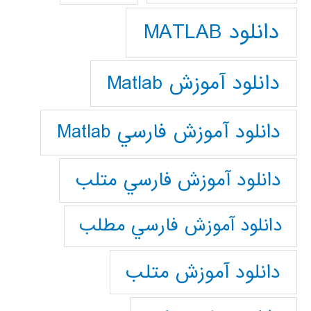
دانلود MATLAB
دانلود آموزش Matlab
دانلود آموزش فارسي Matlab
دانلود آموزش فارسي متلب
دانلود آموزش فارسي مطلب
دانلود آموزش متلب