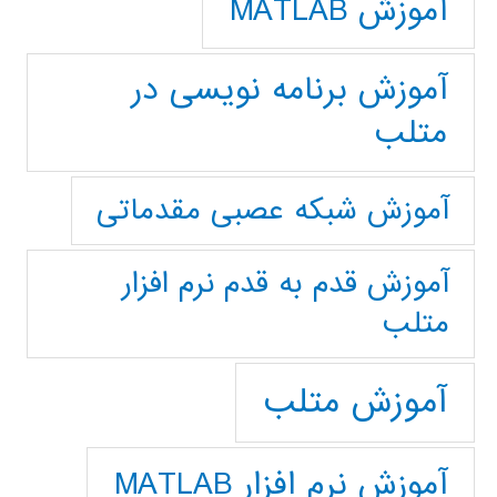
آموزش MATLAB
آموزش برنامه نویسی در
متلب
آموزش شبکه عصبی مقدماتی
آموزش قدم به قدم نرم افزار
متلب
آموزش متلب
آموزش نرم افزار MATLAB