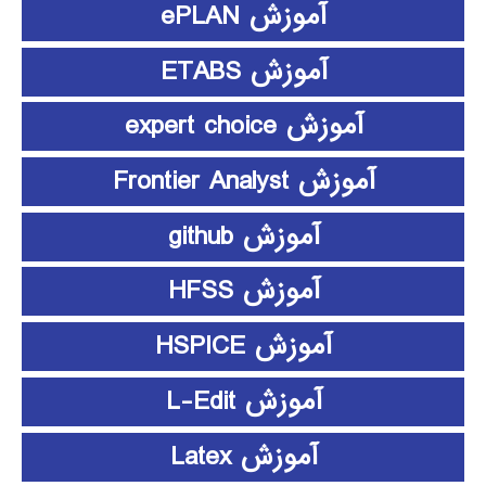
آموزش ePLAN
آموزش ETABS
آموزش expert choice
آموزش Frontier Analyst
آموزش github
آموزش HFSS
آموزش HSPICE
آموزش L-Edit
آموزش Latex