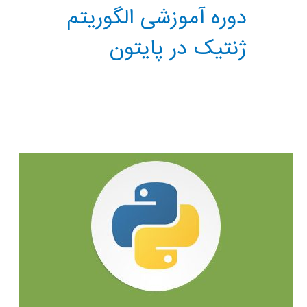
دوره آموزشی الگوریتم
ژنتیک در پایتون