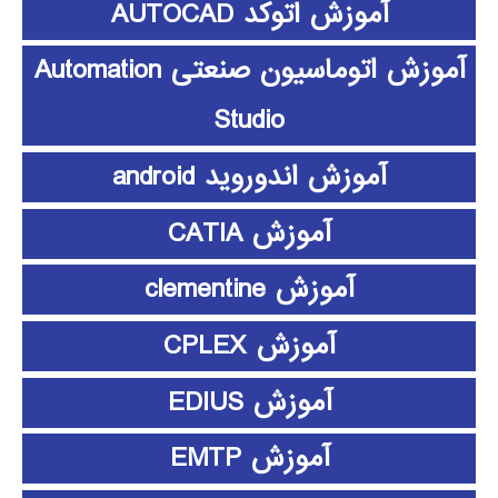
آموزش اتوکد AUTOCAD
آموزش اتوماسیون صنعتی Automation
Studio
آموزش اندوروید android
آموزش CATIA
آموزش clementine
آموزش CPLEX
آموزش EDIUS
آموزش EMTP