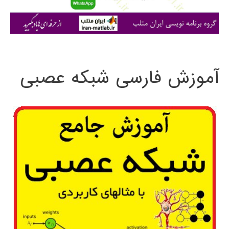
ا
ی
:
آموزش فارسی شبکه عصبی