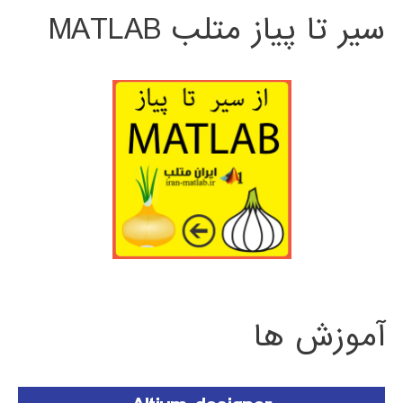
سیر تا پیاز متلب MATLAB
آموزش ها