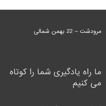
مرودشت – 22 بهمن شمالی
ما راه یادگیری شما را کوتاه
می کنیم