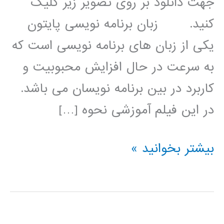
جهت دانلود بر روی تصویر زیر کلیک
کنید. زبان برنامه نویسی پایتون
یکی از زبان های برنامه نویسی است که
به سرعت در حال افزایش محبوبیت و
کاربرد در بین برنامه نویسان می باشد.
در این فیلم آموزشی نحوه […]
الگوریتم
بیشتر بخوانید »
ژنتیک
(genetic
algorithm)