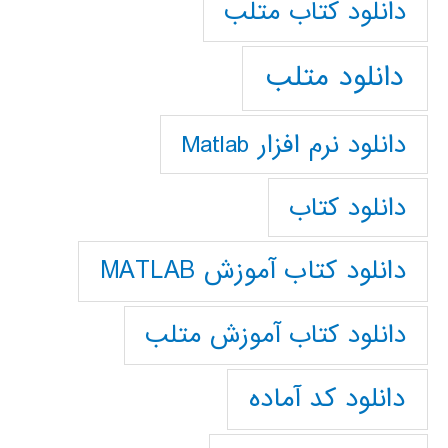
دانلود كتاب متلب
دانلود متلب
دانلود نرم افزار Matlab
دانلود کتاب
دانلود کتاب آموزش MATLAB
دانلود کتاب آموزش متلب
دانلود کد آماده