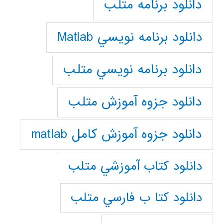
دانلود برنامه متلب
دانلود برنامه نويسي Matlab
دانلود برنامه نويسي متلب
دانلود جزوه آموزش متلب
دانلود جزوه آموزش کامل matlab
دانلود كتاب آموزشي متلب
دانلود كتا ب فارسي متلب