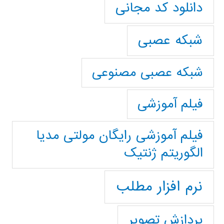
دانلود کد مجانی
شبکه عصبی
شبکه عصبی مصنوعی
فیلم آموزشی
فیلم آموزشی رایگان مولتی مدیا
الگوریتم ژنتیک
نرم افزار مطلب
پردازش تصویر