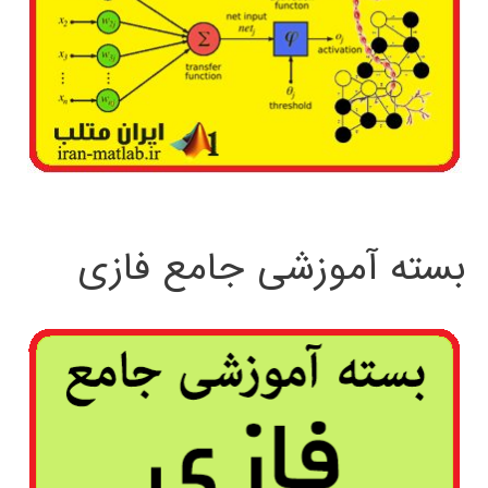
بسته آموزشی جامع فازی