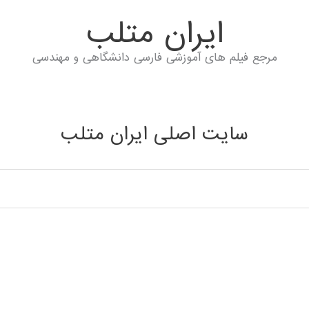
ايران متلب
مرجع فیلم های آموزشی فارسی دانشگاهی و مهندسی
سایت اصلی ایران متلب