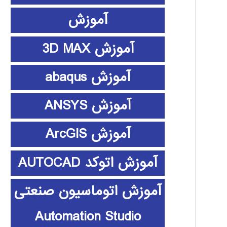
آموزش
آموزش 3D MAX
آموزش abaqus
آموزش ANSYS
آموزش ArcGIS
آموزش اتوکد AUTOCAD
آموزش اتوماسیون صنعتی
Automation Studio