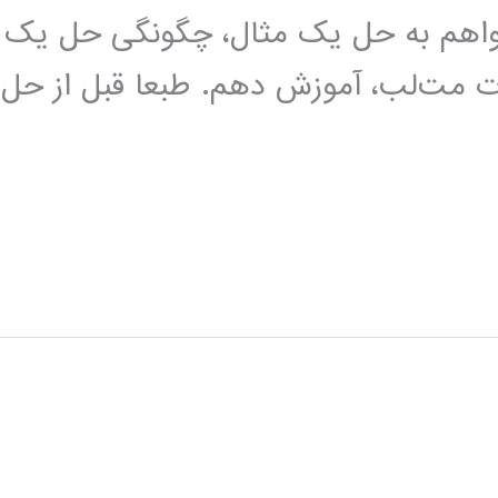
خواهم به حل یک مثال، چگونگی حل یک
رات مت‌لب، آموزش دهم. طبعا قبل از حل