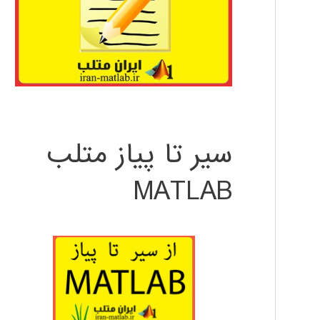
سیر تا پیاز متلب
MATLAB