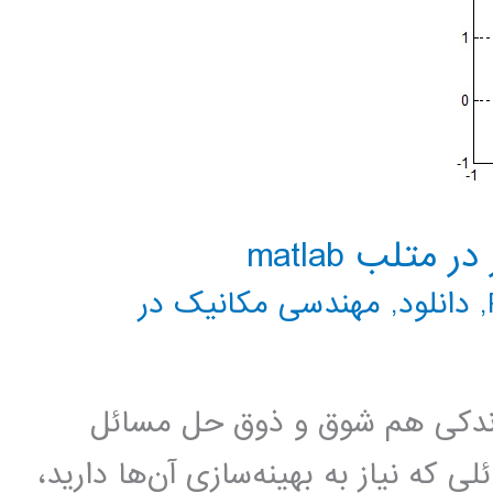
متلب matlab
,
دانلود
,
مهندسی مکانیک در
 اندکی هم شوق و ذوق حل مسائل
لی که نیاز به بهینه‌سازی آن‌ها دارید،