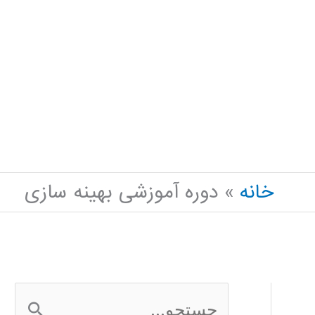
خانه
دوره آموزشی بهینه سازی
ج