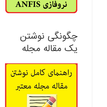
چگونگی نوشتن
یک مقاله مجله