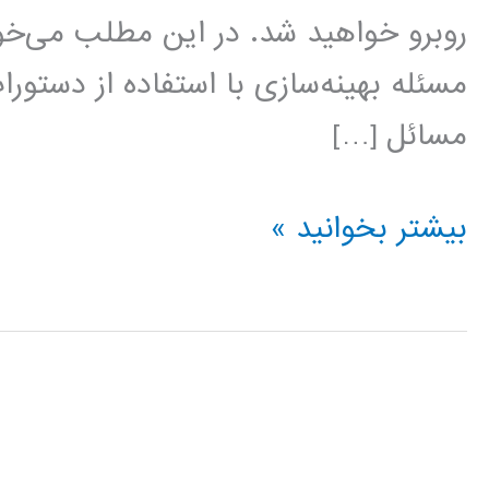
روبرو خواهید شد. در این مطلب می‌
مسئله بهینه‌سازی با استفاده از دستو
مسائل […]
حل
بیشتر بخوانید »
مسائل
بهینه‌سازی
با
نرم‌افزار
در