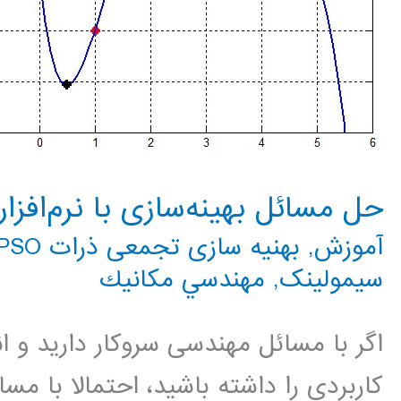
حل مسائل بهینه‌سازی با نرم‌افزار در 
آموزش
,
بهنیه سازی تجمعی ذرات PSO
سیمولینک
,
مهندسي مكانيك
اگر با مسائل مهندسی سروکار دارید و
کاربردی را داشته باشید، احتمالا با مسائ