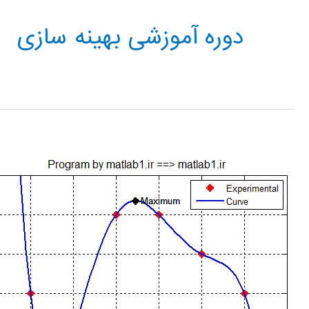
دوره آموزشی بهینه سازی