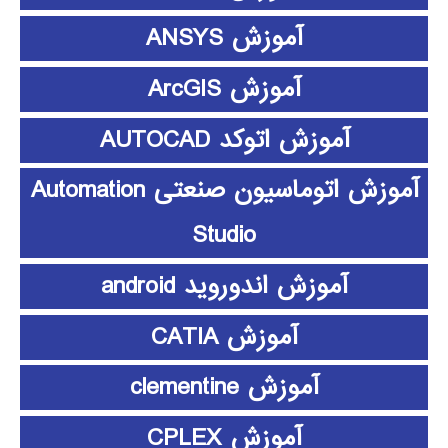
آموزش ANSYS
آموزش ArcGIS
آموزش اتوکد AUTOCAD
آموزش اتوماسیون صنعتی Automation
Studio
آموزش اندوروید android
آموزش CATIA
آموزش clementine
آموزش CPLEX