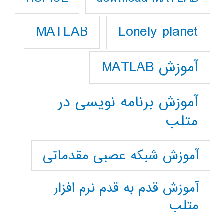
Lonely planet
MATLAB
آموزش MATLAB
آموزش برنامه نویسی در
متلب
آموزش شبکه عصبی مقدماتی
آموزش قدم به قدم نرم افزار
متلب