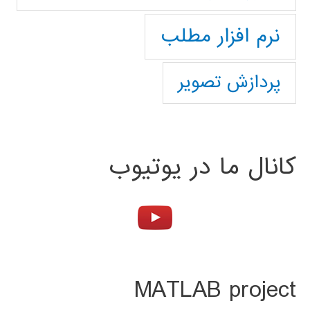
نرم افزار مطلب
پردازش تصویر
کانال ما در یوتیوب
MATLAB project