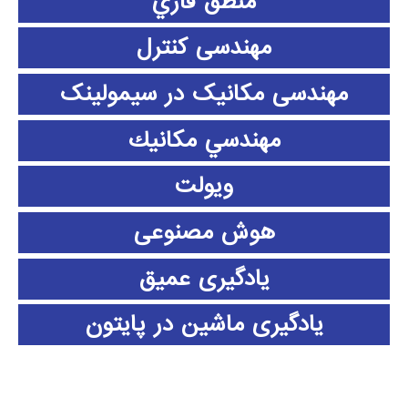
منطق فازي
مهندسی کنترل
مهندسی مکانیک در سیمولینک
مهندسي مكانيك
ویولت
هوش مصنوعی
یادگیری عمیق
یادگیری ماشین در پایتون