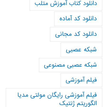
دانلود کتاب آموزش متلب
دانلود کد آماده
دانلود کد مجانی
شبکه عصبی
شبکه عصبی مصنوعی
فیلم آموزشی
فیلم آموزشی رایگان مولتی مدیا
الگوریتم ژنتیک