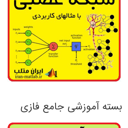
بسته آموزشی جامع فازی