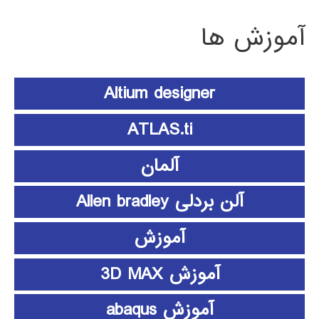
آموزش ها
Altium designer
ATLAS.ti
آلمان
آلن بردلی Allen bradley
آموزش
آموزش 3D MAX
آموزش abaqus