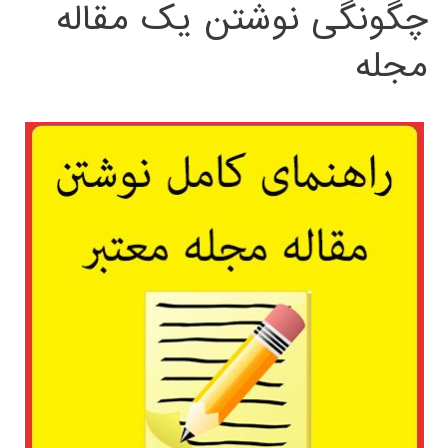
چگونگی نوشتن یک مقاله
مجله