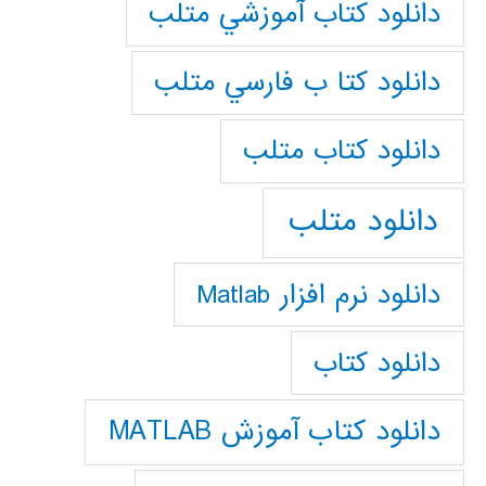
دانلود كتاب آموزشي متلب
دانلود كتا ب فارسي متلب
دانلود كتاب متلب
دانلود متلب
دانلود نرم افزار Matlab
دانلود کتاب
دانلود کتاب آموزش MATLAB