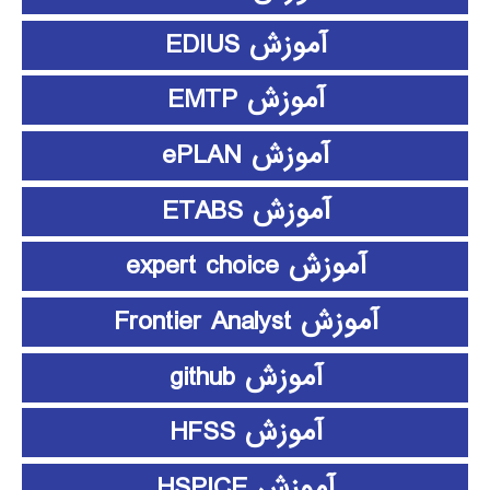
آموزش EDIUS
آموزش EMTP
آموزش ePLAN
آموزش ETABS
آموزش expert choice
آموزش Frontier Analyst
آموزش github
آموزش HFSS
آموزش HSPICE