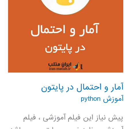
آمار و احتمال در پایتون
آموزش python
پیش نیاز این فیلم آموزشی ، فیلم