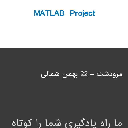
MATLAB Project
مرودشت – 22 بهمن شمالی
ما راه یادگیری شما را کوتاه