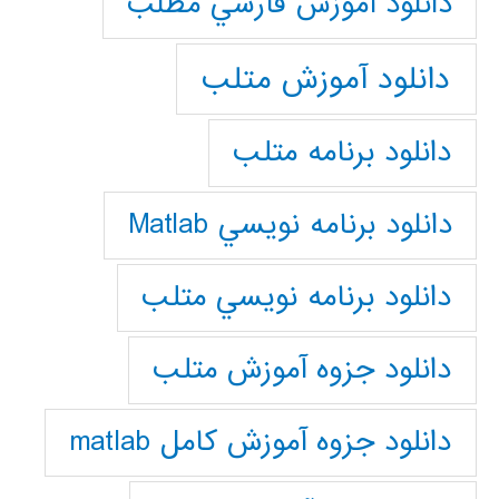
دانلود آموزش فارسي مطلب
دانلود آموزش متلب
دانلود برنامه متلب
دانلود برنامه نويسي Matlab
دانلود برنامه نويسي متلب
دانلود جزوه آموزش متلب
دانلود جزوه آموزش کامل matlab