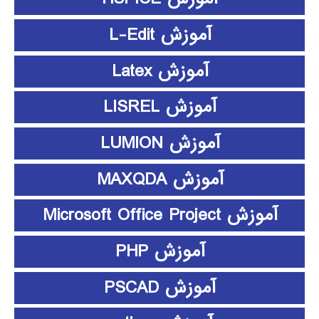
آموزش L-Edit
آموزش Latex
آموزش LISREL
آموزش LUMION
آموزش MAXQDA
آموزش Microsoft Office Project
آموزش PHP
آموزش PSCAD