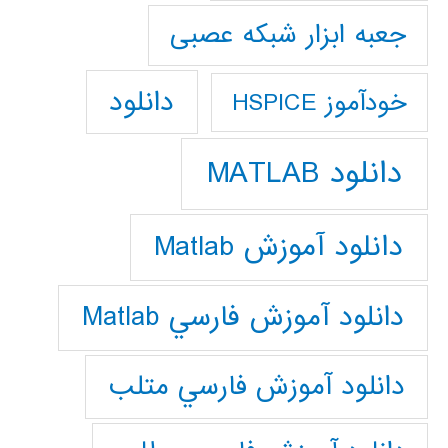
جعبه ابزار شبکه عصبی
دانلود
خودآموز HSPICE
دانلود MATLAB
دانلود آموزش Matlab
دانلود آموزش فارسي Matlab
دانلود آموزش فارسي متلب