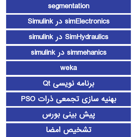
segmentation
simElectronics در Simulink
SimHydraulics در simulink
simmehanics در simulink
weka
برنامه نویسی Qt
بهنیه سازی تجمعی ذرات PSO
پیش بینی بورس
تشخیص امضا