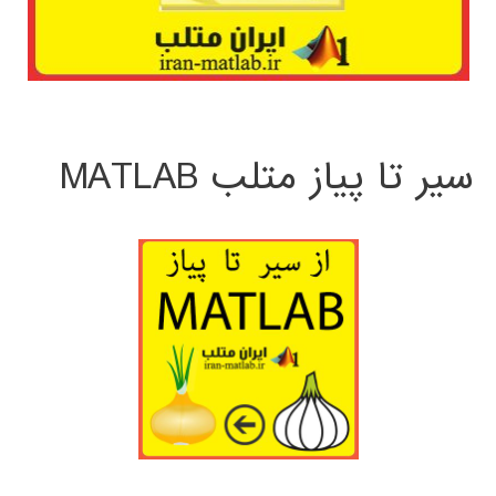
سیر تا پیاز متلب MATLAB