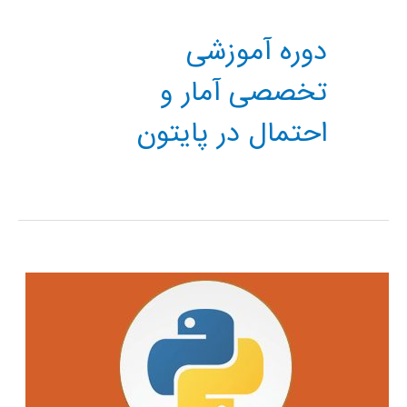
دوره آموزشی
تخصصی آمار و
احتمال در پایتون