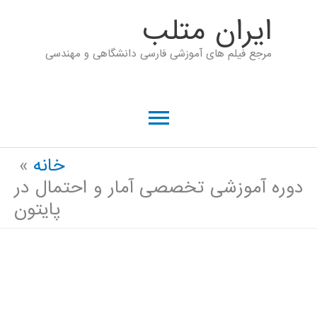
رش
ايران متلب
ه
مرجع فیلم های آموزشی فارسی دانشگاهی و مهندسی
حتوا
فهرست
اصلی
خانه
دوره آموزشی تخصصی آمار و احتمال در
پایتون