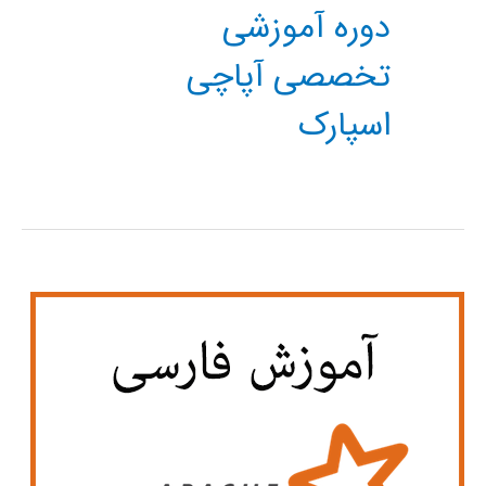
دوره آموزشی
تخصصی آپاچی
اسپارک