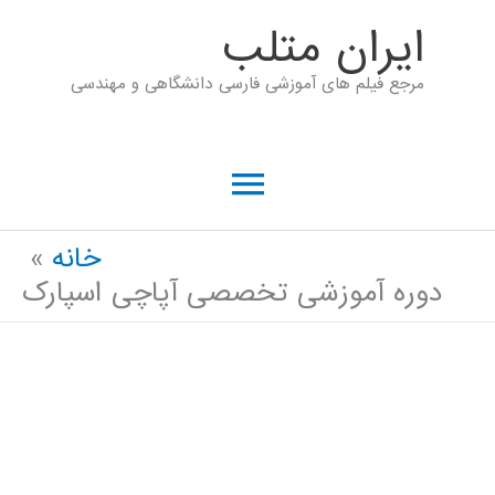
رش
ايران متلب
ه
مرجع فیلم های آموزشی فارسی دانشگاهی و مهندسی
حتوا
فهرست
اصلی
خانه
دوره آموزشی تخصصی آپاچی اسپارک