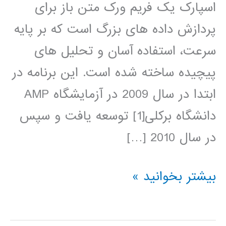
اسپارک یک فریم ورک متن باز برای
پردازش داده های بزرگ است که بر پایه
سرعت، استفاده آسان و تحلیل های
پیچیده ساخته شده است. این برنامه در
ابتدا در سال 2009 در آزمایشگاه AMP
دانشگاه برکلی[1] توسعه یافت و سپس
در سال 2010 […]
آموزش
بیشتر بخوانید »
آپاچی
اسپارک