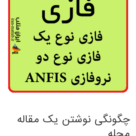
چگونگی نوشتن یک مقاله
مجله