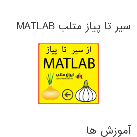
سیر تا پیاز متلب MATLAB
آموزش ها