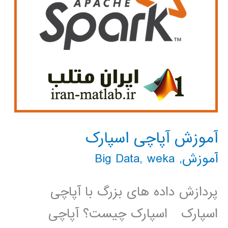
آموزش آپاچی اسپارک
آموزش
,
weka
,
Big Data
پردازش داده های بزرگ با آپاچی
اسپارک اسپارک چیست؟ آپاچی