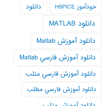
دانلود
خودآموز HSPICE
دانلود MATLAB
دانلود آموزش Matlab
دانلود آموزش فارسي Matlab
دانلود آموزش فارسي متلب
دانلود آموزش فارسي مطلب
دانلود آموزش متلب