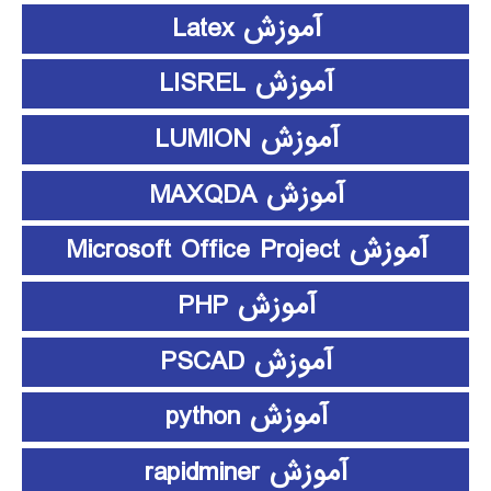
آموزش Latex
آموزش LISREL
آموزش LUMION
آموزش MAXQDA
آموزش Microsoft Office Project
آموزش PHP
آموزش PSCAD
آموزش python
آموزش rapidminer