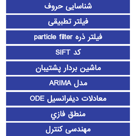
شناسایی حروف
فیلتر تطبیقی
فیلتر ذره particle filter
کد SIFT
ماشین بردار پشتیبان
مدل ARIMA
معادلات دیفرانسیل ODE
منطق فازي
مهندسی کنترل