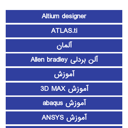
Altium designer
ATLAS.ti
آلمان
آلن بردلی Allen bradley
آموزش
آموزش 3D MAX
آموزش abaqus
آموزش ANSYS