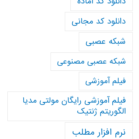
دانلود کد آماده
دانلود کد مجانی
شبکه عصبی
شبکه عصبی مصنوعی
فیلم آموزشی
فیلم آموزشی رایگان مولتی مدیا
الگوریتم ژنتیک
نرم افزار مطلب