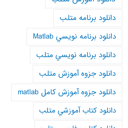
دانلود برنامه متلب
دانلود برنامه نويسي Matlab
دانلود برنامه نويسي متلب
دانلود جزوه آموزش متلب
دانلود جزوه آموزش کامل matlab
دانلود كتاب آموزشي متلب