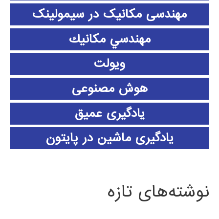
مهندسی مکانیک در سیمولینک
مهندسي مكانيك
ویولت
هوش مصنوعی
یادگیری عمیق
یادگیری ماشین در پایتون
نوشته‌های تازه