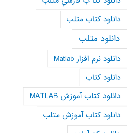
دانلود كتا ب فارسي متلب
دانلود كتاب متلب
دانلود متلب
دانلود نرم افزار Matlab
دانلود کتاب
دانلود کتاب آموزش MATLAB
دانلود کتاب آموزش متلب