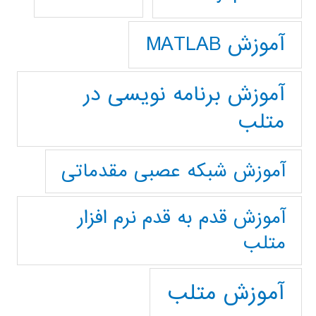
آموزش MATLAB
آموزش برنامه نویسی در
متلب
آموزش شبکه عصبی مقدماتی
آموزش قدم به قدم نرم افزار
متلب
آموزش متلب