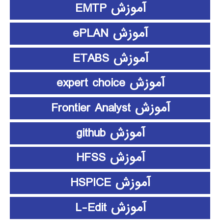
آموزش EMTP
آموزش ePLAN
آموزش ETABS
آموزش expert choice
آموزش Frontier Analyst
آموزش github
آموزش HFSS
آموزش HSPICE
آموزش L-Edit