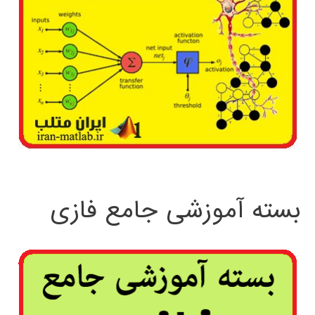
بسته آموزشی جامع فازی