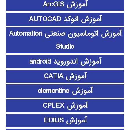
آموزش ArcGIS
آموزش اتوکد AUTOCAD
آموزش اتوماسیون صنعتی Automation
Studio
آموزش اندوروید android
آموزش CATIA
آموزش clementine
آموزش CPLEX
آموزش EDIUS