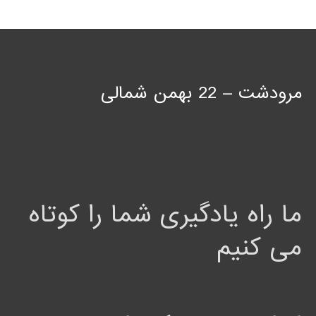
مرودشت – 22 بهمن شمالی
ما راه یادگیری شما را کوتاه
می کنیم