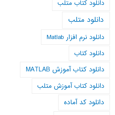
دانلود كتاب متلب
دانلود متلب
دانلود نرم افزار Matlab
دانلود کتاب
دانلود کتاب آموزش MATLAB
دانلود کتاب آموزش متلب
دانلود کد آماده