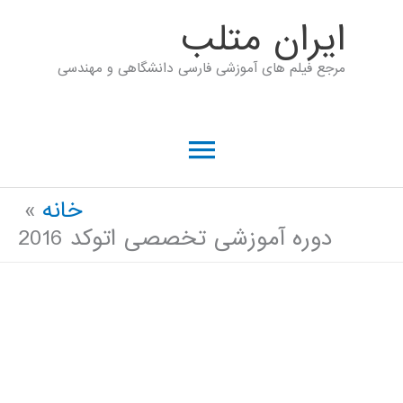
رش
ايران متلب
ه
مرجع فیلم های آموزشی فارسی دانشگاهی و مهندسی
حتوا
فهرست
اصلی
خانه
دوره آموزشی تخصصی اتوکد 2016