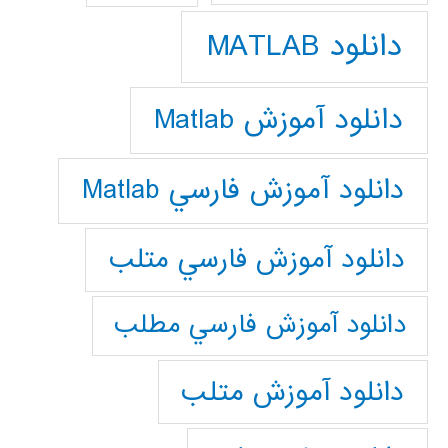
دانلود MATLAB
دانلود آموزش Matlab
دانلود آموزش فارسي Matlab
دانلود آموزش فارسي متلب
دانلود آموزش فارسي مطلب
دانلود آموزش متلب