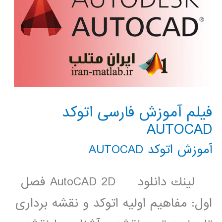
فیلم آموزش فارسی اتوکد
AUTOCAD
آموزش اتوکد AUTOCAD
لينك دانلود AutoCAD 2D فصل
اول: مفاهیم اولیه اتوکد و نقشه برداری