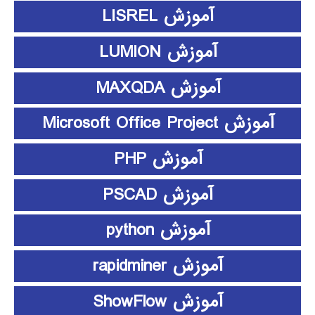
آموزش LISREL
آموزش LUMION
آموزش MAXQDA
آموزش Microsoft Office Project
آموزش PHP
آموزش PSCAD
آموزش python
آموزش rapidminer
آموزش ShowFlow