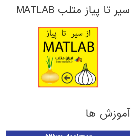
سیر تا پیاز متلب MATLAB
آموزش ها