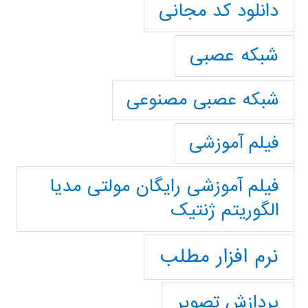
دانلود کد مجانی
شبکه عصبی
شبکه عصبی مصنوعی
فیلم آموزشی
فیلم آموزشی رایگان مولتی مدیا
الگوریتم ژنتیک
نرم افزار مطلب
پردازش تصویر