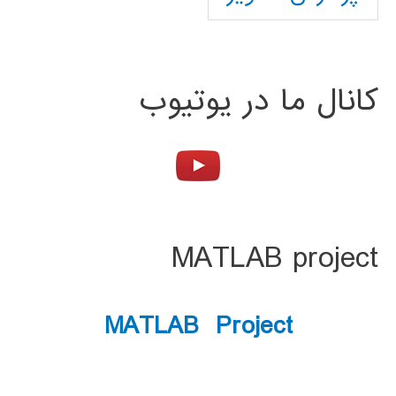
کانال ما در یوتیوب
MATLAB project
MATLAB Project