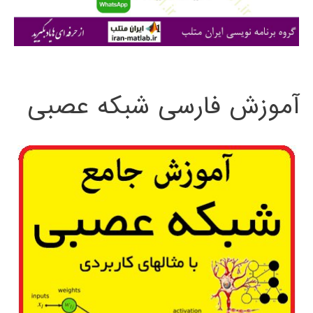
ا
ی
:
آموزش فارسی شبکه عصبی