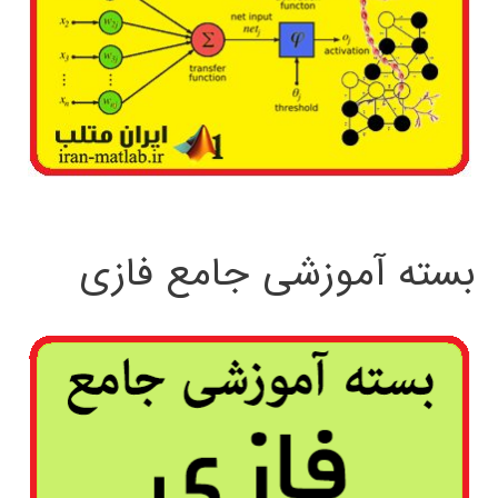
بسته آموزشی جامع فازی