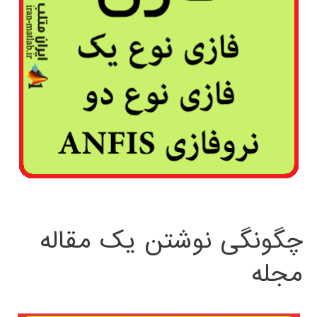
چگونگی نوشتن یک مقاله
مجله