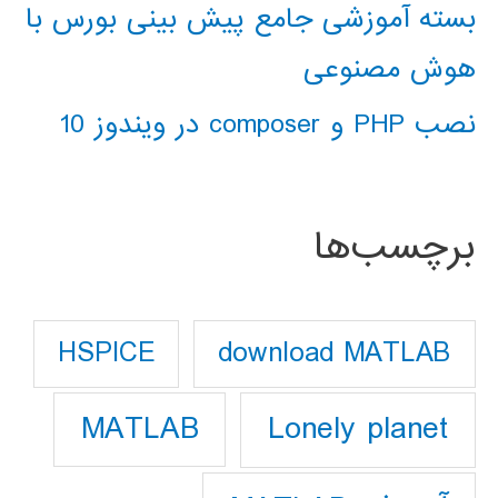
بسته آموزشی جامع پیش بینی بورس با
هوش مصنوعی
نصب PHP و composer در ویندوز 10
برچسب‌ها
download MATLAB
HSPICE
Lonely planet
MATLAB