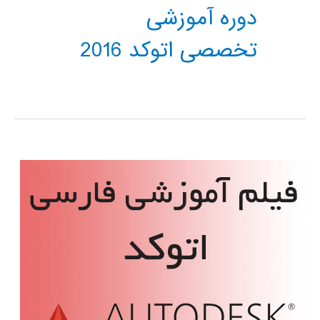
دوره آموزشی
تخصصی اتوکد 2016