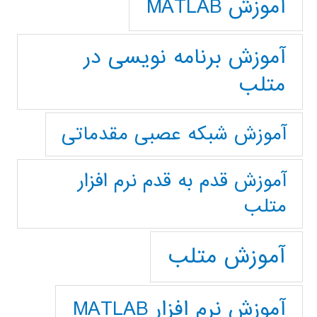
آموزش MATLAB
آموزش برنامه نویسی در
متلب
آموزش شبکه عصبی مقدماتی
آموزش قدم به قدم نرم افزار
متلب
آموزش متلب
آموزش نرم افزار MATLAB