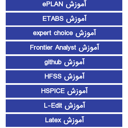
آموزش ePLAN
آموزش ETABS
آموزش expert choice
آموزش Frontier Analyst
آموزش github
آموزش HFSS
آموزش HSPICE
آموزش L-Edit
آموزش Latex