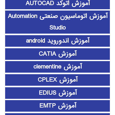
آموزش اتوکد AUTOCAD
آموزش اتوماسیون صنعتی Automation
Studio
آموزش اندوروید android
آموزش CATIA
آموزش clementine
آموزش CPLEX
آموزش EDIUS
آموزش EMTP