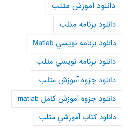
دانلود آموزش متلب
دانلود برنامه متلب
دانلود برنامه نويسي Matlab
دانلود برنامه نويسي متلب
دانلود جزوه آموزش متلب
دانلود جزوه آموزش کامل matlab
دانلود كتاب آموزشي متلب