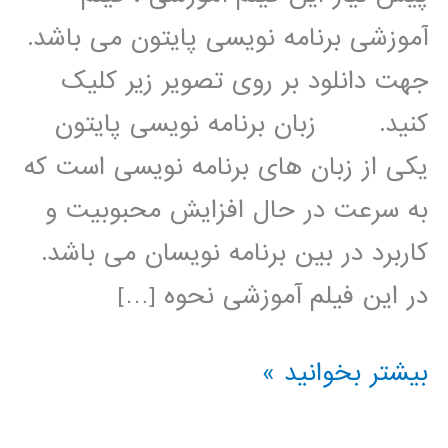
آموزشی برنامه نویسی پایتون می باشد.
جهت دانلود بر روی تصویر زیر کلیک
کنید. زبان برنامه نویسی پایتون
یکی از زبان های برنامه نویسی است که
به سرعت در حال افزایش محبوبیت و
کاربرد در بین برنامه نویسان می باشد.
در این فیلم آموزشی نحوه […]
بهینه
بیشتر بخوانید »
سازی