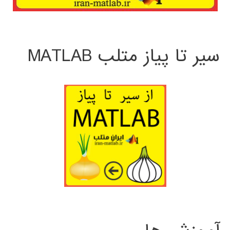
سیر تا پیاز متلب MATLAB