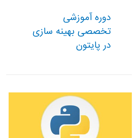
دوره آموزشی
تخصصی بهینه سازی
در پایتون