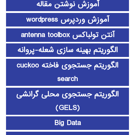
آموزش نوشتن مقاله
آموزش وردپرس wordpress
آنتن تولباکس antenna toolbox
الگوریتم بهینه سازی شعله-پروانه
الگوریتم جستجوی فاخته cuckoo
search
الگوریتم جستجوی محلی گرانشی
(GELS)
Big Data