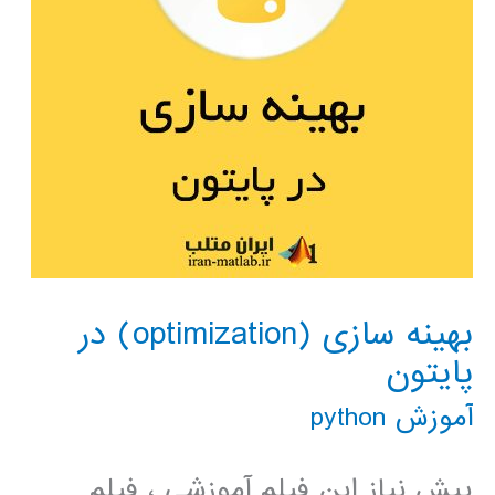
بهینه سازی (optimization) در
پایتون
آموزش python
پیش نیاز این فیلم آموزشی ، فیلم