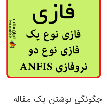
چگونگی نوشتن یک مقاله