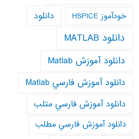
دانلود
خودآموز HSPICE
دانلود MATLAB
دانلود آموزش Matlab
دانلود آموزش فارسي Matlab
دانلود آموزش فارسي متلب
دانلود آموزش فارسي مطلب