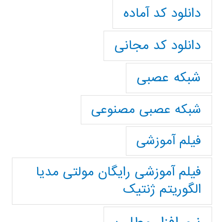
دانلود کد آماده
دانلود کد مجانی
شبکه عصبی
شبکه عصبی مصنوعی
فیلم آموزشی
فیلم آموزشی رایگان مولتی مدیا
الگوریتم ژنتیک