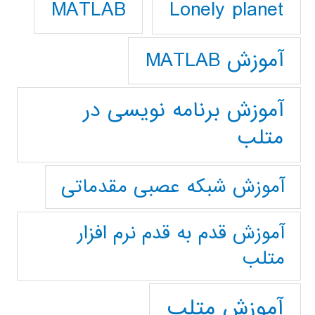
Lonely planet
MATLAB
آموزش MATLAB
آموزش برنامه نویسی در
متلب
آموزش شبکه عصبی مقدماتی
آموزش قدم به قدم نرم افزار
متلب
آموزش متلب