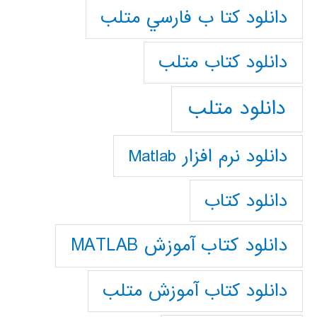
دانلود كتا ب فارسي متلب
دانلود كتاب متلب
دانلود متلب
دانلود نرم افزار Matlab
دانلود کتاب
دانلود کتاب آموزش MATLAB
دانلود کتاب آموزش متلب