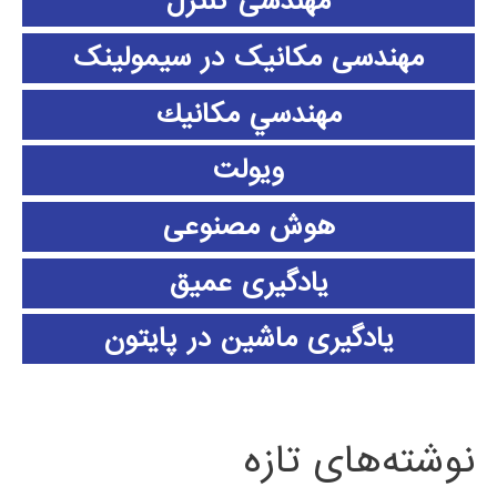
مهندسی کنترل
مهندسی مکانیک در سیمولینک
مهندسي مكانيك
ویولت
هوش مصنوعی
یادگیری عمیق
یادگیری ماشین در پایتون
نوشته‌های تازه