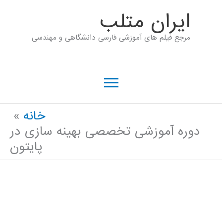
رش
ايران متلب
ه
مرجع فیلم های آموزشی فارسی دانشگاهی و مهندسی
حتوا
فهرست
اصلی
خانه
دوره آموزشی تخصصی بهینه سازی در
پایتون