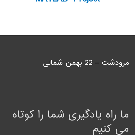
مرودشت – 22 بهمن شمالی
ما راه یادگیری شما را کوتاه
می کنیم