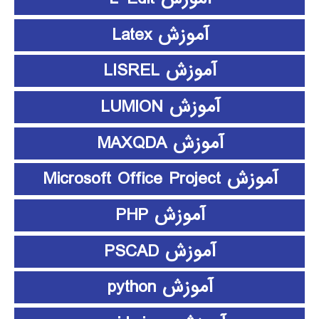
آموزش Latex
آموزش LISREL
آموزش LUMION
آموزش MAXQDA
آموزش Microsoft Office Project
آموزش PHP
آموزش PSCAD
آموزش python