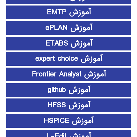
آموزش EMTP
آموزش ePLAN
آموزش ETABS
آموزش expert choice
آموزش Frontier Analyst
آموزش github
آموزش HFSS
آموزش HSPICE
آموزش L-Edit