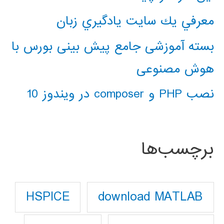
معرفي يك سايت يادگيري زبان
بسته آموزشی جامع پیش بینی بورس با
هوش مصنوعی
نصب PHP و composer در ویندوز 10
برچسب‌ها
download MATLAB
HSPICE