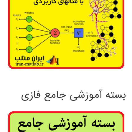
بسته آموزشی جامع فازی