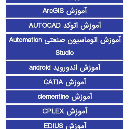
آموزش ArcGIS
آموزش اتوکد AUTOCAD
آموزش اتوماسیون صنعتی Automation
Studio
آموزش اندوروید android
آموزش CATIA
آموزش clementine
آموزش CPLEX
آموزش EDIUS