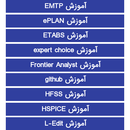
آموزش EMTP
آموزش ePLAN
آموزش ETABS
آموزش expert choice
آموزش Frontier Analyst
آموزش github
آموزش HFSS
آموزش HSPICE
آموزش L-Edit