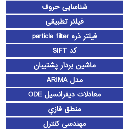
شناسایی حروف
فیلتر تطبیقی
فیلتر ذره particle filter
کد SIFT
ماشین بردار پشتیبان
مدل ARIMA
معادلات دیفرانسیل ODE
منطق فازي
مهندسی کنترل