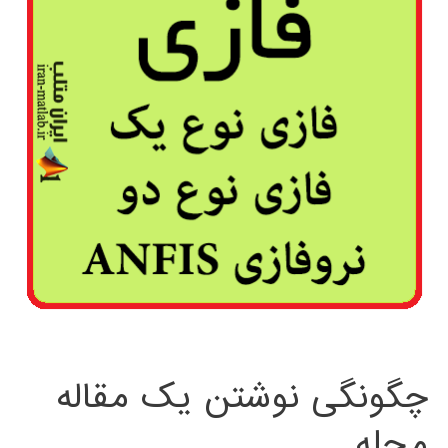
چگونگی نوشتن یک مقاله
مجله