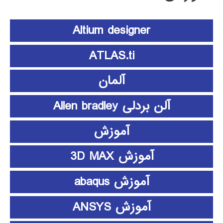
Altium designer
ATLAS.ti
آلمان
آلن بردلی Allen bradley
آموزش
آموزش 3D MAX
آموزش abaqus
آموزش ANSYS