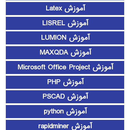
آموزش Latex
آموزش LISREL
آموزش LUMION
آموزش MAXQDA
آموزش Microsoft Office Project
آموزش PHP
آموزش PSCAD
آموزش python
آموزش rapidminer