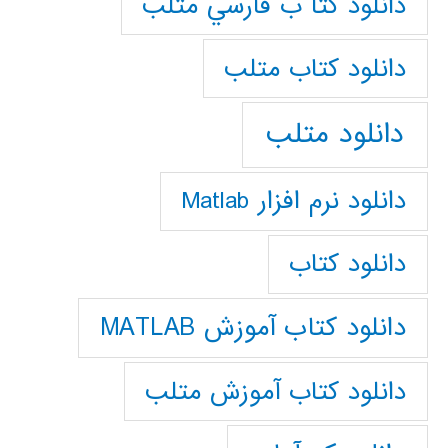
دانلود كتا ب فارسي متلب
دانلود كتاب متلب
دانلود متلب
دانلود نرم افزار Matlab
دانلود کتاب
دانلود کتاب آموزش MATLAB
دانلود کتاب آموزش متلب