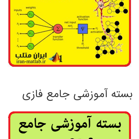
بسته آموزشی جامع فازی