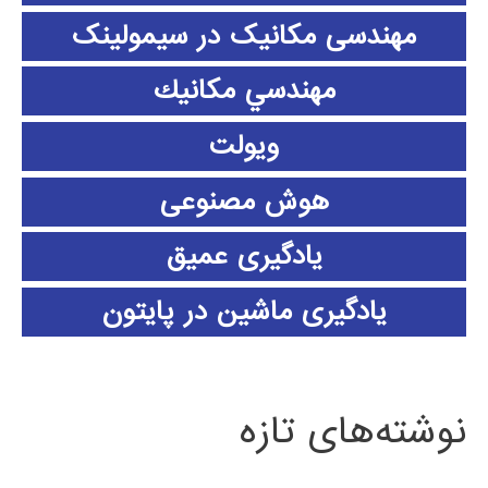
مهندسی مکانیک در سیمولینک
مهندسي مكانيك
ویولت
هوش مصنوعی
یادگیری عمیق
یادگیری ماشین در پایتون
نوشته‌های تازه