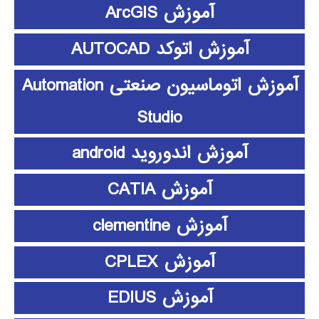
آموزش ArcGIS
آموزش اتوکد AUTOCAD
آموزش اتوماسیون صنعتی Automation
Studio
آموزش اندوروید android
آموزش CATIA
آموزش clementine
آموزش CPLEX
آموزش EDIUS