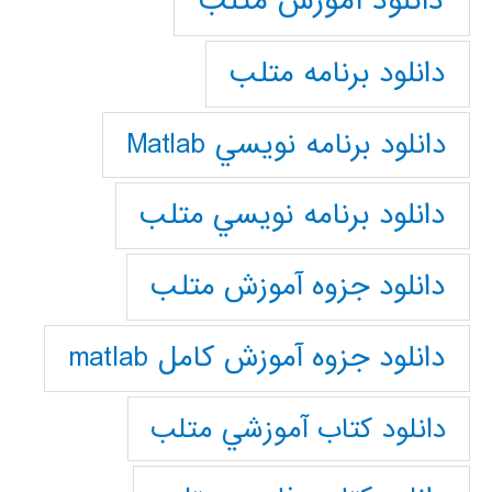
دانلود آموزش متلب
دانلود برنامه متلب
دانلود برنامه نويسي Matlab
دانلود برنامه نويسي متلب
دانلود جزوه آموزش متلب
دانلود جزوه آموزش کامل matlab
دانلود كتاب آموزشي متلب