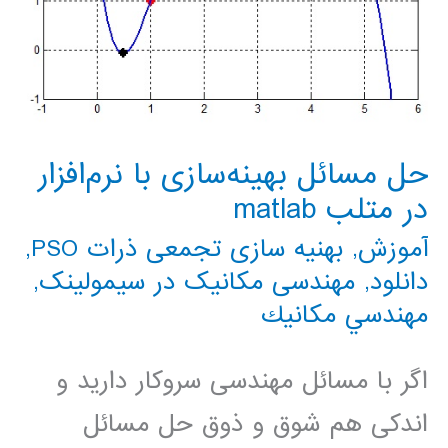
حل مسائل بهینه‌سازی با نرم‌افزار
در متلب matlab
آموزش
,
بهنیه سازی تجمعی ذرات PSO
,
دانلود
,
مهندسی مکانیک در سیمولینک
,
مهندسي مكانيك
اگر با مسائل مهندسی سروکار دارید و
اندکی هم شوق و ذوق حل مسائل