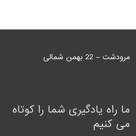
مرودشت – 22 بهمن شمالی
ما راه یادگیری شما را کوتاه
می کنیم