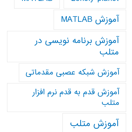
آموزش MATLAB
آموزش برنامه نویسی در
متلب
آموزش شبکه عصبی مقدماتی
آموزش قدم به قدم نرم افزار
متلب
آموزش متلب