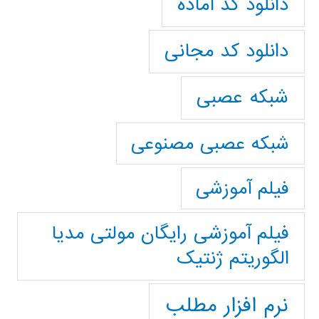
دانلود کد آماده
دانلود کد مجانی
شبکه عصبی
شبکه عصبی مصنوعی
فیلم آموزشی
فیلم آموزشی رایگان مولتی مدیا
الگوریتم ژنتیک
نرم افزار مطلب