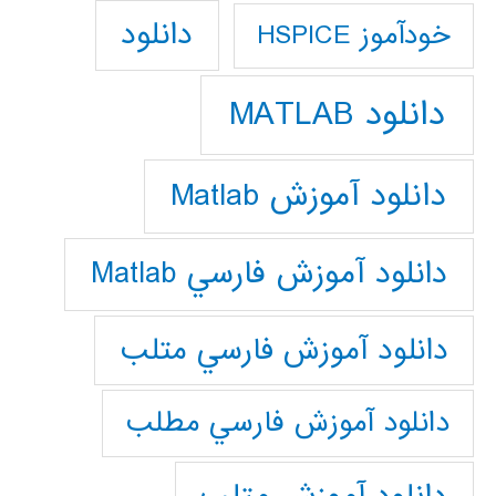
دانلود
خودآموز HSPICE
دانلود MATLAB
دانلود آموزش Matlab
دانلود آموزش فارسي Matlab
دانلود آموزش فارسي متلب
دانلود آموزش فارسي مطلب