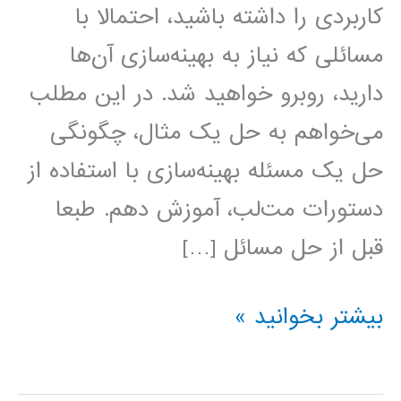
کاربردی را داشته باشید، احتمالا با
مسائلی که نیاز به بهینه‌سازی آن‌ها
دارید، روبرو خواهید شد. در این مطلب
می‌خواهم به حل یک مثال، چگونگی
حل یک مسئله بهینه‌سازی با استفاده از
دستورات مت‌لب، آموزش دهم. طبعا
قبل از حل مسائل […]
حل
بیشتر بخوانید »
مسائل
بهینه‌سازی