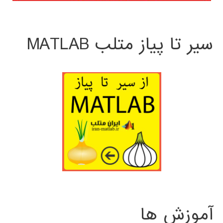
سیر تا پیاز متلب MATLAB
آموزش ها