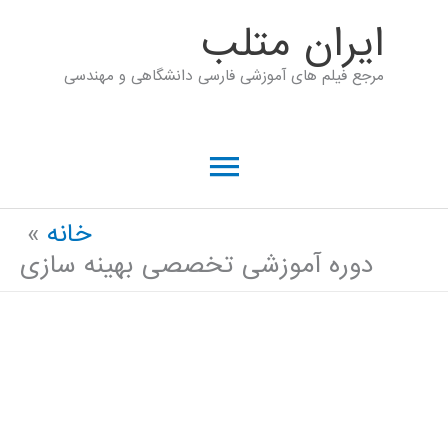
رش
ايران متلب
ه
مرجع فیلم های آموزشی فارسی دانشگاهی و مهندسی
حتوا
فهرست
اصلی
خانه
دوره آموزشی تخصصی بهینه سازی