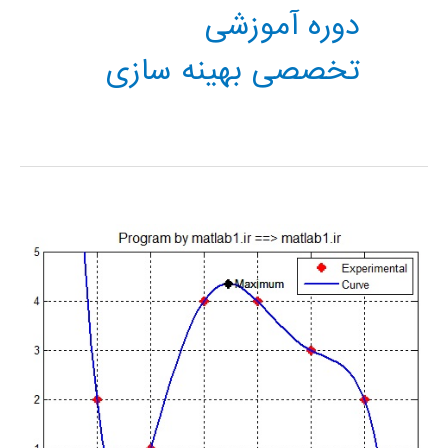
دوره آموزشی
تخصصی بهینه سازی