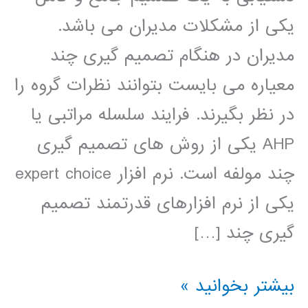
یکی از مشکلات مدیران می باشد.
مدیران در هنگام تصمیم گیری چند
معیاره می بایست بتوانند نظرات گروه را
در نظر بگیرند. فرایند سلسله مراتبی یا
AHP یکی از روش های تصمیم گیری
چند مولفه است. نرم افزار expert choice
یکی از نرم افزارهای قدرتمند تصمیم
گیری چند […]
فیلم
بیشتر بخوانید »