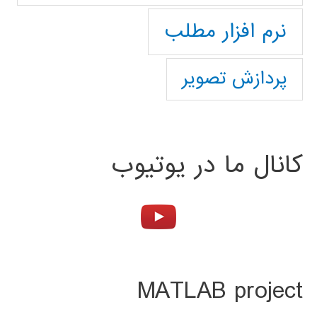
نرم افزار مطلب
پردازش تصویر
کانال ما در یوتیوب
MATLAB project