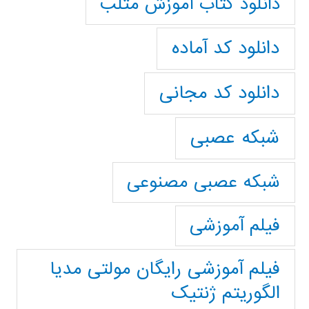
دانلود کتاب آموزش متلب
دانلود کد آماده
دانلود کد مجانی
شبکه عصبی
شبکه عصبی مصنوعی
فیلم آموزشی
فیلم آموزشی رایگان مولتی مدیا
الگوریتم ژنتیک