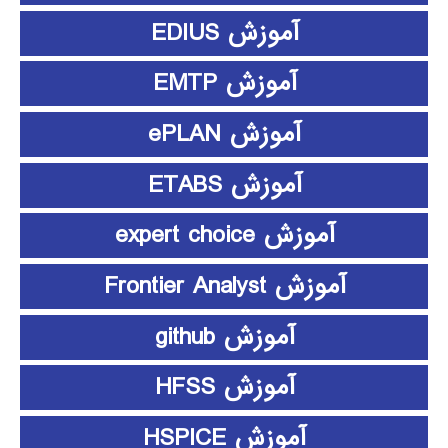
آموزش EDIUS
آموزش EMTP
آموزش ePLAN
آموزش ETABS
آموزش expert choice
آموزش Frontier Analyst
آموزش github
آموزش HFSS
آموزش HSPICE