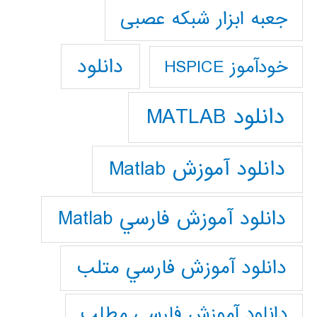
جعبه ابزار شبکه عصبی
دانلود
خودآموز HSPICE
دانلود MATLAB
دانلود آموزش Matlab
دانلود آموزش فارسي Matlab
دانلود آموزش فارسي متلب
دانلود آموزش فارسي مطلب