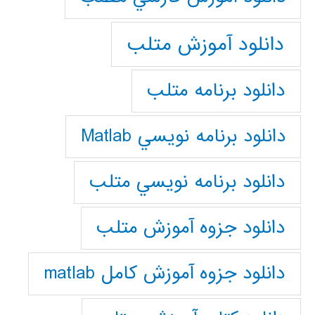
دانلود آموزش متلب
دانلود برنامه متلب
دانلود برنامه نويسي Matlab
دانلود برنامه نويسي متلب
دانلود جزوه آموزش متلب
دانلود جزوه آموزش کامل matlab