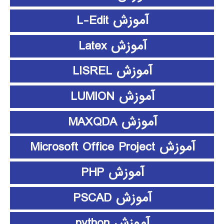
آموزش L-Edit
آموزش Latex
آموزش LISREL
آموزش LUMION
آموزش MAXQDA
آموزش Microsoft Office Project
آموزش PHP
آموزش PSCAD
آموزش python