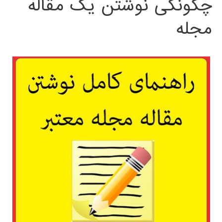
چگونگی نوشتن یک مقاله
مجله