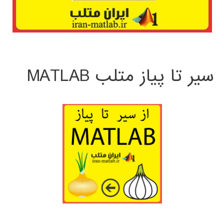
سیر تا پیاز متلب MATLAB