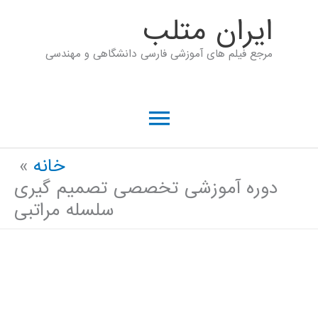
رش
ايران متلب
ه
مرجع فیلم های آموزشی فارسی دانشگاهی و مهندسی
حتوا
فهرست
اصلی
خانه
دوره آموزشی تخصصی تصمیم گیری
سلسله مراتبی