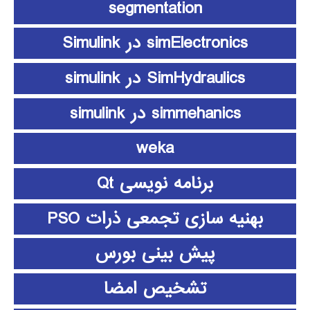
segmentation
simElectronics در Simulink
SimHydraulics در simulink
simmehanics در simulink
weka
برنامه نویسی Qt
بهنیه سازی تجمعی ذرات PSO
پیش بینی بورس
تشخیص امضا