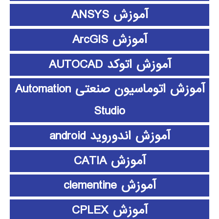
آموزش ANSYS
آموزش ArcGIS
آموزش اتوکد AUTOCAD
آموزش اتوماسیون صنعتی Automation
Studio
آموزش اندوروید android
آموزش CATIA
آموزش clementine
آموزش CPLEX