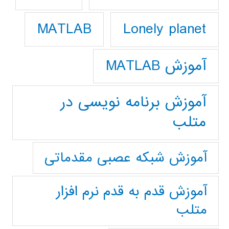
Lonely planet
MATLAB
آموزش MATLAB
آموزش برنامه نویسی در
متلب
آموزش شبکه عصبی مقدماتی
آموزش قدم به قدم نرم افزار
متلب