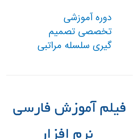
دوره آموزشی
تخصصی تصمیم
گیری سلسله مراتبی