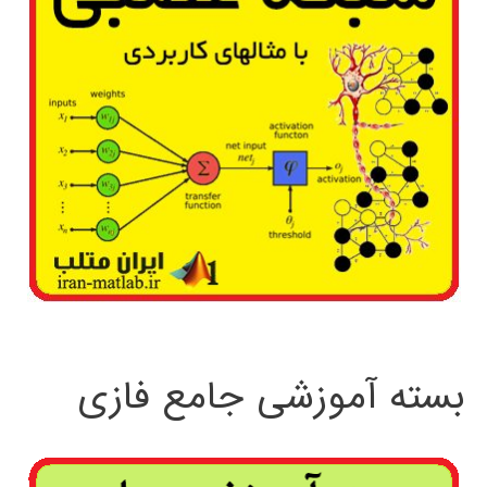
بسته آموزشی جامع فازی