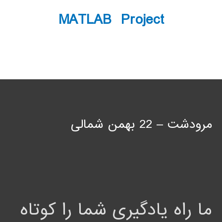
MATLAB Project
مرودشت – 22 بهمن شمالی
ما راه یادگیری شما را کوتاه