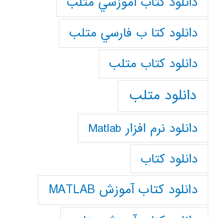
دانلود كتاب آموزشي متلب
دانلود كتا ب فارسي متلب
دانلود كتاب متلب
دانلود متلب
دانلود نرم افزار Matlab
دانلود کتاب
دانلود کتاب آموزش MATLAB