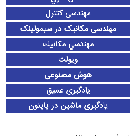
مهندسی کنترل
مهندسی مکانیک در سیمولینک
مهندسي مكانيك
ویولت
هوش مصنوعی
یادگیری عمیق
یادگیری ماشین در پایتون