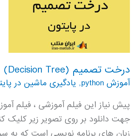
درخت تصمیم (Decision Tree) در پایتون
آموزش python
,
یادگیری ماشین در پایت
پیش نیاز این فیلم آموزشی ، فیلم آمو
جهت دانلود بر روی تصویر زیر کلیک کنی
زبان های برنامه نویسی است که به سر