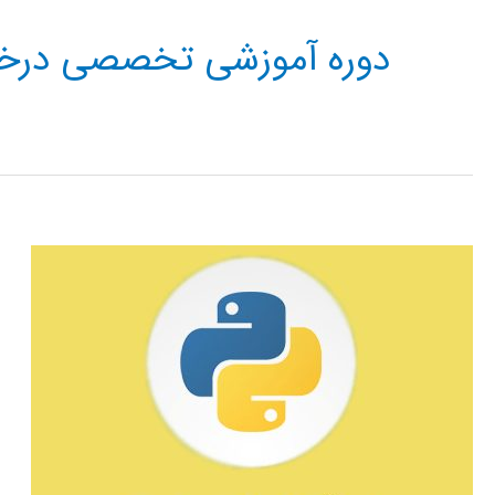
دوره آموزشی تخصصی درخت