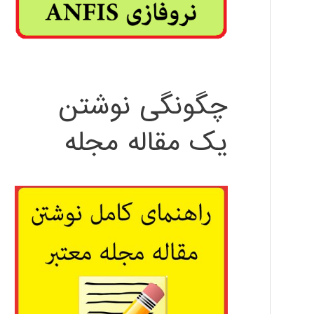
چگونگی نوشتن
یک مقاله مجله