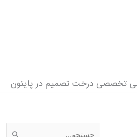
شی تخصصی درخت تصمیم در پایتون
ج