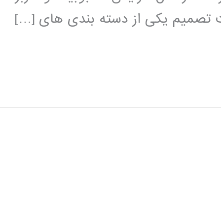
ت تصمیم یکی از دسته بندی های […]