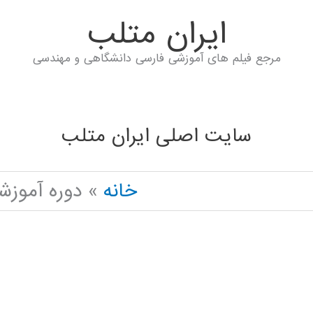
ايران متلب
مرجع فیلم های آموزشی فارسی دانشگاهی و مهندسی
سایت اصلی ایران متلب
خانه
دوره آموز