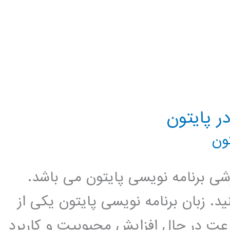
ون
زشی برنامه نویسی پایتون می باشد.
د. زبان برنامه نویسی پایتون یکی از
عت در حال افزایش محبوبیت و کاربرد