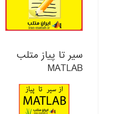
سیر تا پیاز متلب
MATLAB