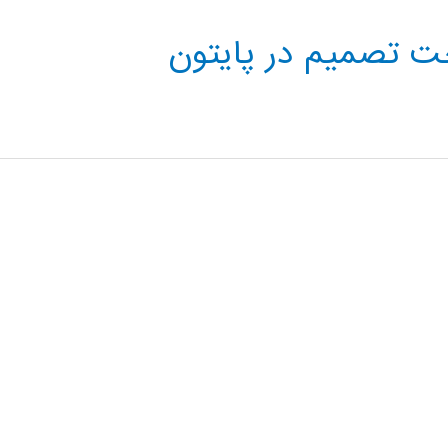
 تصمیم در پایتون