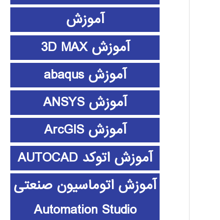
آموزش
آموزش 3D MAX
آموزش abaqus
آموزش ANSYS
آموزش ArcGIS
آموزش اتوکد AUTOCAD
آموزش اتوماسیون صنعتی
Automation Studio