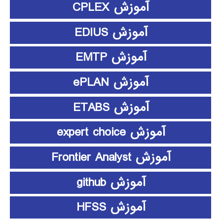
آموزش CPLEX
آموزش EDIUS
آموزش EMTP
آموزش ePLAN
آموزش ETABS
آموزش expert choice
آموزش Frontier Analyst
آموزش github
آموزش HFSS