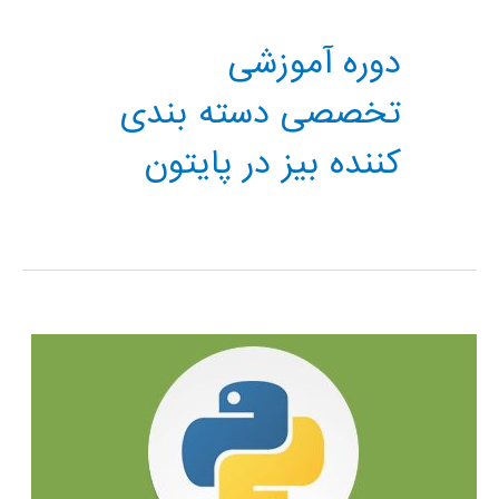
دوره آموزشی
تخصصی دسته بندی
کننده بیز در پایتون