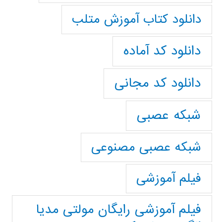
دانلود کتاب آموزش متلب
دانلود کد آماده
دانلود کد مجانی
شبکه عصبی
شبکه عصبی مصنوعی
فیلم آموزشی
فیلم آموزشی رایگان مولتی مدیا