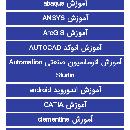
آموزش abaqus
آموزش ANSYS
آموزش ArcGIS
آموزش اتوکد AUTOCAD
آموزش اتوماسیون صنعتی Automation
Studio
آموزش اندوروید android
آموزش CATIA
آموزش clementine