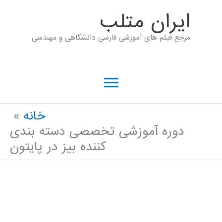
رش
ايران متلب
ه
مرجع فیلم های آموزشی فارسی دانشگاهی و مهندسی
حتوا
فهرست
اصلی
خانه
دوره آموزشی تخصصی دسته بندی
کننده بیز در پایتون