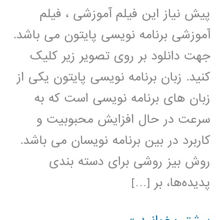
پیش نیاز این فیلم آموزشی ، فیلم
آموزشی برنامه نویسی پایتون می باشد.
جهت دانلود بر روی تصویر زیر کلیک
کنید. زبان برنامه نویسی پایتون یکی از
زبان های برنامه نویسی است که به
سرعت در حال افزایش محبوبیت و
کاربرد در بین برنامه نویسان می باشد.
روش بیز روشی برای دسته بندی
پدیده‌ها، بر […]