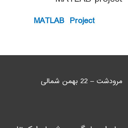
MATLAB Project
مرودشت – 22 بهمن شمالی