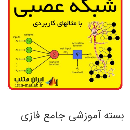
بسته آموزشی جامع فازی