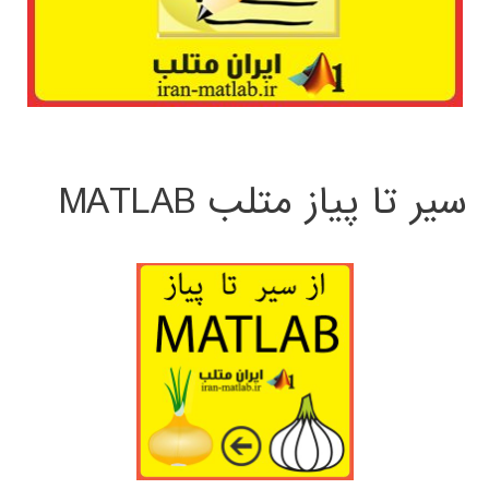
سیر تا پیاز متلب MATLAB