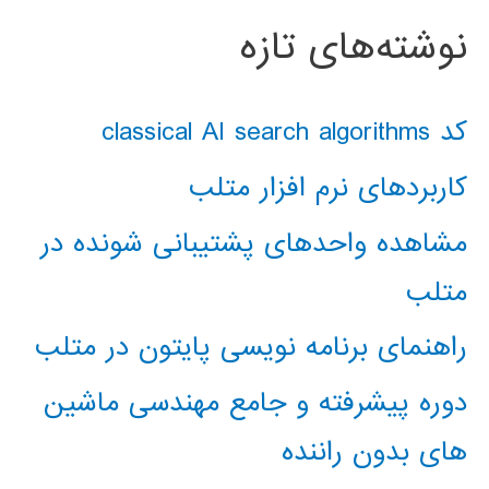
نوشته‌های تازه
کد classical AI search algorithms
کاربردهای نرم افزار متلب
مشاهده واحدهای پشتیبانی شونده در
متلب
راهنمای برنامه نویسی پایتون در متلب
دوره پیشرفته و جامع مهندسی ماشین
های بدون راننده