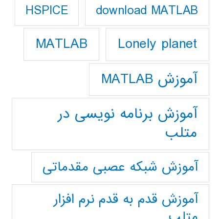
download MATLAB
HSPICE
Lonely planet
MATLAB
آموزش MATLAB
آموزش برنامه نویسی در
متلب
آموزش شبکه عصبی مقدماتی
آموزش قدم به قدم نرم افزار
متلب