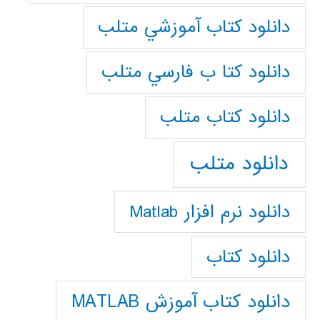
دانلود كتاب آموزشي متلب
دانلود كتا ب فارسي متلب
دانلود كتاب متلب
دانلود متلب
دانلود نرم افزار Matlab
دانلود کتاب
دانلود کتاب آموزش MATLAB