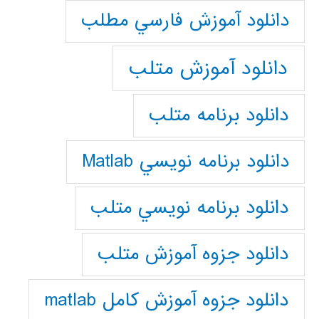
دانلود آموزش فارسي مطلب
دانلود آموزش متلب
دانلود برنامه متلب
دانلود برنامه نويسي Matlab
دانلود برنامه نويسي متلب
دانلود جزوه آموزش متلب
دانلود جزوه آموزش کامل matlab