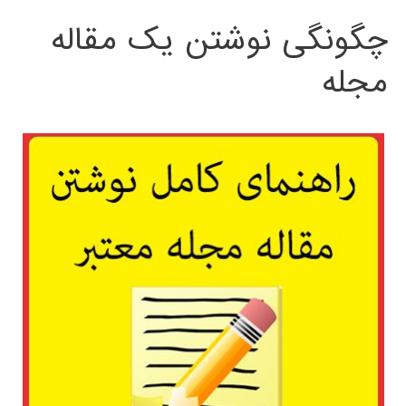
چگونگی نوشتن یک مقاله
مجله