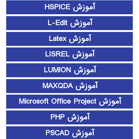
آموزش HSPICE
آموزش L-Edit
آموزش Latex
آموزش LISREL
آموزش LUMION
آموزش MAXQDA
آموزش Microsoft Office Project
آموزش PHP
آموزش PSCAD