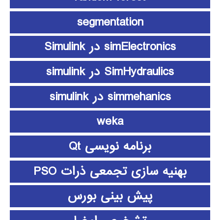
segmentation
simElectronics در Simulink
SimHydraulics در simulink
simmehanics در simulink
weka
برنامه نویسی Qt
بهنیه سازی تجمعی ذرات PSO
پیش بینی بورس