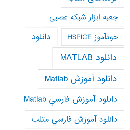
جعبه ابزار شبکه عصبی
دانلود
خودآموز HSPICE
دانلود MATLAB
دانلود آموزش Matlab
دانلود آموزش فارسي Matlab
دانلود آموزش فارسي متلب