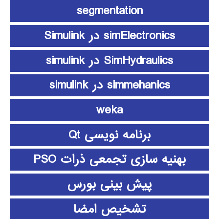
segmentation
simElectronics در Simulink
SimHydraulics در simulink
simmehanics در simulink
weka
برنامه نویسی Qt
بهنیه سازی تجمعی ذرات PSO
پیش بینی بورس
تشخیص امضا