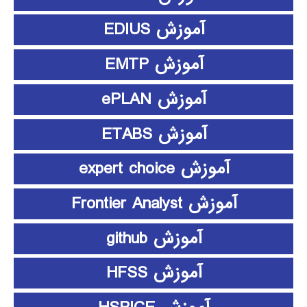
آموزش EDIUS
آموزش EMTP
آموزش ePLAN
آموزش ETABS
آموزش expert choice
آموزش Frontier Analyst
آموزش github
آموزش HFSS