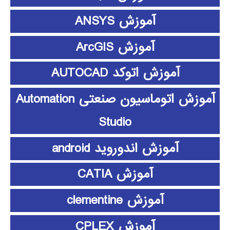
آموزش ANSYS
آموزش ArcGIS
آموزش اتوکد AUTOCAD
آموزش اتوماسیون صنعتی Automation
Studio
آموزش اندوروید android
آموزش CATIA
آموزش clementine
آموزش CPLEX