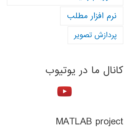
نرم افزار مطلب
پردازش تصویر
کانال ما در یوتیوب
MATLAB project