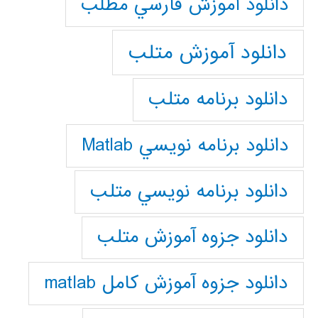
دانلود آموزش فارسي مطلب
دانلود آموزش متلب
دانلود برنامه متلب
دانلود برنامه نويسي Matlab
دانلود برنامه نويسي متلب
دانلود جزوه آموزش متلب
دانلود جزوه آموزش کامل matlab