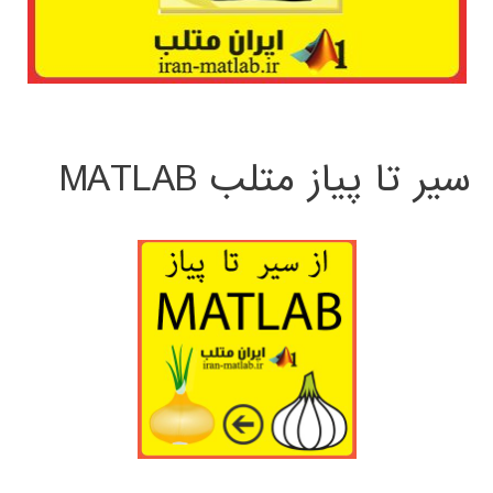
سیر تا پیاز متلب MATLAB