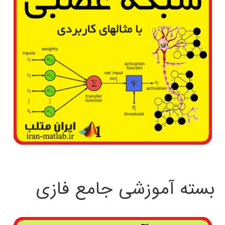
بسته آموزشی جامع فازی