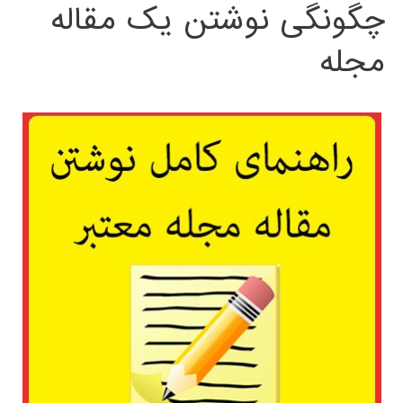
چگونگی نوشتن یک مقاله
مجله