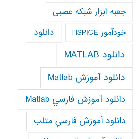
جعبه ابزار شبکه عصبی
دانلود
خودآموز HSPICE
دانلود MATLAB
دانلود آموزش Matlab
دانلود آموزش فارسي Matlab
دانلود آموزش فارسي متلب