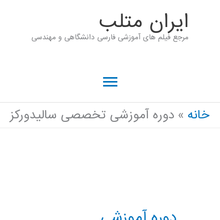
رش
ايران متلب
ه
مرجع فیلم های آموزشی فارسی دانشگاهی و مهندسی
حتوا
فهرست
اصلی
خانه
دوره آموزشی تخصصی سالیدورکز
دوره آموزشی