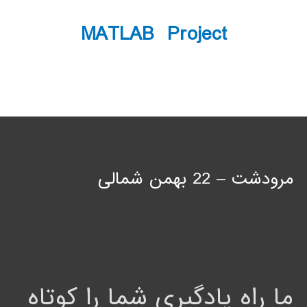
MATLAB Project
مرودشت – 22 بهمن شمالی
ما راه یادگیری شما را کوتاه