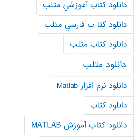
دانلود كتاب آموزشي متلب
دانلود كتا ب فارسي متلب
دانلود كتاب متلب
دانلود متلب
دانلود نرم افزار Matlab
دانلود کتاب
دانلود کتاب آموزش MATLAB