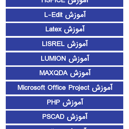
آموزش HSPICE
آموزش L-Edit
آموزش Latex
آموزش LISREL
آموزش LUMION
آموزش MAXQDA
آموزش Microsoft Office Project
آموزش PHP
آموزش PSCAD