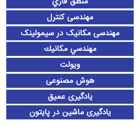
منطق فازي
مهندسی کنترل
مهندسی مکانیک در سیمولینک
مهندسي مكانيك
ویولت
هوش مصنوعی
یادگیری عمیق
یادگیری ماشین در پایتون