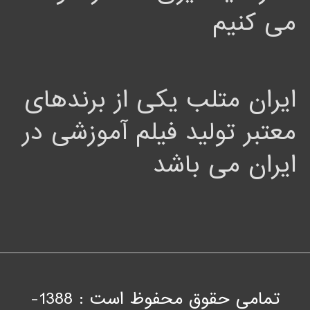
می کنیم
ایران متلب یکی از برندهای
معتبر تولید فیلم آموزشی در
ایران می باشد
تمامی حقوق محفوظ است : 1388-