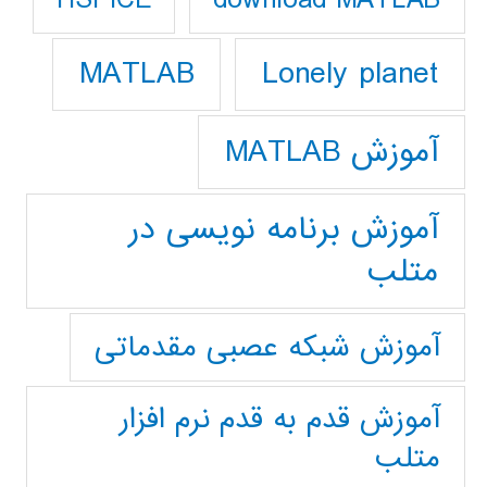
HSPICE
Lonely planet
MATLAB
آموزش MATLAB
آموزش برنامه نویسی در
متلب
آموزش شبکه عصبی مقدماتی
آموزش قدم به قدم نرم افزار
متلب