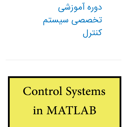
دوره آموزشی
تخصصی سیستم
کنترل