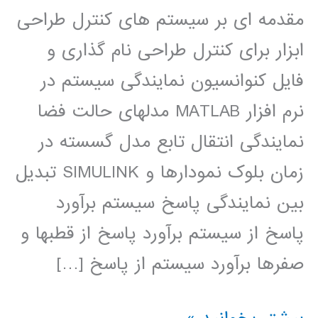
مقدمه ای بر سیستم های کنترل طراحی
ابزار برای کنترل طراحی نام گذاری و
فایل کنوانسیون نمایندگی سیستم در
نرم افزار MATLAB مدلهای حالت فضا
نمایندگی انتقال تابع مدل گسسته در
زمان بلوک نمودارها و SIMULINK تبدیل
بین نمایندگی پاسخ سیستم برآورد
پاسخ از سیستم برآورد پاسخ از قطبها و
صفرها برآورد سیستم از پاسخ […]