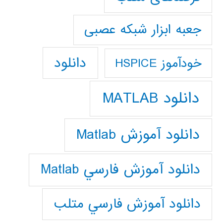
جعبه ابزار شبکه عصبی
دانلود
خودآموز HSPICE
دانلود MATLAB
دانلود آموزش Matlab
دانلود آموزش فارسي Matlab
دانلود آموزش فارسي متلب