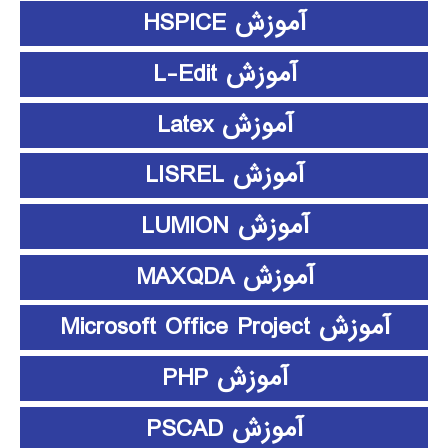
آموزش HSPICE
آموزش L-Edit
آموزش Latex
آموزش LISREL
آموزش LUMION
آموزش MAXQDA
آموزش Microsoft Office Project
آموزش PHP
آموزش PSCAD