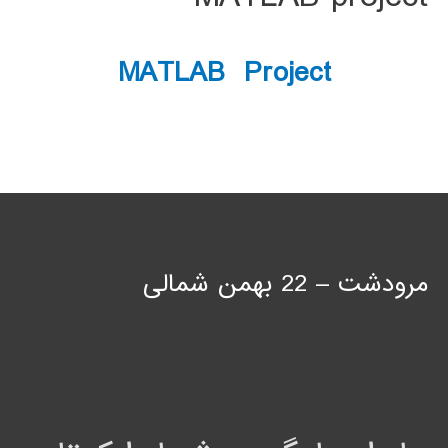
MATLAB Project
مرودشت – 22 بهمن شمالی