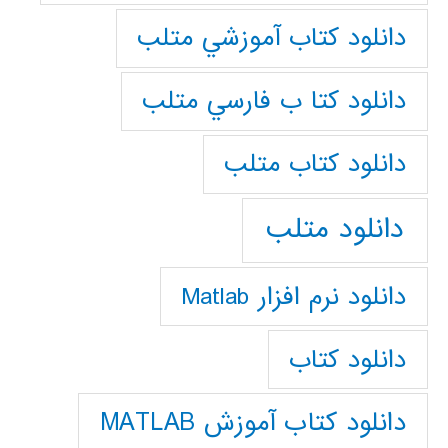
دانلود كتاب آموزشي متلب
دانلود كتا ب فارسي متلب
دانلود كتاب متلب
دانلود متلب
دانلود نرم افزار Matlab
دانلود کتاب
دانلود کتاب آموزش MATLAB