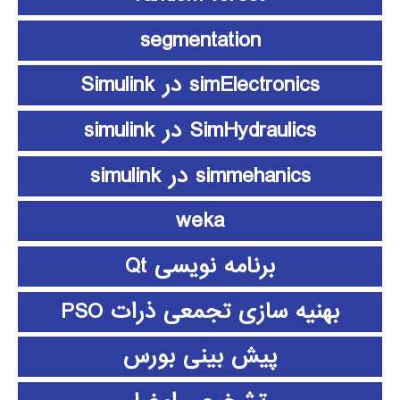
segmentation
simElectronics در Simulink
SimHydraulics در simulink
simmehanics در simulink
weka
برنامه نویسی Qt
بهنیه سازی تجمعی ذرات PSO
پیش بینی بورس