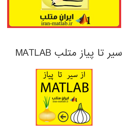
سیر تا پیاز متلب MATLAB