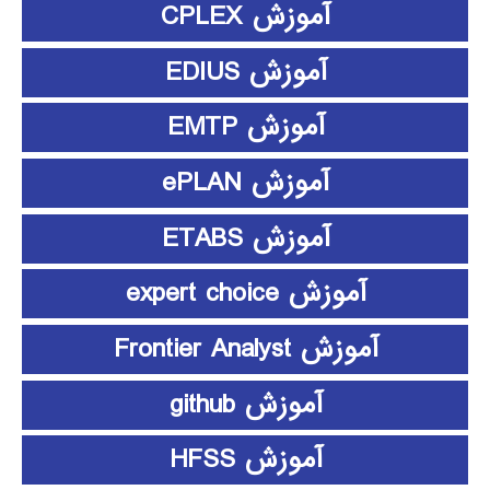
آموزش CPLEX
آموزش EDIUS
آموزش EMTP
آموزش ePLAN
آموزش ETABS
آموزش expert choice
آموزش Frontier Analyst
آموزش github
آموزش HFSS