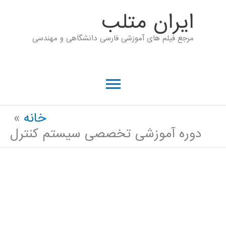
رش
ايران متلب
ه
مرجع فیلم های آموزشی فارسی دانشگاهی و مهندسی
حتوا
فهرست
اصلی
خانه
دوره آموزشی تخصصی سیستم کنترل