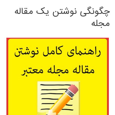
چگونگی نوشتن یک مقاله
مجله