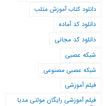
دانلود کتاب آموزش متلب
دانلود کد آماده
دانلود کد مجانی
شبکه عصبی
شبکه عصبی مصنوعی
فیلم آموزشی
فیلم آموزشی رایگان مولتی مدیا