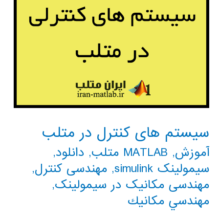
سیستم های کنترل در متلب
آموزش
,
MATLAB متلب
,
دانلود
,
سیمولینک simulink
,
مهندسی کنترل
,
مهندسی مکانیک در سیمولینک
,
مهندسي مكانيك