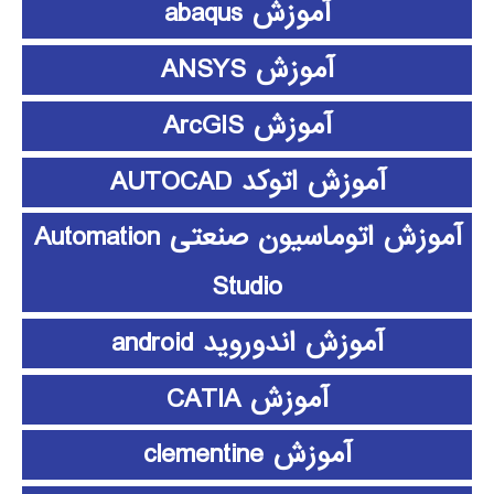
آموزش abaqus
آموزش ANSYS
آموزش ArcGIS
آموزش اتوکد AUTOCAD
آموزش اتوماسیون صنعتی Automation
Studio
آموزش اندوروید android
آموزش CATIA
آموزش clementine