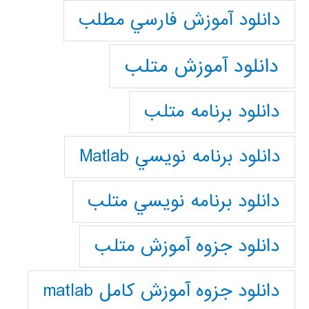
دانلود آموزش فارسي مطلب
دانلود آموزش متلب
دانلود برنامه متلب
دانلود برنامه نويسي Matlab
دانلود برنامه نويسي متلب
دانلود جزوه آموزش متلب
دانلود جزوه آموزش کامل matlab