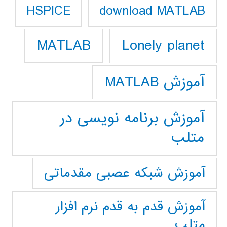
download MATLAB
HSPICE
Lonely planet
MATLAB
آموزش MATLAB
آموزش برنامه نویسی در
متلب
آموزش شبکه عصبی مقدماتی
آموزش قدم به قدم نرم افزار
متلب