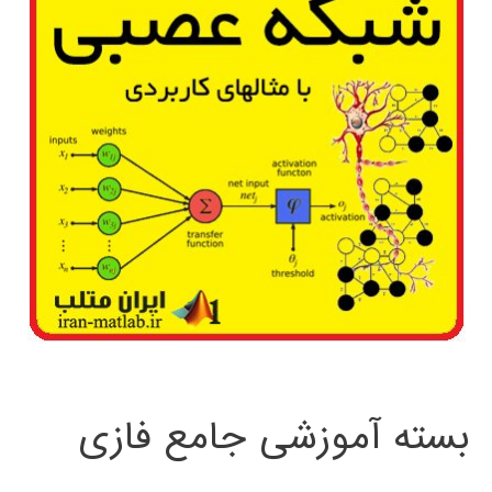
بسته آموزشی جامع فازی