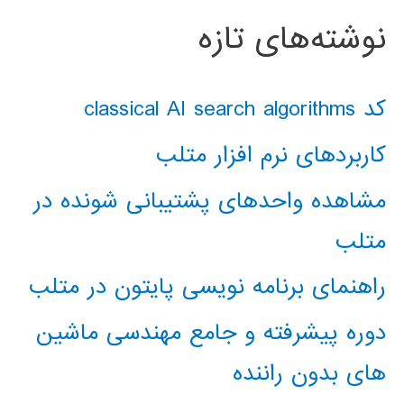
نوشته‌های تازه
کد classical AI search algorithms
کاربردهای نرم افزار متلب
مشاهده واحدهای پشتیبانی شونده در
متلب
راهنمای برنامه نویسی پایتون در متلب
دوره پیشرفته و جامع مهندسی ماشین
های بدون راننده