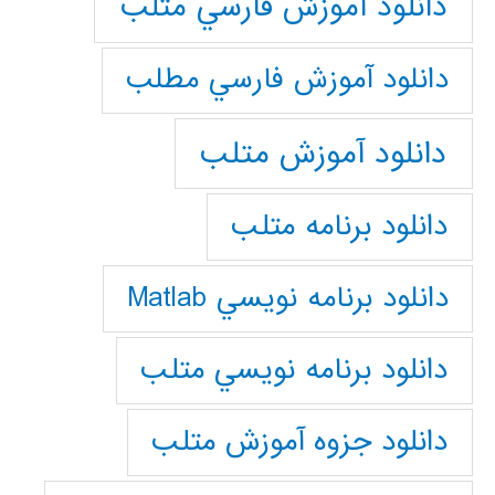
دانلود آموزش فارسي متلب
دانلود آموزش فارسي مطلب
دانلود آموزش متلب
دانلود برنامه متلب
دانلود برنامه نويسي Matlab
دانلود برنامه نويسي متلب
دانلود جزوه آموزش متلب