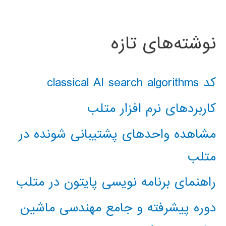
نوشته‌های تازه
کد classical AI search algorithms
کاربردهای نرم افزار متلب
مشاهده واحدهای پشتیبانی شونده در
متلب
راهنمای برنامه نویسی پایتون در متلب
دوره پیشرفته و جامع مهندسی ماشین