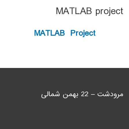
MATLAB project
MATLAB Project
مرودشت – 22 بهمن شمالی