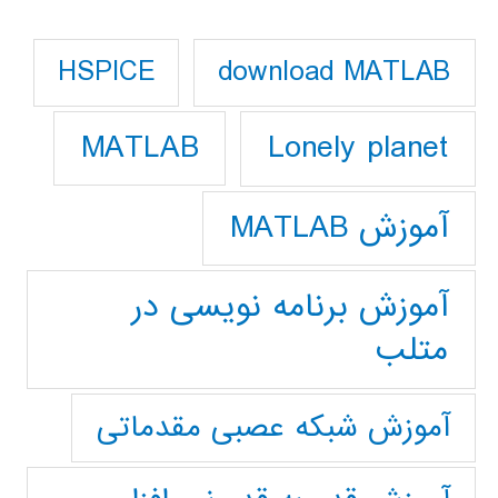
download MATLAB
HSPICE
Lonely planet
MATLAB
آموزش MATLAB
آموزش برنامه نویسی در
متلب
آموزش شبکه عصبی مقدماتی