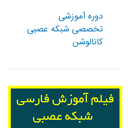
دوره آموزشی
تخصصی شبکه عصبی
کانالوشن