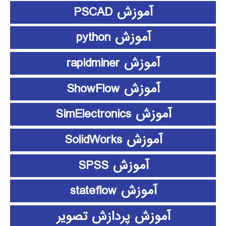
آموزش PSCAD
آموزش python
آموزش rapidminer
آموزش ShowFlow
آموزش SimElectronics
آموزش SolidWorks
آموزش SPSS
آموزش stateflow
آموزش پردازش تصویر