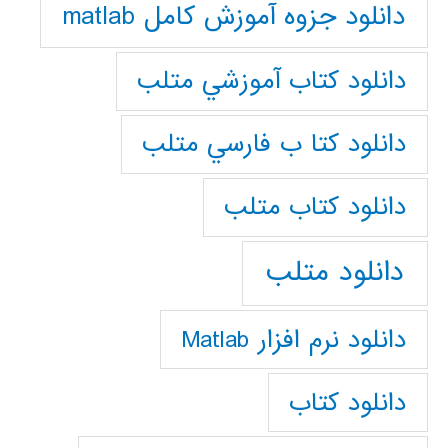
دانلود جزوه آموزش کامل matlab
دانلود كتاب آموزشي متلب
دانلود كتا ب فارسي متلب
دانلود كتاب متلب
دانلود متلب
دانلود نرم افزار Matlab
دانلود کتاب