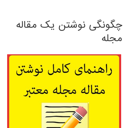
چگونگی نوشتن یک مقاله
مجله