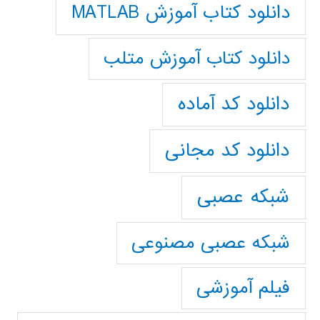
دانلود کتاب آموزش MATLAB
دانلود کتاب آموزش متلب
دانلود کد آماده
دانلود کد مجانی
شبکه عصبی
شبکه عصبی مصنوعی
فیلم آموزشی