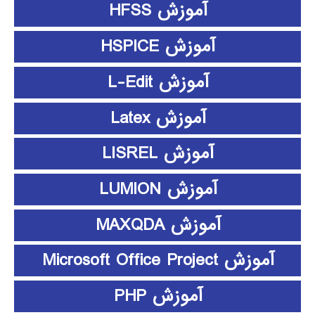
آموزش HFSS
آموزش HSPICE
آموزش L-Edit
آموزش Latex
آموزش LISREL
آموزش LUMION
آموزش MAXQDA
آموزش Microsoft Office Project
آموزش PHP