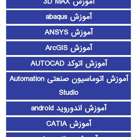
آموزش 3D MAX
آموزش abaqus
آموزش ANSYS
آموزش ArcGIS
آموزش اتوکد AUTOCAD
آموزش اتوماسیون صنعتی Automation
Studio
آموزش اندوروید android
آموزش CATIA