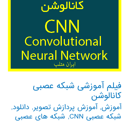
فیلم آموزشی شبکه عصبی
کانالوشن
آموزش
,
آموزش پردازش تصویر
,
دانلود
,
شبکه عصبی CNN
,
شبکه های عصبی