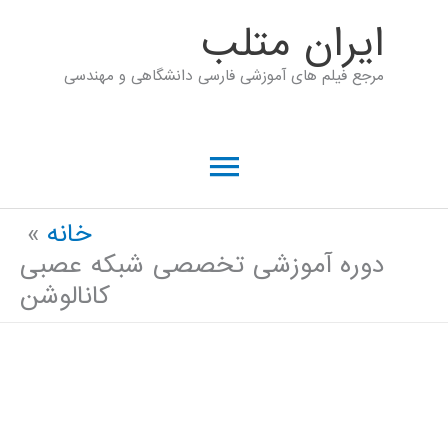
رش
ايران متلب
ه
مرجع فیلم های آموزشی فارسی دانشگاهی و مهندسی
حتوا
فهرست
اصلی
خانه
دوره آموزشی تخصصی شبکه عصبی
کانالوشن