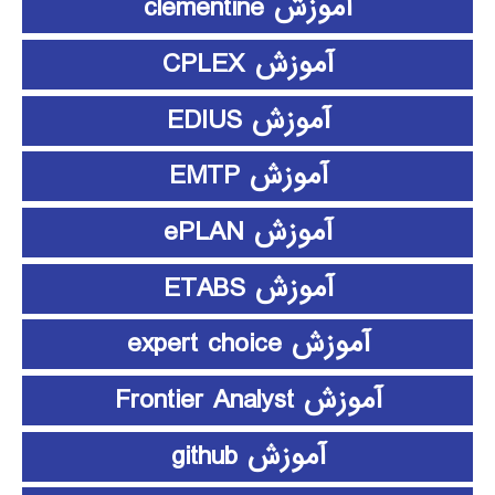
آموزش clementine
آموزش CPLEX
آموزش EDIUS
آموزش EMTP
آموزش ePLAN
آموزش ETABS
آموزش expert choice
آموزش Frontier Analyst
آموزش github