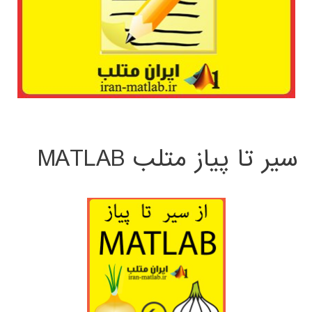
سیر تا پیاز متلب MATLAB