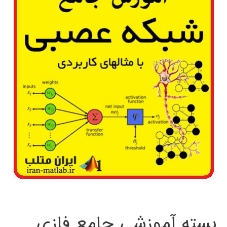
بسته آموزشی جامع فازی