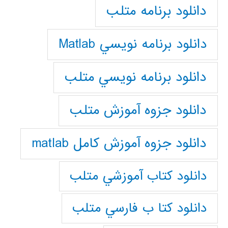
دانلود برنامه متلب
دانلود برنامه نويسي Matlab
دانلود برنامه نويسي متلب
دانلود جزوه آموزش متلب
دانلود جزوه آموزش کامل matlab
دانلود كتاب آموزشي متلب
دانلود كتا ب فارسي متلب