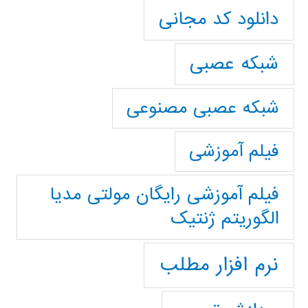
دانلود کد مجانی
شبکه عصبی
شبکه عصبی مصنوعی
فیلم آموزشی
فیلم آموزشی رایگان مولتی مدیا
الگوریتم ژنتیک
نرم افزار مطلب