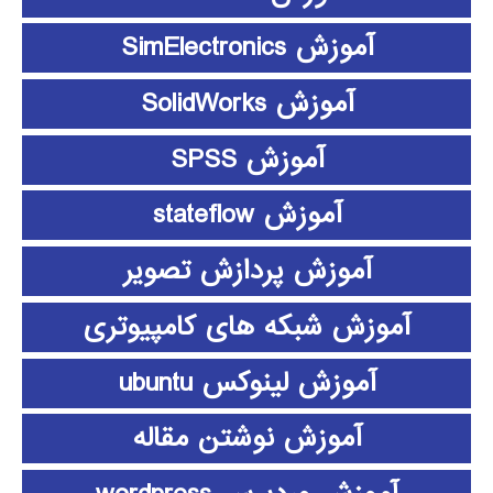
آموزش SimElectronics
آموزش SolidWorks
آموزش SPSS
آموزش stateflow
آموزش پردازش تصویر
آموزش شبکه های کامپیوتری
آموزش لینوکس ubuntu
آموزش نوشتن مقاله