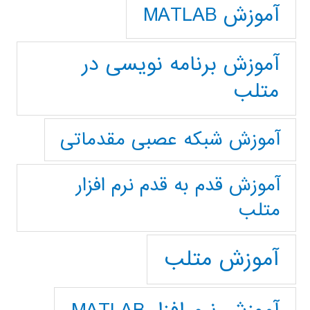
آموزش MATLAB
آموزش برنامه نویسی در
متلب
آموزش شبکه عصبی مقدماتی
آموزش قدم به قدم نرم افزار
متلب
آموزش متلب