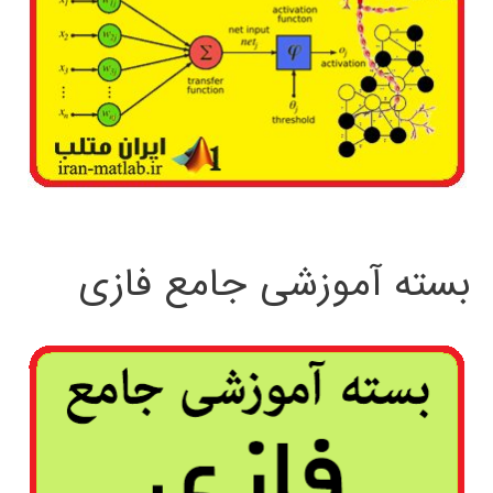
بسته آموزشی جامع فازی