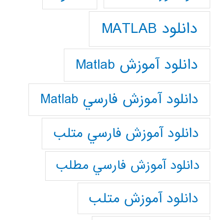
دانلود MATLAB
دانلود آموزش Matlab
دانلود آموزش فارسي Matlab
دانلود آموزش فارسي متلب
دانلود آموزش فارسي مطلب
دانلود آموزش متلب