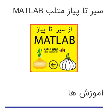
سیر تا پیاز متلب MATLAB
آموزش ها