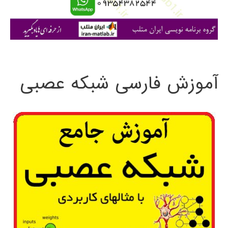
ا
ی
:
آموزش فارسی شبکه عصبی