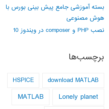
بسته آموزشی جامع پیش بینی بورس با
هوش مصنوعی
نصب PHP و composer در ویندوز 10
برچسب‌ها
download MATLAB
HSPICE
Lonely planet
MATLAB