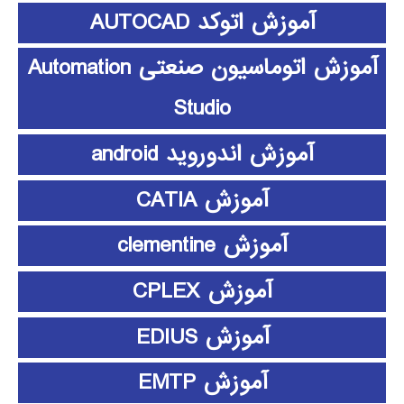
آموزش اتوکد AUTOCAD
آموزش اتوماسیون صنعتی Automation
Studio
آموزش اندوروید android
آموزش CATIA
آموزش clementine
آموزش CPLEX
آموزش EDIUS
آموزش EMTP