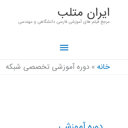
رش
ايران متلب
ه
مرجع فیلم های آموزشی فارسی دانشگاهی و مهندسی
حتوا
فهرست
اصلی
خانه
دوره آموزشی تخصصی شبکه
دوره آموزشی