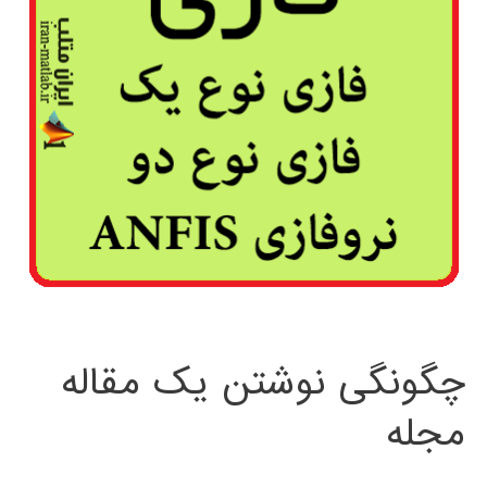
چگونگی نوشتن یک مقاله
مجله