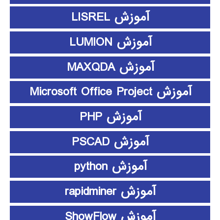
آموزش LISREL
آموزش LUMION
آموزش MAXQDA
آموزش Microsoft Office Project
آموزش PHP
آموزش PSCAD
آموزش python
آموزش rapidminer
آموزش ShowFlow