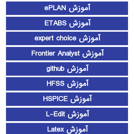
آموزش ePLAN
آموزش ETABS
آموزش expert choice
آموزش Frontier Analyst
آموزش github
آموزش HFSS
آموزش HSPICE
آموزش L-Edit
آموزش Latex