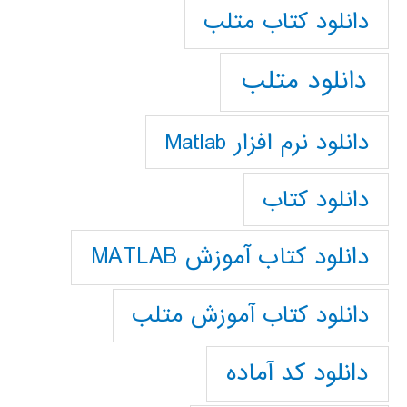
دانلود كتاب متلب
دانلود متلب
دانلود نرم افزار Matlab
دانلود کتاب
دانلود کتاب آموزش MATLAB
دانلود کتاب آموزش متلب
دانلود کد آماده