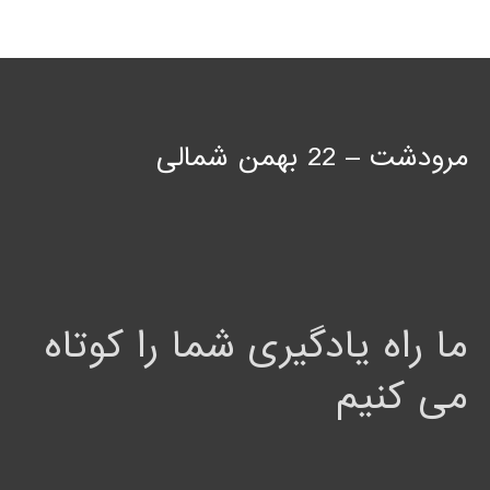
مرودشت – 22 بهمن شمالی
ما راه یادگیری شما را کوتاه
می کنیم