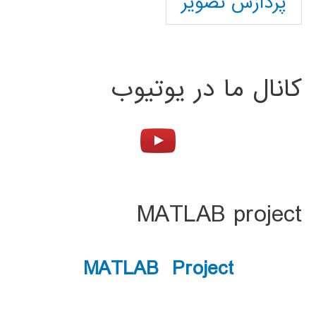
پردازش تصویر
کانال ما در یوتیوب
MATLAB project
MATLAB Project