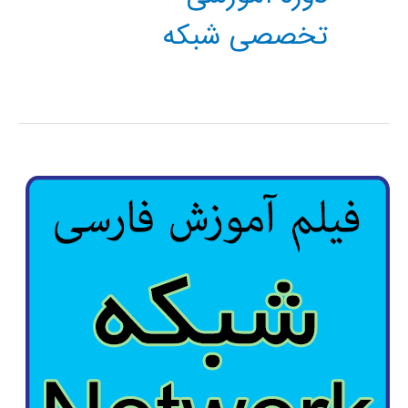
تخصصی شبکه