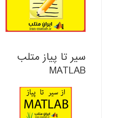
سیر تا پیاز متلب
MATLAB