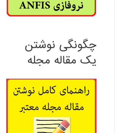
چگونگی نوشتن
یک مقاله مجله