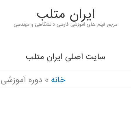
ايران متلب
مرجع فیلم های آموزشی فارسی دانشگاهی و مهندسی
سایت اصلی ایران متلب
خانه
دوره آموزشی تخصصی 