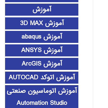
آموزش
آموزش 3D MAX
آموزش abaqus
آموزش ANSYS
آموزش ArcGIS
آموزش اتوکد AUTOCAD
آموزش اتوماسیون صنعتی
Automation Studio