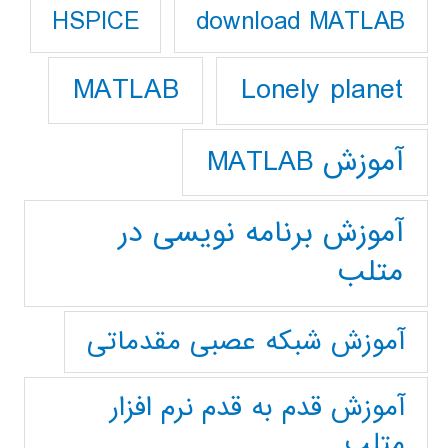
download MATLAB
HSPICE
Lonely planet
MATLAB
آموزش MATLAB
آموزش برنامه نویسی در
متلب
آموزش شبکه عصبی مقدماتی
آموزش قدم به قدم نرم افزار
متلب