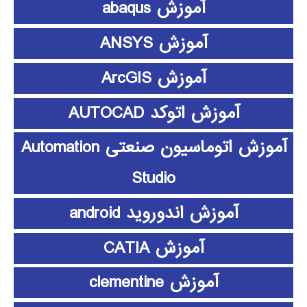
آموزش abaqus
آموزش ANSYS
آموزش ArcGIS
آموزش اتوکد AUTOCAD
آموزش اتوماسیون صنعتی Automation
Studio
آموزش اندوروید android
آموزش CATIA
آموزش clementine