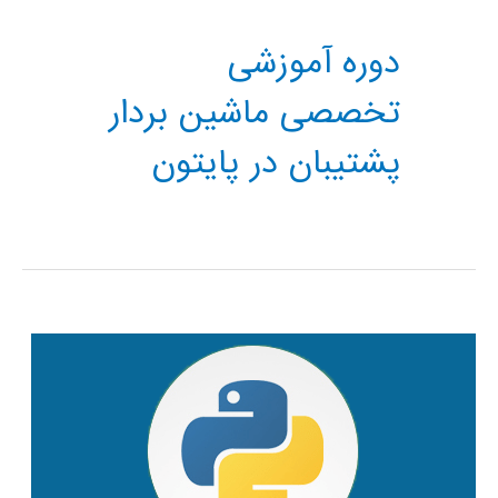
دوره آموزشی
تخصصی ماشین بردار
پشتیبان در پایتون