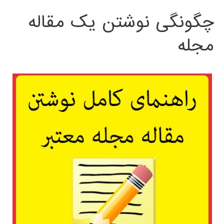
چگونگی نوشتن یک مقاله
مجله