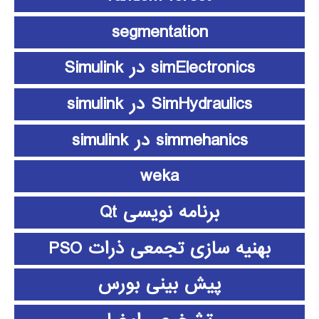
segmentation
simElectronics در Simulink
SimHydraulics در simulink
simmehanics در simulink
weka
برنامه نویسی Qt
بهنیه سازی تجمعی ذرات PSO
پیش بینی بورس