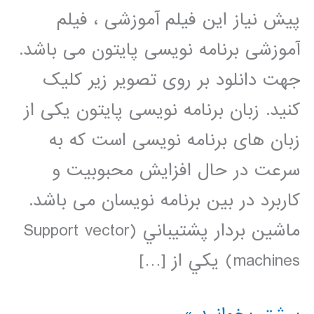
پیش نیاز این فیلم آموزشی ، فیلم
آموزشی برنامه نویسی پایتون می باشد.
جهت دانلود بر روی تصویر زیر کلیک
کنید. زبان برنامه نویسی پایتون یکی از
زبان های برنامه نویسی است که به
سرعت در حال افزایش محبوبیت و
کاربرد در بین برنامه نویسان می باشد.
ماشين بردار پشتيباني (Support vector
machines) يکي از […]