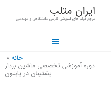
رش
ايران متلب
ه
مرجع فیلم های آموزشی فارسی دانشگاهی و مهندسی
حتوا
فهرست
اصلی
خانه
دوره آموزشی تخصصی ماشین بردار
پشتیبان در پایتون