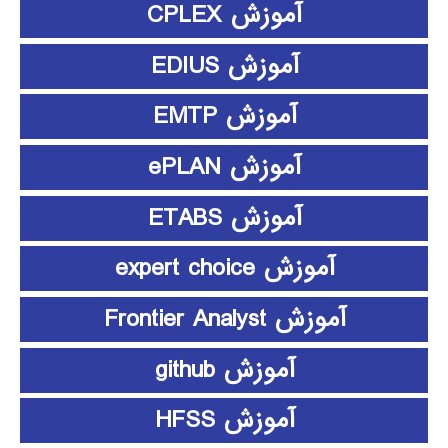
آموزش CPLEX
آموزش EDIUS
آموزش EMTP
آموزش ePLAN
آموزش ETABS
آموزش expert choice
آموزش Frontier Analyst
آموزش github
آموزش HFSS