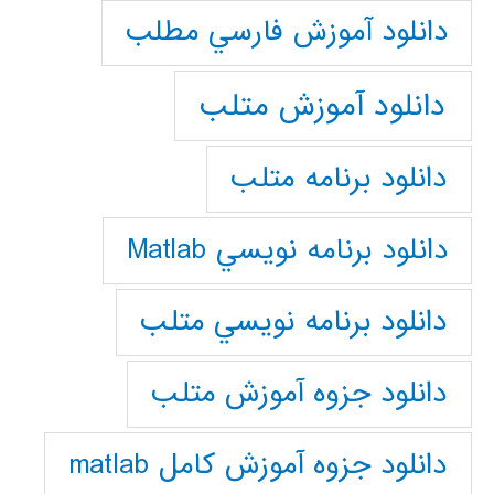
دانلود آموزش فارسي مطلب
دانلود آموزش متلب
دانلود برنامه متلب
دانلود برنامه نويسي Matlab
دانلود برنامه نويسي متلب
دانلود جزوه آموزش متلب
دانلود جزوه آموزش کامل matlab