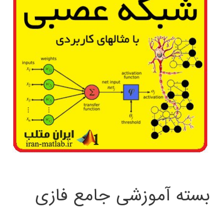
بسته آموزشی جامع فازی