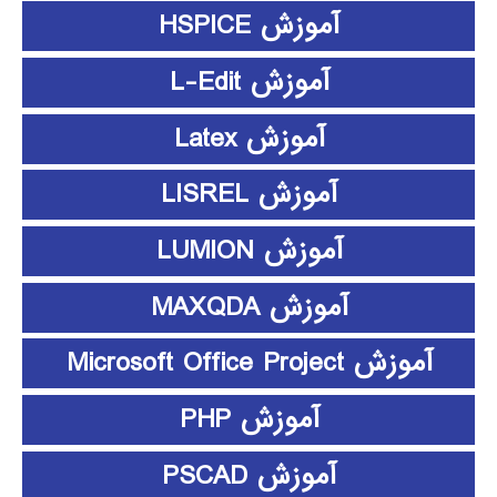
آموزش HSPICE
آموزش L-Edit
آموزش Latex
آموزش LISREL
آموزش LUMION
آموزش MAXQDA
آموزش Microsoft Office Project
آموزش PHP
آموزش PSCAD