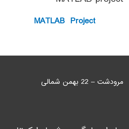
MATLAB Project
مرودشت – 22 بهمن شمالی