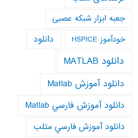
جعبه ابزار شبکه عصبی
دانلود
خودآموز HSPICE
دانلود MATLAB
دانلود آموزش Matlab
دانلود آموزش فارسي Matlab
دانلود آموزش فارسي متلب