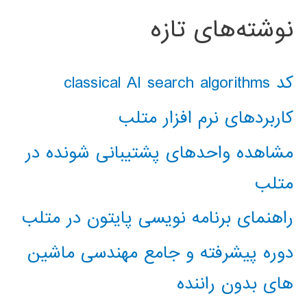
نوشته‌های تازه
کد classical AI search algorithms
کاربردهای نرم افزار متلب
مشاهده واحدهای پشتیبانی شونده در
متلب
راهنمای برنامه نویسی پایتون در متلب
دوره پیشرفته و جامع مهندسی ماشین
های بدون راننده