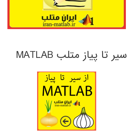
سیر تا پیاز متلب MATLAB