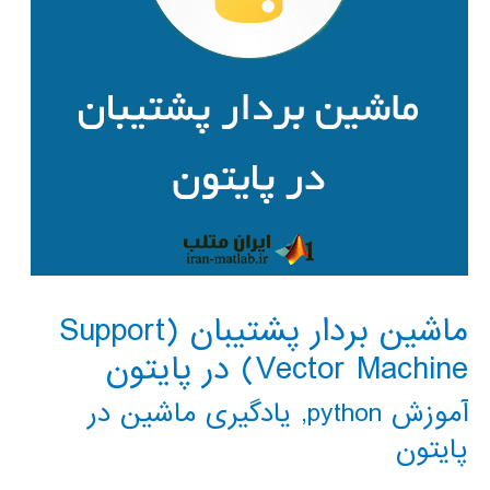
ماشین بردار پشتیبان (Support
Vector Machine) در پایتون
آموزش python
,
یادگیری ماشین در
پایتون