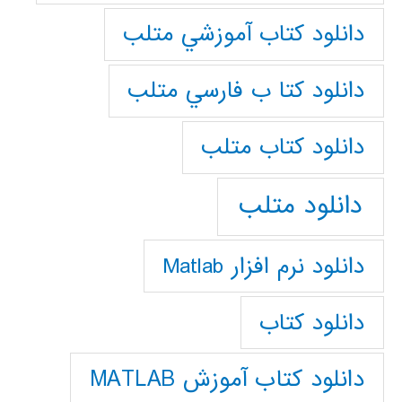
دانلود كتاب آموزشي متلب
دانلود كتا ب فارسي متلب
دانلود كتاب متلب
دانلود متلب
دانلود نرم افزار Matlab
دانلود کتاب
دانلود کتاب آموزش MATLAB