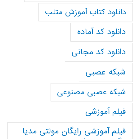
دانلود کتاب آموزش متلب
دانلود کد آماده
دانلود کد مجانی
شبکه عصبی
شبکه عصبی مصنوعی
فیلم آموزشی
فیلم آموزشی رایگان مولتی مدیا