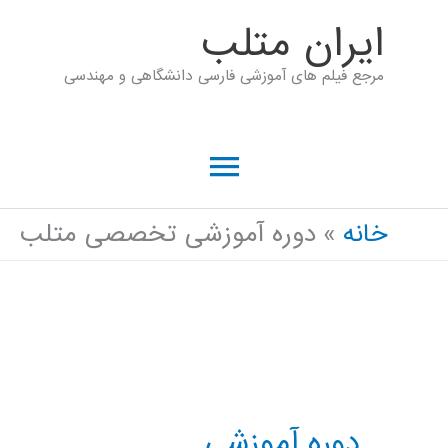
رش
ايران متلب
ه
مرجع فیلم های آموزشی فارسی دانشگاهی و مهندسی
حتوا
فهرست
اصلی
خانه
دوره آموزشی تخصصی متلب
دوره آموزشی