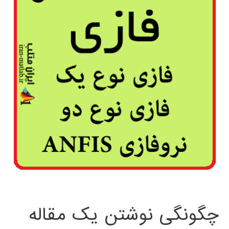
چگونگی نوشتن یک مقاله