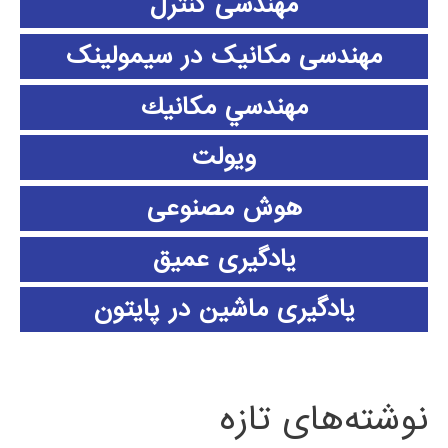
مهندسی کنترل
مهندسی مکانیک در سیمولینک
مهندسي مكانيك
ویولت
هوش مصنوعی
یادگیری عمیق
یادگیری ماشین در پایتون
نوشته‌های تازه