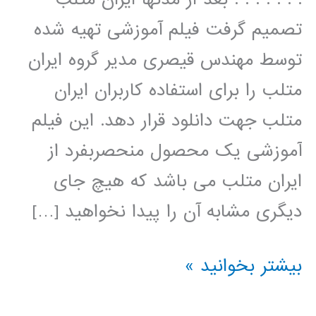
تصمیم گرفت فیلم آموزشی تهیه شده
توسط مهندس قیصری مدیر گروه ایران
متلب را برای استفاده کاربران ایران
متلب جهت دانلود قرار دهد. این فیلم
آموزشی یک محصول منحصربفرد از
ایران متلب می باشد که هیچ جای
دیگری مشابه آن را پیدا نخواهید […]
سیر
بیشتر بخوانید »
تا