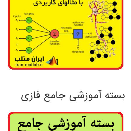
بسته آموزشی جامع فازی