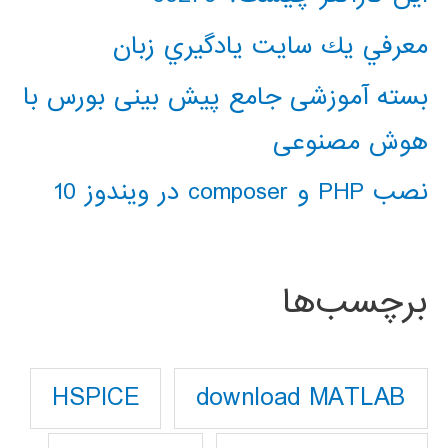
معرفي يك سايت يادگيري زبان
بسته آموزشی جامع پیش بینی بورس با
هوش مصنوعی
نصب PHP و composer در ویندوز 10
برچسب‌ها
download MATLAB
HSPICE