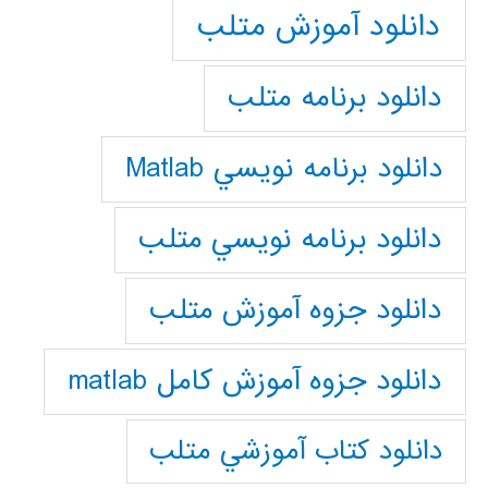
دانلود آموزش متلب
دانلود برنامه متلب
دانلود برنامه نويسي Matlab
دانلود برنامه نويسي متلب
دانلود جزوه آموزش متلب
دانلود جزوه آموزش کامل matlab
دانلود كتاب آموزشي متلب