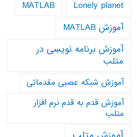
Lonely planet
MATLAB
آموزش MATLAB
آموزش برنامه نویسی در
متلب
آموزش شبکه عصبی مقدماتی
آموزش قدم به قدم نرم افزار
متلب
آموزش متلب