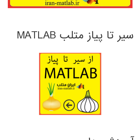
سیر تا پیاز متلب MATLAB