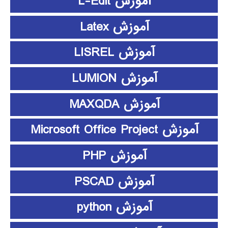
آموزش L-Edit
آموزش Latex
آموزش LISREL
آموزش LUMION
آموزش MAXQDA
آموزش Microsoft Office Project
آموزش PHP
آموزش PSCAD
آموزش python