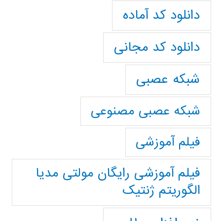
دانلود کد آماده
دانلود کد مجانی
شبکه عصبی
شبکه عصبی مصنوعی
فیلم آموزشی
فیلم آموزشی رایگان مولتی مدیا
الگوریتم ژنتیک