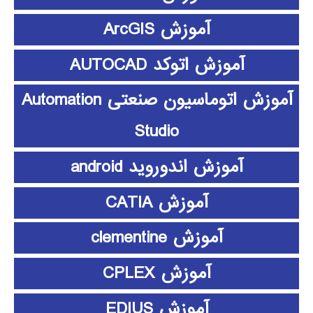
آموزش ArcGIS
آموزش اتوکد AUTOCAD
آموزش اتوماسیون صنعتی Automation
Studio
آموزش اندوروید android
آموزش CATIA
آموزش clementine
آموزش CPLEX
آموزش EDIUS