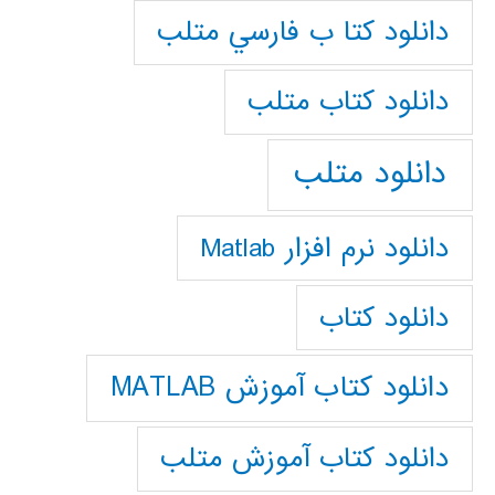
دانلود كتا ب فارسي متلب
دانلود كتاب متلب
دانلود متلب
دانلود نرم افزار Matlab
دانلود کتاب
دانلود کتاب آموزش MATLAB
دانلود کتاب آموزش متلب