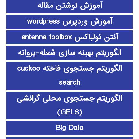
آموزش نوشتن مقاله
آموزش وردپرس wordpress
آنتن تولباکس antenna toolbox
الگوریتم بهینه سازی شعله-پروانه
الگوریتم جستجوی فاخته cuckoo
search
الگوریتم جستجوی محلی گرانشی
(GELS)
Big Data