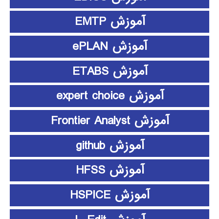
آموزش EMTP
آموزش ePLAN
آموزش ETABS
آموزش expert choice
آموزش Frontier Analyst
آموزش github
آموزش HFSS
آموزش HSPICE