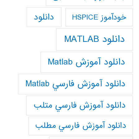
دانلود
خودآموز HSPICE
دانلود MATLAB
دانلود آموزش Matlab
دانلود آموزش فارسي Matlab
دانلود آموزش فارسي متلب
دانلود آموزش فارسي مطلب