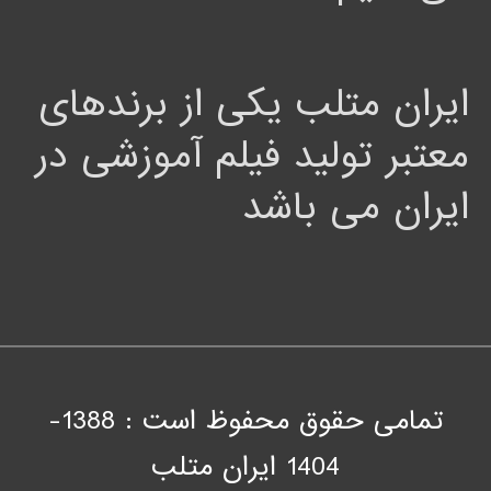
ایران متلب یکی از برندهای
معتبر تولید فیلم آموزشی در
ایران می باشد
تمامی حقوق محفوظ است : 1388-
1404
ايران متلب