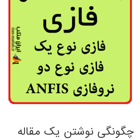
چگونگی نوشتن یک مقاله