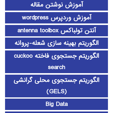
آموزش نوشتن مقاله
آموزش وردپرس wordpress
آنتن تولباکس antenna toolbox
الگوریتم بهینه سازی شعله-پروانه
الگوریتم جستجوی فاخته cuckoo
search
الگوریتم جستجوی محلی گرانشی
(GELS)
Big Data