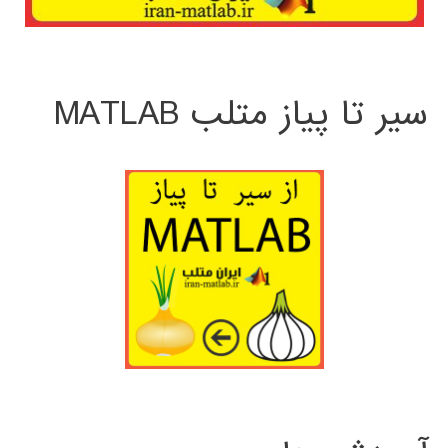
سیر تا پیاز متلب MATLAB