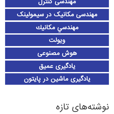
مهندسی کنترل
مهندسی مکانیک در سیمولینک
مهندسي مكانيك
ویولت
هوش مصنوعی
یادگیری عمیق
یادگیری ماشین در پایتون
نوشته‌های تازه