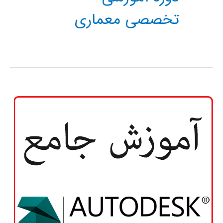
تخصصی معماری