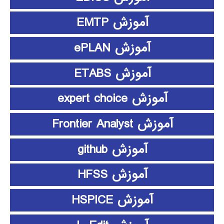
آموزش EMTP
آموزش ePLAN
آموزش ETABS
آموزش expert choice
آموزش Frontier Analyst
آموزش github
آموزش HFSS
آموزش HSPICE