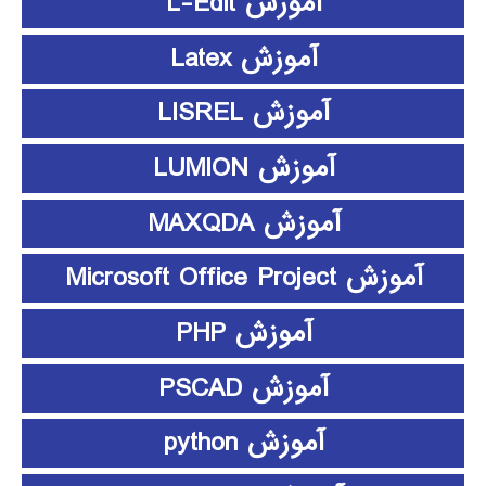
آموزش L-Edit
آموزش Latex
آموزش LISREL
آموزش LUMION
آموزش MAXQDA
آموزش Microsoft Office Project
آموزش PHP
آموزش PSCAD
آموزش python