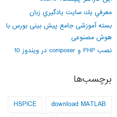
معرفي يك سايت يادگيري زبان
بسته آموزشی جامع پیش بینی بورس با
هوش مصنوعی
نصب PHP و composer در ویندوز 10
برچسب‌ها
download MATLAB
HSPICE