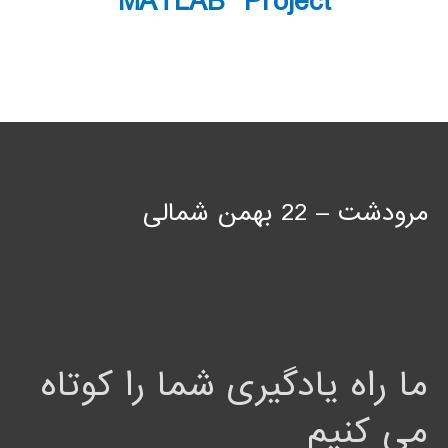
MATLAB Project
مرودشت – 22 بهمن شمالی
ما راه یادگیری شما را کوتاه
می کنیم