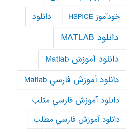
دانلود
خودآموز HSPICE
دانلود MATLAB
دانلود آموزش Matlab
دانلود آموزش فارسي Matlab
دانلود آموزش فارسي متلب
دانلود آموزش فارسي مطلب