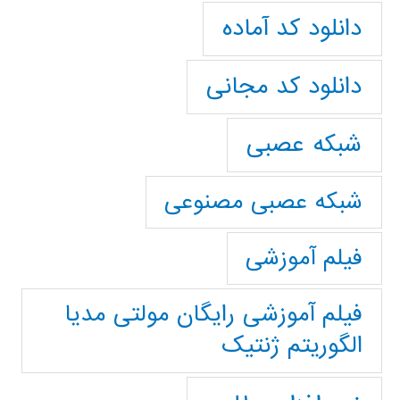
دانلود کد آماده
دانلود کد مجانی
شبکه عصبی
شبکه عصبی مصنوعی
فیلم آموزشی
فیلم آموزشی رایگان مولتی مدیا
الگوریتم ژنتیک