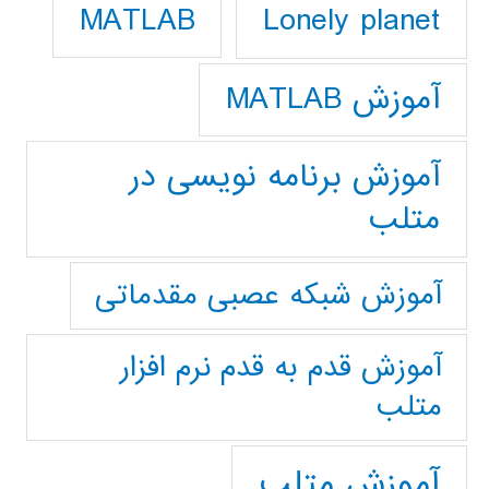
Lonely planet
MATLAB
آموزش MATLAB
آموزش برنامه نویسی در
متلب
آموزش شبکه عصبی مقدماتی
آموزش قدم به قدم نرم افزار
متلب
آموزش متلب