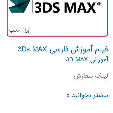
فیلم آموزش فارسی 3Ds MAX
آموزش 3D MAX
لینک سفارش
فیلم
بیشتر بخوانید »
آموزش