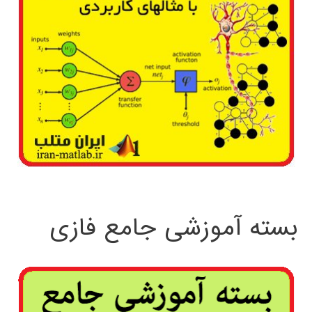
بسته آموزشی جامع فازی