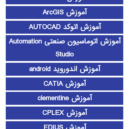
آموزش ArcGIS
آموزش اتوکد AUTOCAD
آموزش اتوماسیون صنعتی Automation
Studio
آموزش اندوروید android
آموزش CATIA
آموزش clementine
آموزش CPLEX
آموزش EDIUS