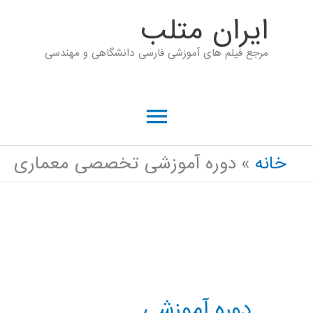
رش
ايران متلب
ه
مرجع فیلم های آموزشی فارسی دانشگاهی و مهندسی
حتوا
فهرست
اصلی
خانه
دوره آموزشی تخصصی معماری
دوره آموزشی