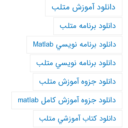
دانلود آموزش متلب
دانلود برنامه متلب
دانلود برنامه نويسي Matlab
دانلود برنامه نويسي متلب
دانلود جزوه آموزش متلب
دانلود جزوه آموزش کامل matlab
دانلود كتاب آموزشي متلب