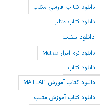
دانلود كتا ب فارسي متلب
دانلود كتاب متلب
دانلود متلب
دانلود نرم افزار Matlab
دانلود کتاب
دانلود کتاب آموزش MATLAB
دانلود کتاب آموزش متلب