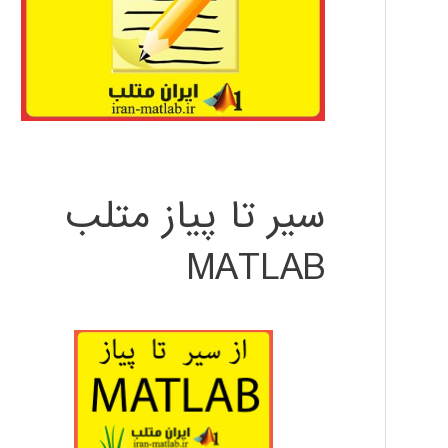
سیر تا پیاز متلب
MATLAB