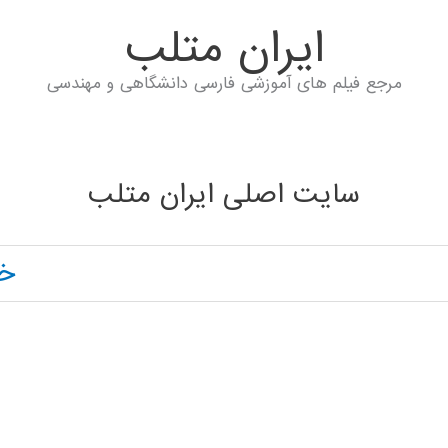
ايران متلب
مرجع فیلم های آموزشی فارسی دانشگاهی و مهندسی
سایت اصلی ایران متلب
خا