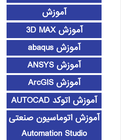
آموزش
آموزش 3D MAX
آموزش abaqus
آموزش ANSYS
آموزش ArcGIS
آموزش اتوکد AUTOCAD
آموزش اتوماسیون صنعتی
Automation Studio