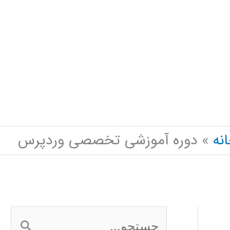
نه
دوره آموزشی تخصصی وردپرس
ج