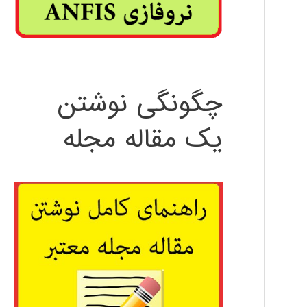
چگونگی نوشتن
یک مقاله مجله