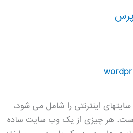
پرس
 وردپرس بیش از 24 درصد سایتهای اینترنتی را شامل می شود،
ش است. هر چیزی از یک وب سایت ساده