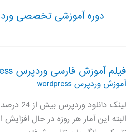
دوره آموزشی تخصصی ورد
فیلم آموزش فارسی وردپرس wordpress
آموزش وردپرس wordpress
لینک دانلود
البته این آمار هر روزه در حال افزای