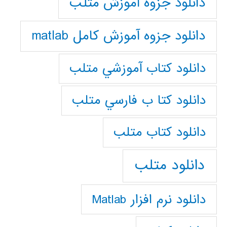
دانلود جزوه آموزش متلب
دانلود جزوه آموزش کامل matlab
دانلود كتاب آموزشي متلب
دانلود كتا ب فارسي متلب
دانلود كتاب متلب
دانلود متلب
دانلود نرم افزار Matlab