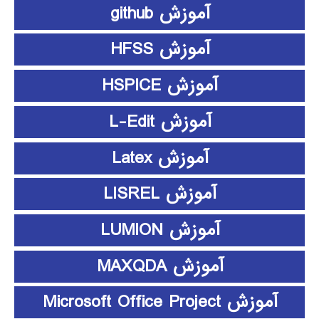
آموزش github
آموزش HFSS
آموزش HSPICE
آموزش L-Edit
آموزش Latex
آموزش LISREL
آموزش LUMION
آموزش MAXQDA
آموزش Microsoft Office Project