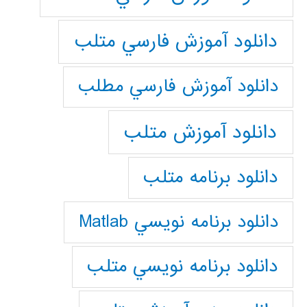
دانلود آموزش فارسي متلب
دانلود آموزش فارسي مطلب
دانلود آموزش متلب
دانلود برنامه متلب
دانلود برنامه نويسي Matlab
دانلود برنامه نويسي متلب