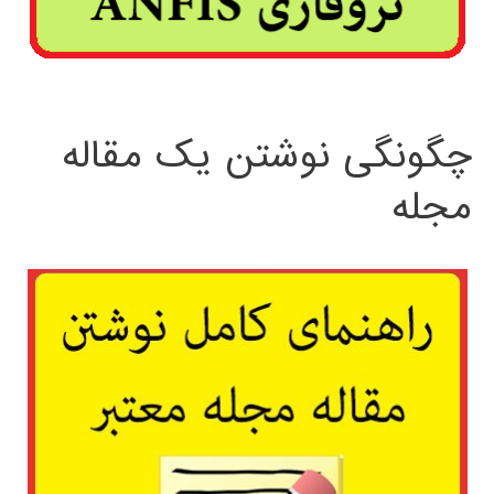
چگونگی نوشتن یک مقاله
مجله