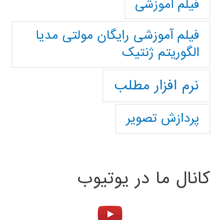
فیلم آموزشی
فیلم آموزشی رایگان مولتی مدیا
الگوریتم ژنتیک
نرم افزار مطلب
پردازش تصویر
کانال ما در یوتیوب