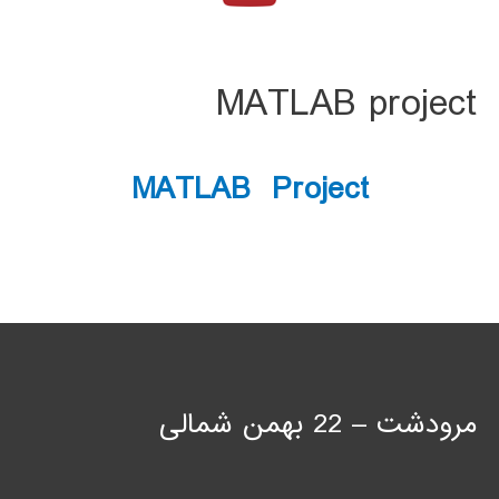
MATLAB project
MATLAB Project
مرودشت – 22 بهمن شمالی