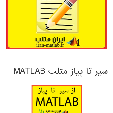
سیر تا پیاز متلب MATLAB