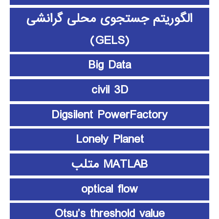
الگوریتم جستجوی محلی گرانشی
(GELS)
Big Data
civil 3D
Digsilent PowerFactory
Lonely Planet
MATLAB متلب
optical flow
Otsu’s threshold value