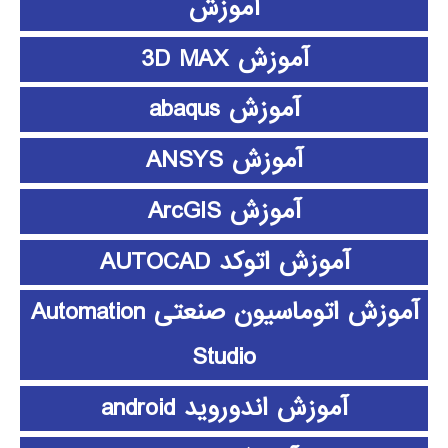
آموزش
آموزش 3D MAX
آموزش abaqus
آموزش ANSYS
آموزش ArcGIS
آموزش اتوکد AUTOCAD
آموزش اتوماسیون صنعتی Automation
Studio
آموزش اندوروید android