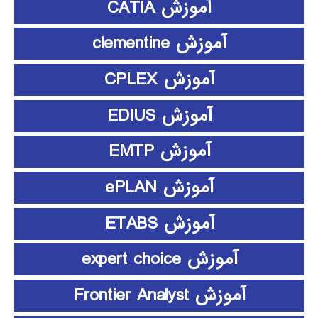
آموزش CATIA
آموزش clementine
آموزش CPLEX
آموزش EDIUS
آموزش EMTP
آموزش ePLAN
آموزش ETABS
آموزش expert choice
آموزش Frontier Analyst