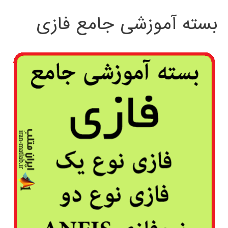
بسته آموزشی جامع فازی