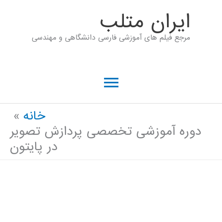
رش
ايران متلب
ه
مرجع فیلم های آموزشی فارسی دانشگاهی و مهندسی
حتوا
فهرست
اصلی
خانه
دوره آموزشی تخصصی پردازش تصویر
در پایتون