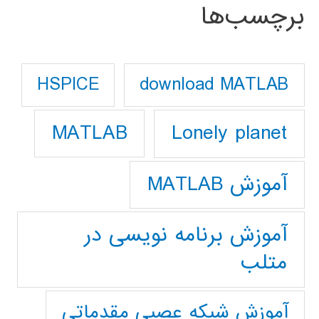
برچسب‌ها
download MATLAB
HSPICE
Lonely planet
MATLAB
آموزش MATLAB
آموزش برنامه نویسی در
متلب
آموزش شبکه عصبی مقدماتی