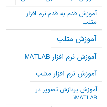
آموزش قدم به قدم نرم افزار
متلب
آموزش متلب
آموزش نرم افزار MATLAB
آموزش نرم افزار متلب
آموزش پردازش تصوير در
MATLAB\