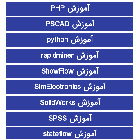
آموزش PHP
آموزش PSCAD
آموزش python
آموزش rapidminer
آموزش ShowFlow
آموزش SimElectronics
آموزش SolidWorks
آموزش SPSS
آموزش stateflow