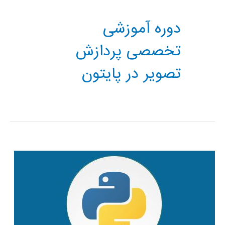
دوره آموزشی
تخصصی پردازش
تصویر در پایتون