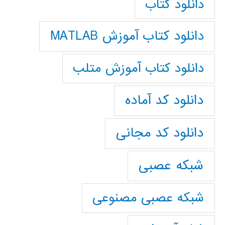
دانلود کتاب
دانلود کتاب آموزش MATLAB
دانلود کتاب آموزش متلب
دانلود کد آماده
دانلود کد مجانی
شبکه عصبی
شبکه عصبی مصنوعی