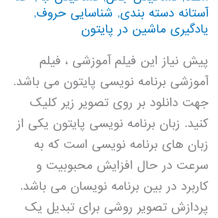
آستانه دسته بندی
,
شناسایی حروف
,
یادگیری ماشین در پایتون
پیش نیاز این فیلم آموزشی ، فیلم
آموزشی برنامه نویسی پایتون می باشد.
جهت دانلود بر روی تصویر زیر کلیک
کنید. زبان برنامه نویسی پایتون یکی از
زبان های برنامه نویسی است که به
سرعت در حال افزایش محبوبیت و
کاربرد در بین برنامه نویسان می باشد.
پردازش تصویر روشی برای تبدیل یک