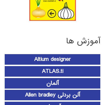
آموزش ها
Altium designer
ATLAS.ti
آلمان
آلن بردلی Allen bradley