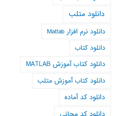
دانلود متلب
دانلود نرم افزار Matlab
دانلود کتاب
دانلود کتاب آموزش MATLAB
دانلود کتاب آموزش متلب
دانلود کد آماده
دانلود کد مجانی