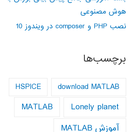
هوش مصنوعی
نصب PHP و composer در ویندوز 10
برچسب‌ها
download MATLAB
HSPICE
Lonely planet
MATLAB
آموزش MATLAB