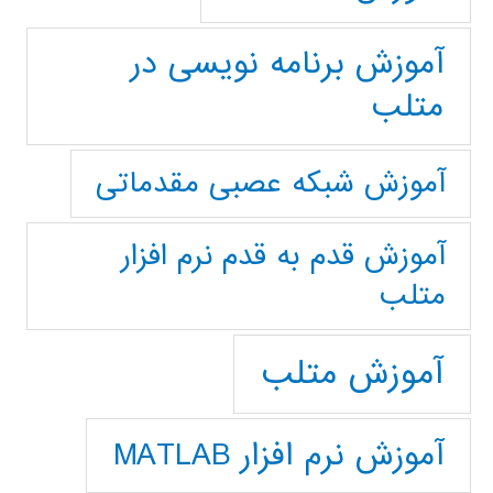
آموزش برنامه نویسی در
متلب
آموزش شبکه عصبی مقدماتی
آموزش قدم به قدم نرم افزار
متلب
آموزش متلب
آموزش نرم افزار MATLAB