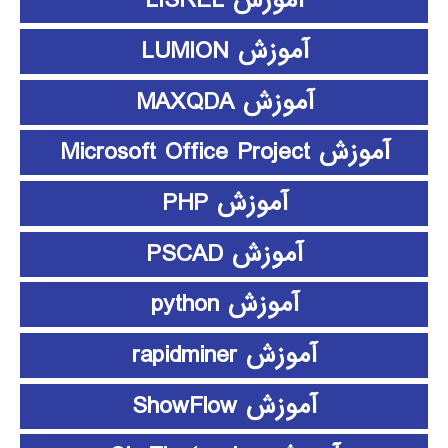
آموزش LISREL
آموزش LUMION
آموزش MAXQDA
آموزش Microsoft Office Project
آموزش PHP
آموزش PSCAD
آموزش python
آموزش rapidminer
آموزش ShowFlow