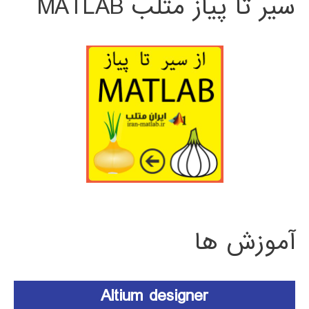
سیر تا پیاز متلب MATLAB
آموزش ها
Altium designer