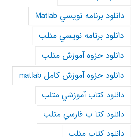
دانلود برنامه نويسي Matlab
دانلود برنامه نويسي متلب
دانلود جزوه آموزش متلب
دانلود جزوه آموزش کامل matlab
دانلود كتاب آموزشي متلب
دانلود كتا ب فارسي متلب
دانلود كتاب متلب