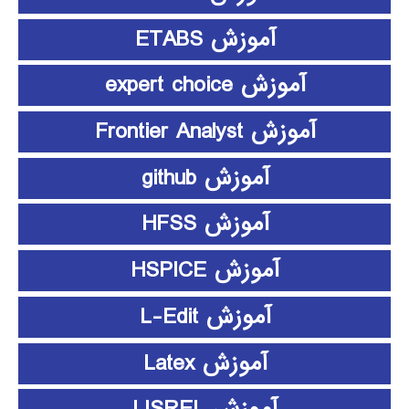
آموزش ETABS
آموزش expert choice
آموزش Frontier Analyst
آموزش github
آموزش HFSS
آموزش HSPICE
آموزش L-Edit
آموزش Latex