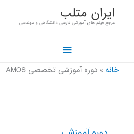
رش
ايران متلب
ه
مرجع فیلم های آموزشی فارسی دانشگاهی و مهندسی
حتوا
فهرست
اصلی
خانه
دوره آموزشی تخصصی AMOS
دوره آموزشی