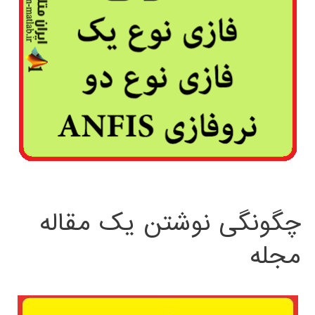
چگونگی نوشتن یک مقاله
مجله