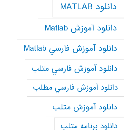
دانلود MATLAB
دانلود آموزش Matlab
دانلود آموزش فارسي Matlab
دانلود آموزش فارسي متلب
دانلود آموزش فارسي مطلب
دانلود آموزش متلب
دانلود برنامه متلب