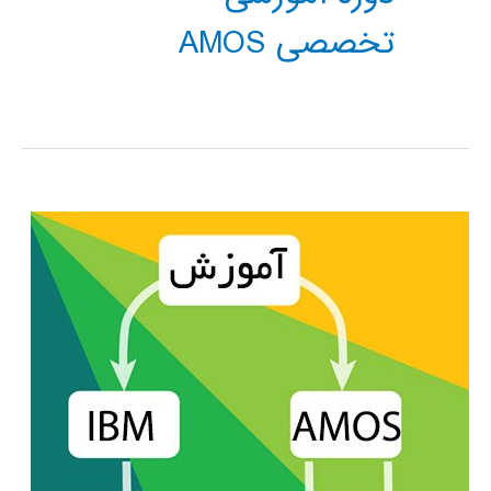
تخصصی AMOS