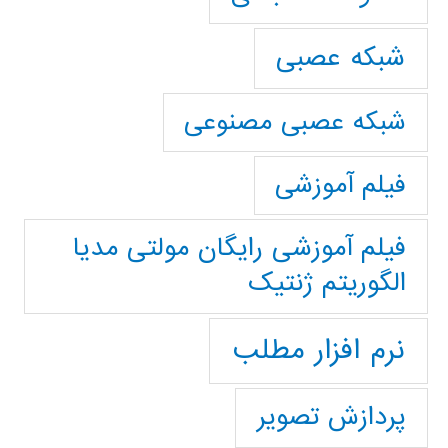
شبکه عصبی
شبکه عصبی مصنوعی
فیلم آموزشی
فیلم آموزشی رایگان مولتی مدیا
الگوریتم ژنتیک
نرم افزار مطلب
پردازش تصویر