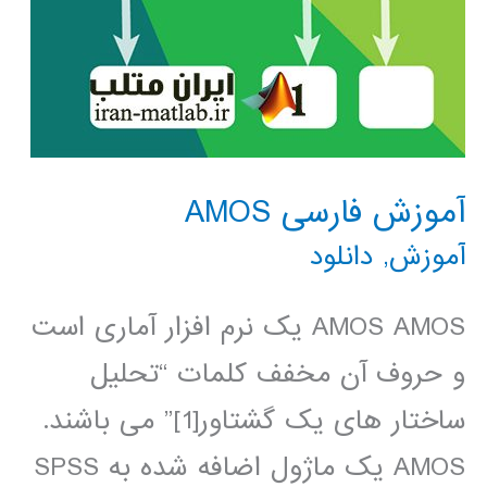
آموزش فارسی AMOS
آموزش
,
دانلود
AMOS AMOS یک نرم افزار آماری است
و حروف آن مخفف کلمات “تحلیل
ساختار های یک گشتاور[1]” می باشند.
AMOS یک ماژول اضافه شده به SPSS