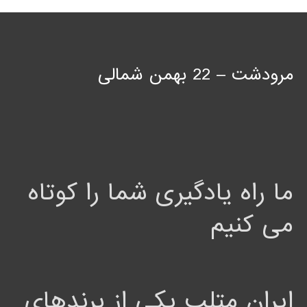
مرودشت – 22 بهمن شمالی
ما راه یادگیری شما را کوتاه
می کنیم
ایران متلب یکی از برندهای