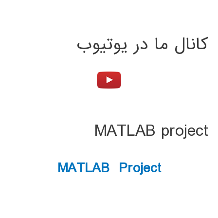
کانال ما در یوتیوب
MATLAB project
MATLAB Project