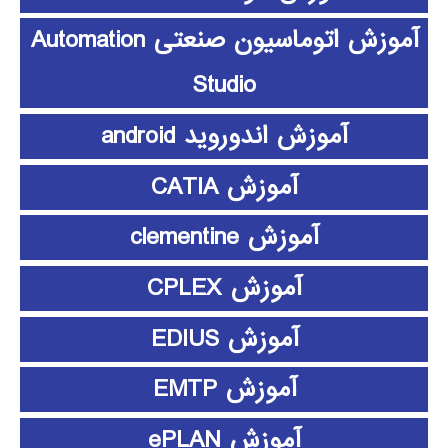
آموزش اتوماسیون صنعتی Automation
Studio
آموزش اندوروید android
آموزش CATIA
آموزش clementine
آموزش CPLEX
آموزش EDIUS
آموزش EMTP
آموزش ePLAN