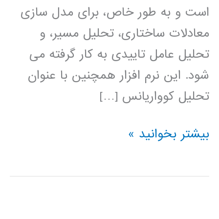
است و به طور خاص، برای مدل سازی
معادلات ساختاری، تحلیل مسیر، و
تحلیل عامل تاییدی به کار گرفته می
شود. این نرم افزار همچنین با عنوان
تحلیل کوواریانس […]
آموزش
بیشتر بخوانید »
فارسی
AMOS