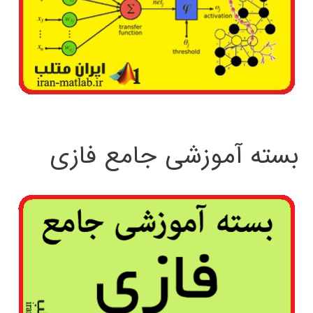
بسته آموزشی جامع فازی