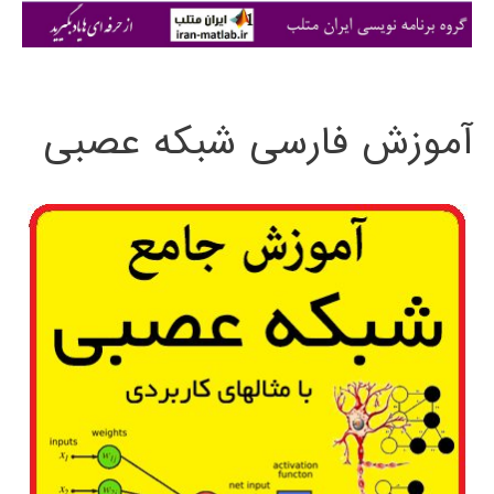
ی
:
آموزش فارسی شبکه عصبی