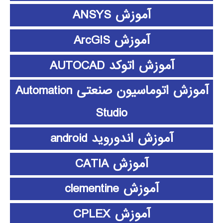
آموزش ANSYS
آموزش ArcGIS
آموزش اتوکد AUTOCAD
آموزش اتوماسیون صنعتی Automation
Studio
آموزش اندوروید android
آموزش CATIA
آموزش clementine
آموزش CPLEX