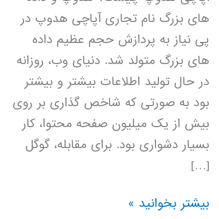
های بزرگ نام تجاری آپاچی هدوپ در
پی نیاز به پردازش حجم عظیم داده
های بزرگ متولد شد. دنیای وب، روزانه
در حال تولید اطلاعات بیشتر و بیشتر
بود به صورتی که شاخص گذاری بر روی
بیش از یک میلیون صفحه محتوا، کار
بسیار دشواری بود. برای مقابله، گوگل
[…]
آموزش
بیشتر بخوانید »