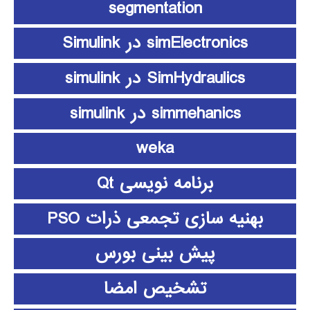
segmentation
simElectronics در Simulink
SimHydraulics در simulink
simmehanics در simulink
weka
برنامه نویسی Qt
بهنیه سازی تجمعی ذرات PSO
پیش بینی بورس
تشخیص امضا