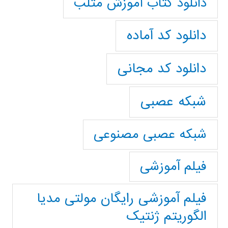
دانلود کتاب آموزش متلب
دانلود کد آماده
دانلود کد مجانی
شبکه عصبی
شبکه عصبی مصنوعی
فیلم آموزشی
فیلم آموزشی رایگان مولتی مدیا
الگوریتم ژنتیک