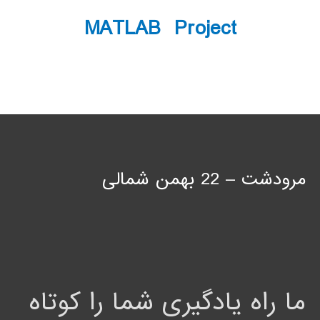
MATLAB Project
مرودشت – 22 بهمن شمالی
ما راه یادگیری شما را کوتاه