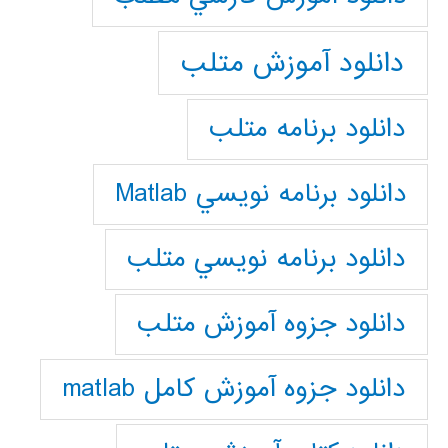
دانلود آموزش متلب
دانلود برنامه متلب
دانلود برنامه نويسي Matlab
دانلود برنامه نويسي متلب
دانلود جزوه آموزش متلب
دانلود جزوه آموزش کامل matlab