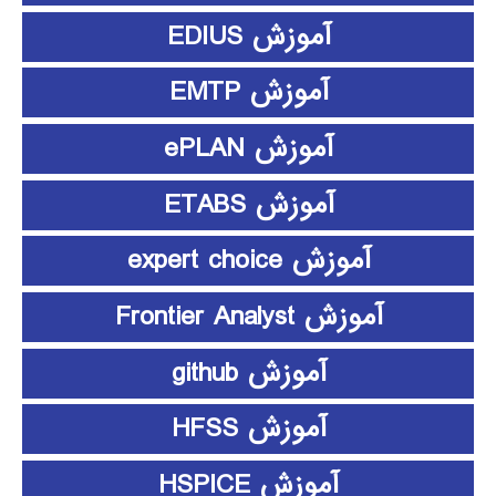
آموزش EDIUS
آموزش EMTP
آموزش ePLAN
آموزش ETABS
آموزش expert choice
آموزش Frontier Analyst
آموزش github
آموزش HFSS
آموزش HSPICE