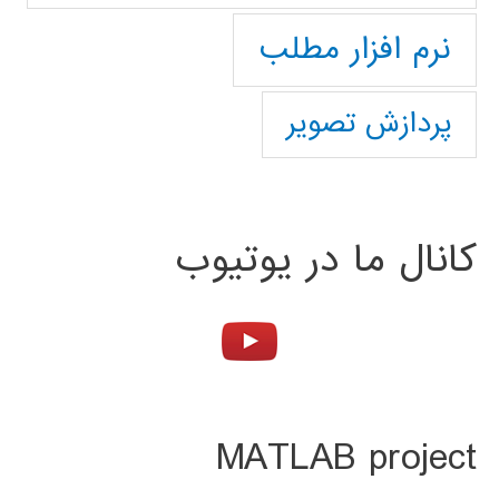
نرم افزار مطلب
پردازش تصویر
کانال ما در یوتیوب
MATLAB project