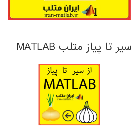
سیر تا پیاز متلب MATLAB