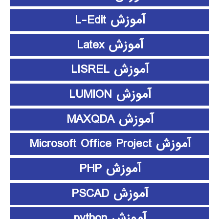
آموزش L-Edit
آموزش Latex
آموزش LISREL
آموزش LUMION
آموزش MAXQDA
آموزش Microsoft Office Project
آموزش PHP
آموزش PSCAD
آموزش python