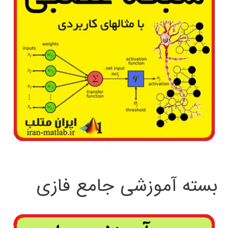
بسته آموزشی جامع فازی