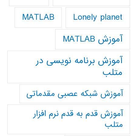
Lonely planet
MATLAB
آموزش MATLAB
آموزش برنامه نویسی در
متلب
آموزش شبکه عصبی مقدماتی
آموزش قدم به قدم نرم افزار
متلب