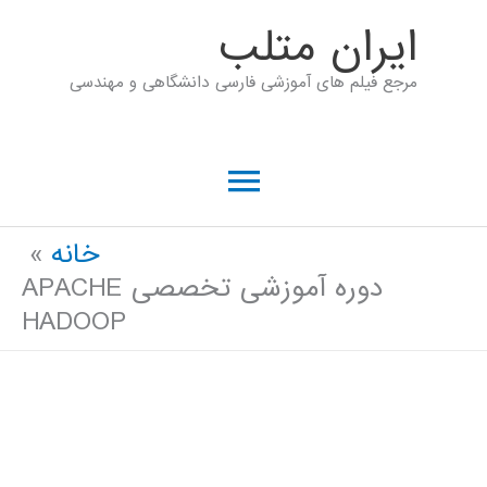
رش
ايران متلب
ه
مرجع فیلم های آموزشی فارسی دانشگاهی و مهندسی
حتوا
فهرست
اصلی
خانه
دوره آموزشی تخصصی APACHE
HADOOP