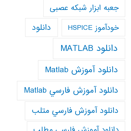
جعبه ابزار شبکه عصبی
دانلود
خودآموز HSPICE
دانلود MATLAB
دانلود آموزش Matlab
دانلود آموزش فارسي Matlab
دانلود آموزش فارسي متلب
دانلود آموزش فارسي مطلب