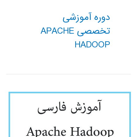
دوره آموزشی
تخصصی APACHE
HADOOP