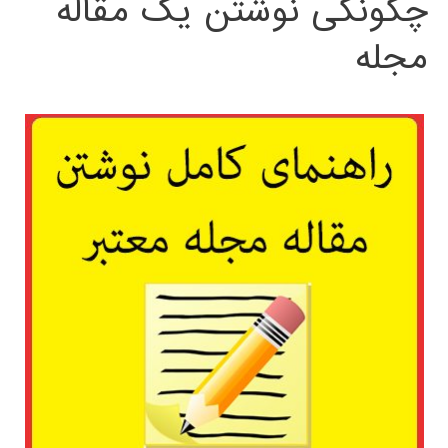
چگونگی نوشتن یک مقاله
مجله