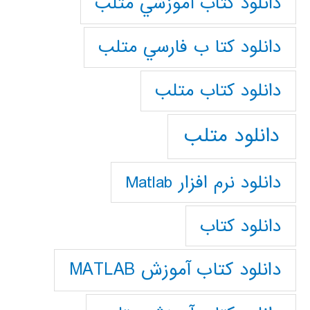
دانلود كتاب آموزشي متلب
دانلود كتا ب فارسي متلب
دانلود كتاب متلب
دانلود متلب
دانلود نرم افزار Matlab
دانلود کتاب
دانلود کتاب آموزش MATLAB