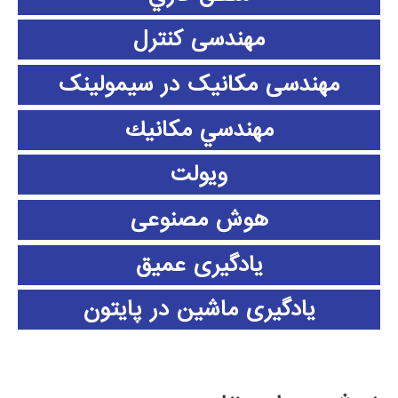
مهندسی کنترل
مهندسی مکانیک در سیمولینک
مهندسي مكانيك
ویولت
هوش مصنوعی
یادگیری عمیق
یادگیری ماشین در پایتون