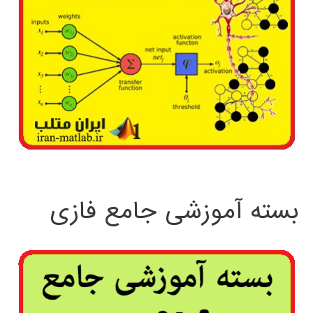
بسته آموزشی جامع فازی