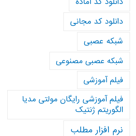
دانلود کد آماده
دانلود کد مجانی
شبکه عصبی
شبکه عصبی مصنوعی
فیلم آموزشی
فیلم آموزشی رایگان مولتی مدیا
الگوریتم ژنتیک
نرم افزار مطلب