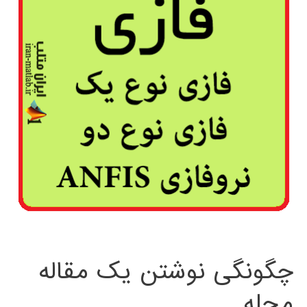
چگونگی نوشتن یک مقاله
مجله