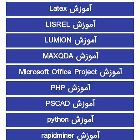
آموزش Latex
آموزش LISREL
آموزش LUMION
آموزش MAXQDA
آموزش Microsoft Office Project
آموزش PHP
آموزش PSCAD
آموزش python
آموزش rapidminer