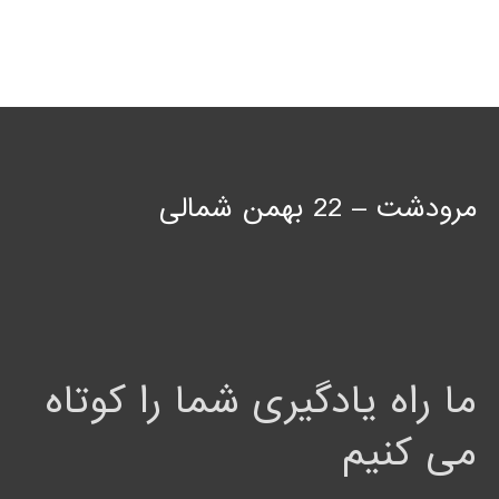
مرودشت – 22 بهمن شمالی
ما راه یادگیری شما را کوتاه
می کنیم