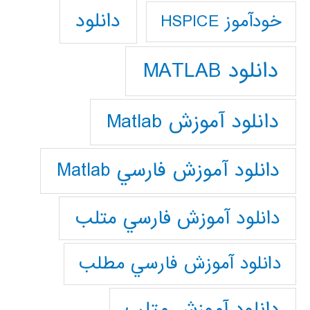
دانلود
خودآموز HSPICE
دانلود MATLAB
دانلود آموزش Matlab
دانلود آموزش فارسي Matlab
دانلود آموزش فارسي متلب
دانلود آموزش فارسي مطلب
دانلود آموزش متلب