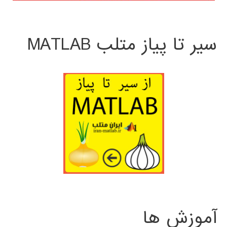
سیر تا پیاز متلب MATLAB
آموزش ها