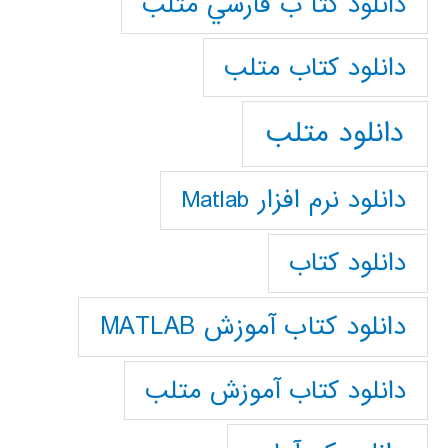
دانلود كتا ب فارسي متلب
دانلود كتاب متلب
دانلود متلب
دانلود نرم افزار Matlab
دانلود کتاب
دانلود کتاب آموزش MATLAB
دانلود کتاب آموزش متلب