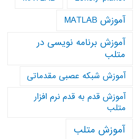
آموزش MATLAB
آموزش برنامه نویسی در
متلب
آموزش شبکه عصبی مقدماتی
آموزش قدم به قدم نرم افزار
متلب
آموزش متلب