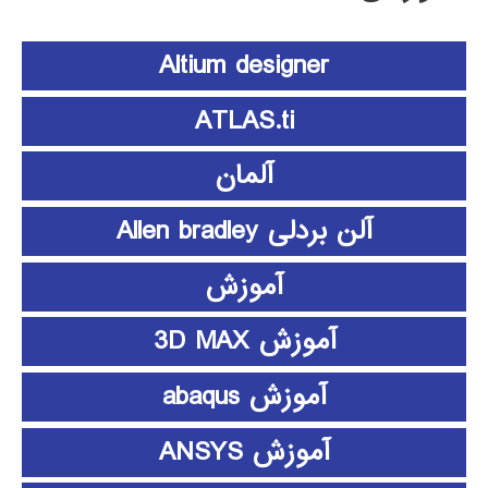
Altium designer
ATLAS.ti
آلمان
آلن بردلی Allen bradley
آموزش
آموزش 3D MAX
آموزش abaqus
آموزش ANSYS