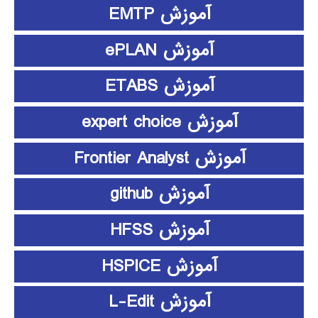
آموزش EMTP
آموزش ePLAN
آموزش ETABS
آموزش expert choice
آموزش Frontier Analyst
آموزش github
آموزش HFSS
آموزش HSPICE
آموزش L-Edit