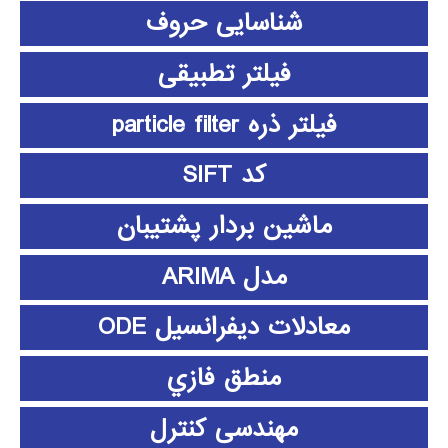
شناسایی حروف
فیلتر تطبیقی
فیلتر ذره particle filter
کد SIFT
ماشین بردار پشتیبان
مدل ARIMA
معادلات دیفرانسیل ODE
منطق فازي
مهندسی کنترل