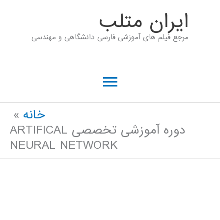
رش
ايران متلب
ه
مرجع فیلم های آموزشی فارسی دانشگاهی و مهندسی
حتوا
فهرست
اصلی
خانه
دوره آموزشی تخصصی ARTIFICAL
NEURAL NETWORK