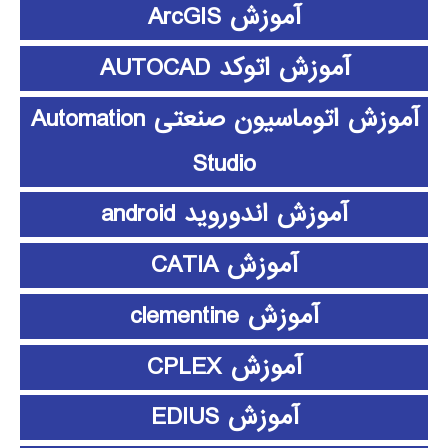
آموزش ArcGIS
آموزش اتوکد AUTOCAD
آموزش اتوماسیون صنعتی Automation
Studio
آموزش اندوروید android
آموزش CATIA
آموزش clementine
آموزش CPLEX
آموزش EDIUS