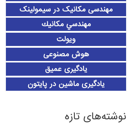
مهندسی مکانیک در سیمولینک
مهندسي مكانيك
ویولت
هوش مصنوعی
یادگیری عمیق
یادگیری ماشین در پایتون
نوشته‌های تازه