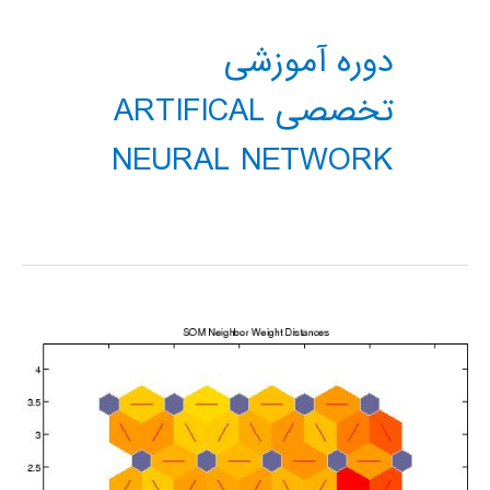
دوره آموزشی
تخصصی ARTIFICAL
NEURAL NETWORK