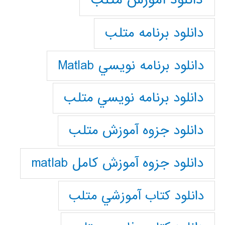
دانلود برنامه متلب
دانلود برنامه نويسي Matlab
دانلود برنامه نويسي متلب
دانلود جزوه آموزش متلب
دانلود جزوه آموزش کامل matlab
دانلود كتاب آموزشي متلب