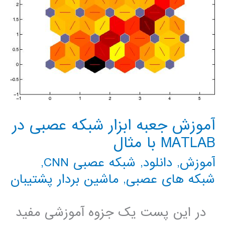
آموزش جعبه ابزار شبکه عصبی در
MATLAB با مثال
آموزش
,
دانلود
,
شبکه عصبی CNN
,
شبکه های عصبی
,
ماشین بردار پشتیبان
در این پست یک جزوه آموزشی مفید