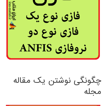
چگونگی نوشتن یک مقاله
مجله