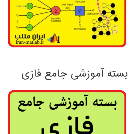
بسته آموزشی جامع فازی