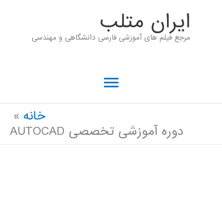
رش
ايران متلب
ه
مرجع فیلم های آموزشی فارسی دانشگاهی و مهندسی
حتوا
فهرست
اصلی
خانه
دوره آموزشی تخصصی AUTOCAD