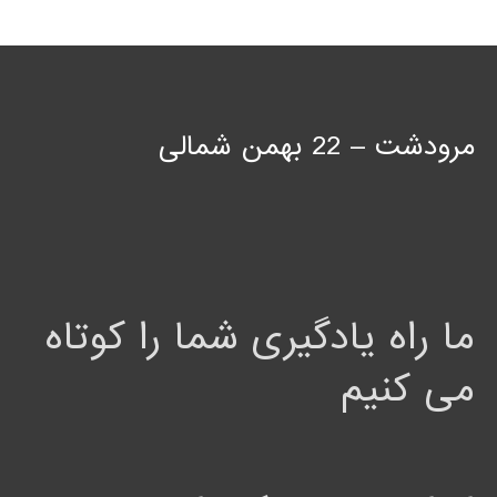
مرودشت – 22 بهمن شمالی
ما راه یادگیری شما را کوتاه
می کنیم