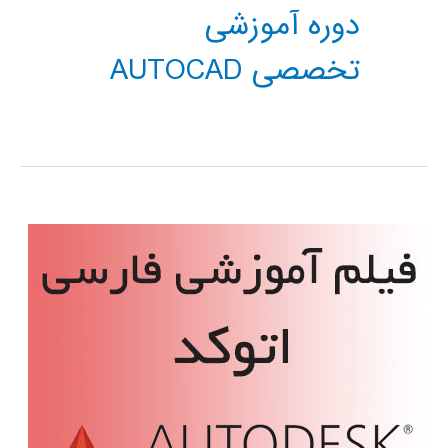
دوره آموزشی
تخصصی AUTOCAD