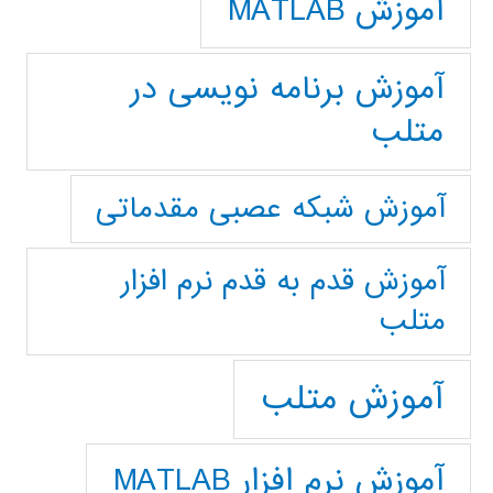
آموزش MATLAB
آموزش برنامه نویسی در
متلب
آموزش شبکه عصبی مقدماتی
آموزش قدم به قدم نرم افزار
متلب
آموزش متلب
آموزش نرم افزار MATLAB