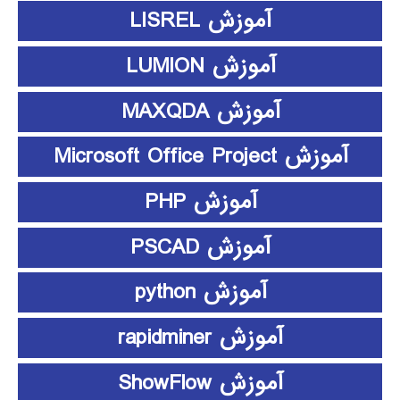
آموزش LISREL
آموزش LUMION
آموزش MAXQDA
آموزش Microsoft Office Project
آموزش PHP
آموزش PSCAD
آموزش python
آموزش rapidminer
آموزش ShowFlow