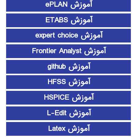
آموزش ePLAN
آموزش ETABS
آموزش expert choice
آموزش Frontier Analyst
آموزش github
آموزش HFSS
آموزش HSPICE
آموزش L-Edit
آموزش Latex