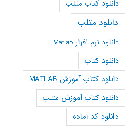
دانلود كتاب متلب
دانلود متلب
دانلود نرم افزار Matlab
دانلود کتاب
دانلود کتاب آموزش MATLAB
دانلود کتاب آموزش متلب
دانلود کد آماده