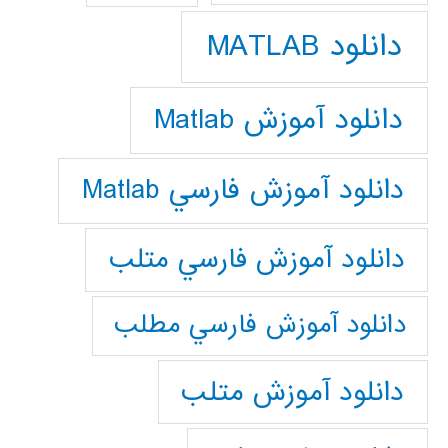
دانلود MATLAB
دانلود آموزش Matlab
دانلود آموزش فارسي Matlab
دانلود آموزش فارسي متلب
دانلود آموزش فارسي مطلب
دانلود آموزش متلب