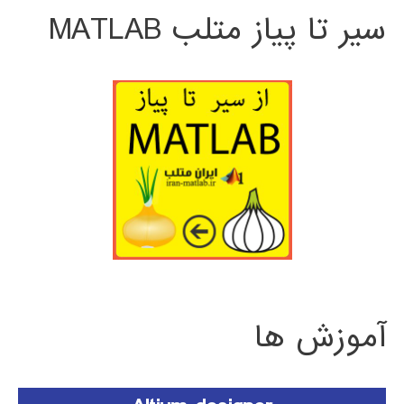
سیر تا پیاز متلب MATLAB
آموزش ها