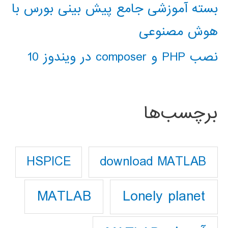
بسته آموزشی جامع پیش بینی بورس با
هوش مصنوعی
نصب PHP و composer در ویندوز 10
برچسب‌ها
download MATLAB
HSPICE
Lonely planet
MATLAB