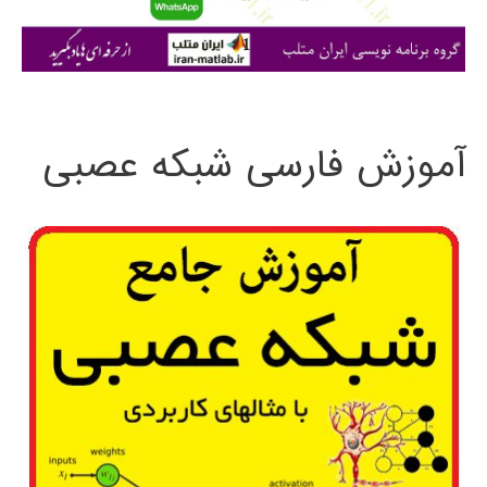
ا
ی
:
آموزش فارسی شبکه عصبی