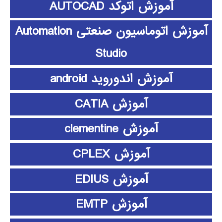
آموزش اتوکد AUTOCAD
آموزش اتوماسیون صنعتی Automation
Studio
آموزش اندوروید android
آموزش CATIA
آموزش clementine
آموزش CPLEX
آموزش EDIUS
آموزش EMTP