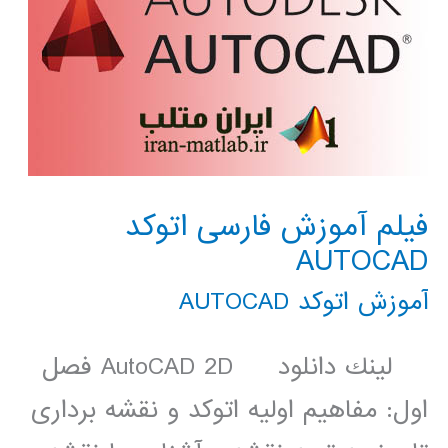
فیلم آموزش فارسی اتوکد
AUTOCAD
آموزش اتوکد AUTOCAD
لينك دانلود AutoCAD 2D فصل
اول: مفاهیم اولیه اتوکد و نقشه برداری