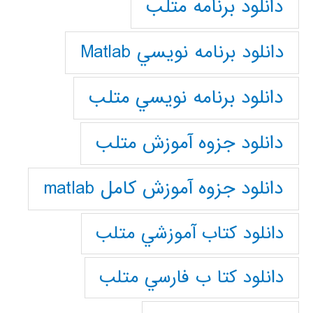
دانلود برنامه متلب
دانلود برنامه نويسي Matlab
دانلود برنامه نويسي متلب
دانلود جزوه آموزش متلب
دانلود جزوه آموزش کامل matlab
دانلود كتاب آموزشي متلب
دانلود كتا ب فارسي متلب