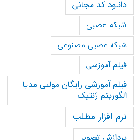
دانلود کد مجانی
شبکه عصبی
شبکه عصبی مصنوعی
فیلم آموزشی
فیلم آموزشی رایگان مولتی مدیا
الگوریتم ژنتیک
نرم افزار مطلب
پردازش تصویر