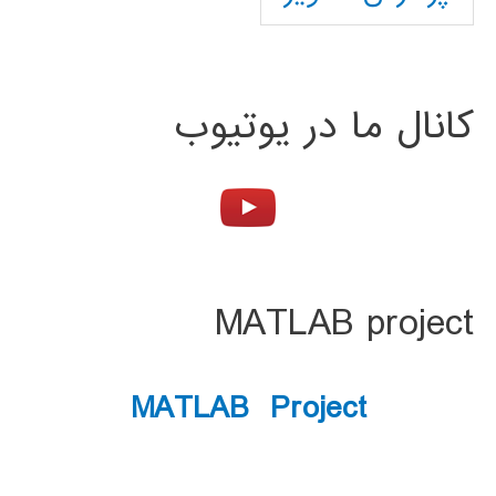
کانال ما در یوتیوب
MATLAB project
MATLAB Project