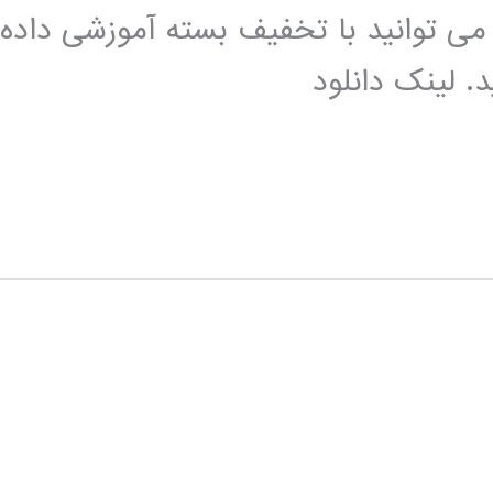
 شما می توانید با تخفیف بسته آموزشی داده