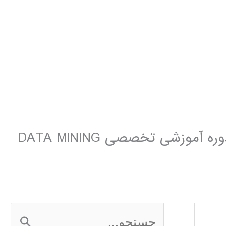
ره آموزشی تخصصی DATA MINING
ج