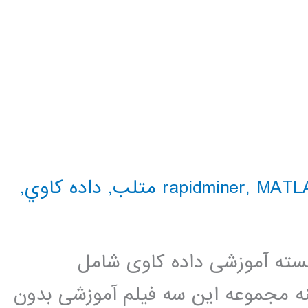
MAT متلب
,
,
داده كاوي
,
 بسته آموزشی داده کاوی شامل
ه مجموعه این سه فیلم آموزشی بدون