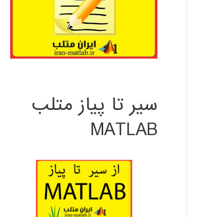
سیر تا پیاز متلب
MATLAB