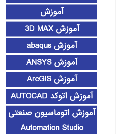
آموزش
آموزش 3D MAX
آموزش abaqus
آموزش ANSYS
آموزش ArcGIS
آموزش اتوکد AUTOCAD
آموزش اتوماسیون صنعتی
Automation Studio