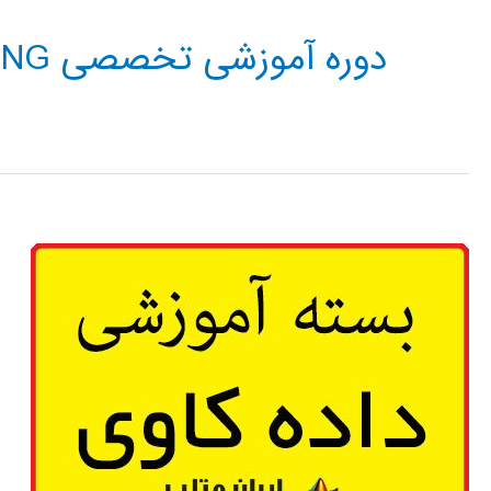
دوره آموزشی تخصصی DATA MINING