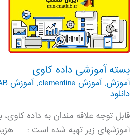
بسته آموزشی داده کاوی
آموزش
,
آموزش clementine
,
آموزش rapidminer
LAB
دانلود
قابل توجه علاقه مندان به داده کاوی،
آموزشهای زیر تهیه شده است : هزین