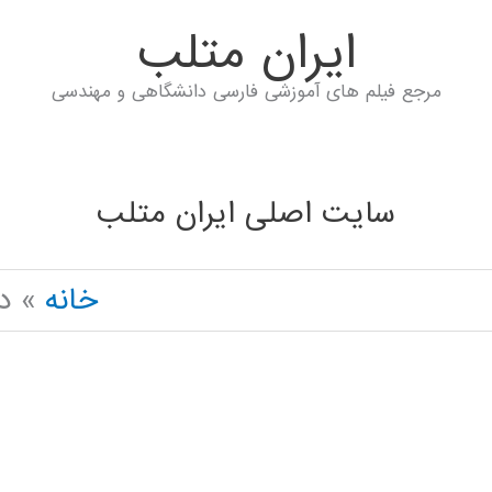
ايران متلب
مرجع فیلم های آموزشی فارسی دانشگاهی و مهندسی
سایت اصلی ایران متلب
خانه
دو