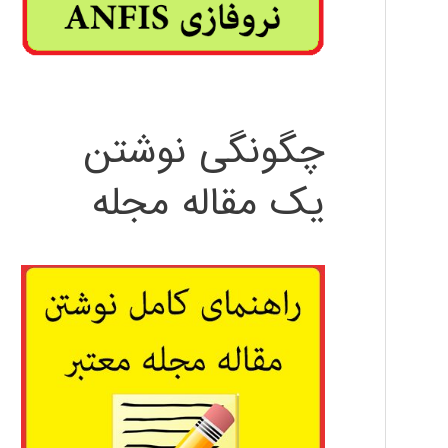
چگونگی نوشتن
یک مقاله مجله