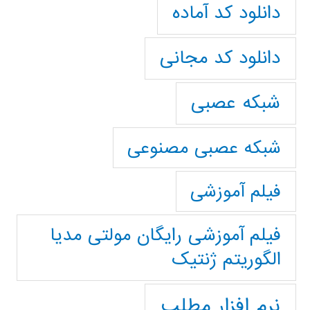
دانلود کد آماده
دانلود کد مجانی
شبکه عصبی
شبکه عصبی مصنوعی
فیلم آموزشی
فیلم آموزشی رایگان مولتی مدیا
الگوریتم ژنتیک
نرم افزار مطلب