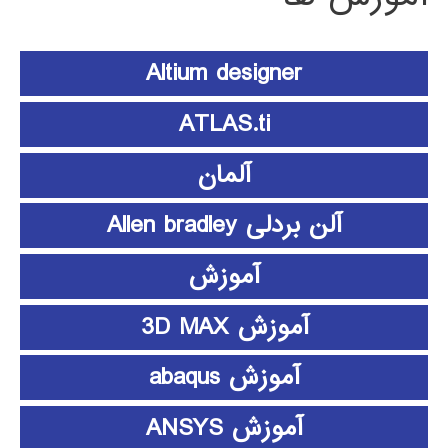
Altium designer
ATLAS.ti
آلمان
آلن بردلی Allen bradley
آموزش
آموزش 3D MAX
آموزش abaqus
آموزش ANSYS