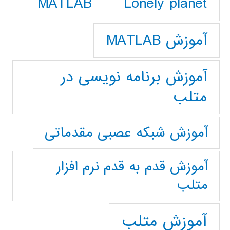
Lonely planet
MATLAB
آموزش MATLAB
آموزش برنامه نویسی در
متلب
آموزش شبکه عصبی مقدماتی
آموزش قدم به قدم نرم افزار
متلب
آموزش متلب