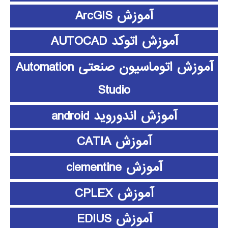
آموزش ArcGIS
آموزش اتوکد AUTOCAD
آموزش اتوماسیون صنعتی Automation
Studio
آموزش اندوروید android
آموزش CATIA
آموزش clementine
آموزش CPLEX
آموزش EDIUS