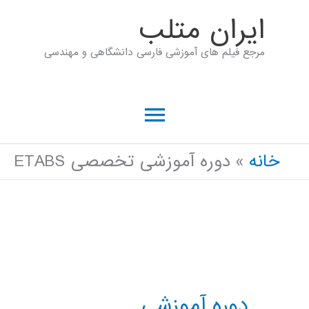
رش
ايران متلب
ه
مرجع فیلم های آموزشی فارسی دانشگاهی و مهندسی
حتوا
فهرست
اصلی
خانه
دوره آموزشی تخصصی ETABS
دوره آموزشی