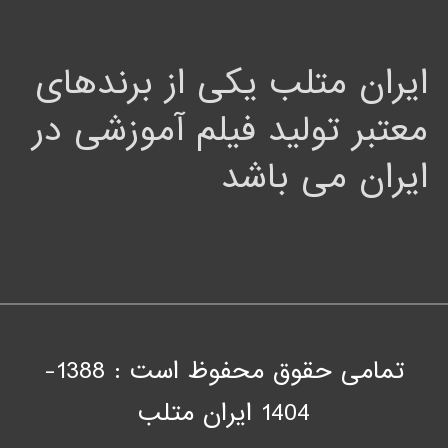
ایران متلب یکی از برندهای
معتبر تولید فیلم آموزشی در
ایران می باشد
تمامی حقوق محفوظ است : 1388-
1404
ايران متلب