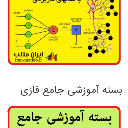
بسته آموزشی جامع فازی