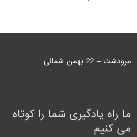
مرودشت – 22 بهمن شمالی
ما راه یادگیری شما را کوتاه
می کنیم