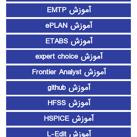
آموزش EMTP
آموزش ePLAN
آموزش ETABS
آموزش expert choice
آموزش Frontier Analyst
آموزش github
آموزش HFSS
آموزش HSPICE
آموزش L-Edit