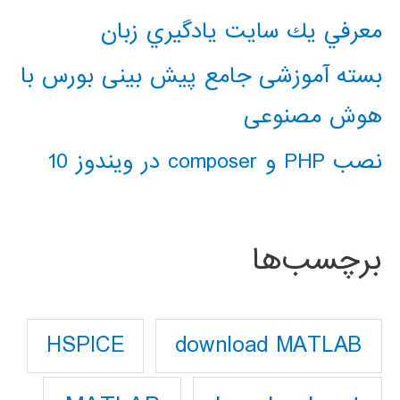
معرفي يك سايت يادگيري زبان
بسته آموزشی جامع پیش بینی بورس با
هوش مصنوعی
نصب PHP و composer در ویندوز 10
برچسب‌ها
download MATLAB
HSPICE