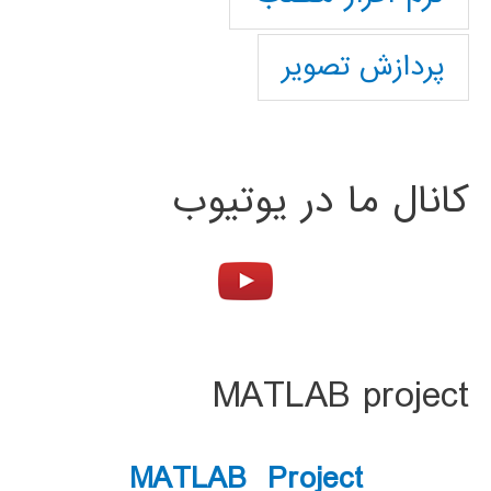
پردازش تصویر
کانال ما در یوتیوب
MATLAB project
MATLAB Project