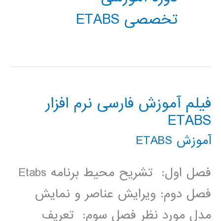
تخصصی ETABS
فیلم آموزش فارسی نرم افزار
ETABS
آموزش ETABS
فصل اول: تشریح محیط برنامه Etabs
فصل دوم: ویرایش عناصر و نمایش
مدل مورد نظر فصل سوم: تعریف