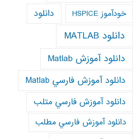
دانلود
خودآموز HSPICE
دانلود MATLAB
دانلود آموزش Matlab
دانلود آموزش فارسي Matlab
دانلود آموزش فارسي متلب
دانلود آموزش فارسي مطلب