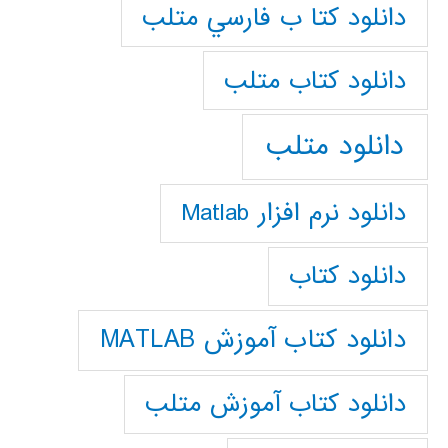
دانلود كتا ب فارسي متلب
دانلود كتاب متلب
دانلود متلب
دانلود نرم افزار Matlab
دانلود کتاب
دانلود کتاب آموزش MATLAB
دانلود کتاب آموزش متلب