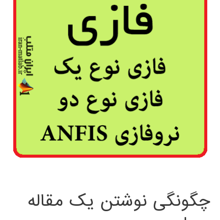
چگونگی نوشتن یک مقاله