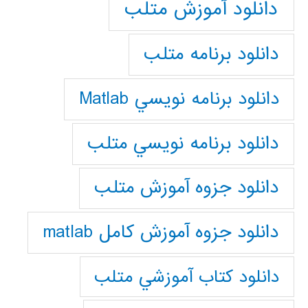
دانلود آموزش متلب
دانلود برنامه متلب
دانلود برنامه نويسي Matlab
دانلود برنامه نويسي متلب
دانلود جزوه آموزش متلب
دانلود جزوه آموزش کامل matlab
دانلود كتاب آموزشي متلب