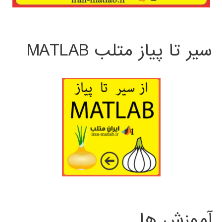
سیر تا پیاز متلب MATLAB
آموزش ها