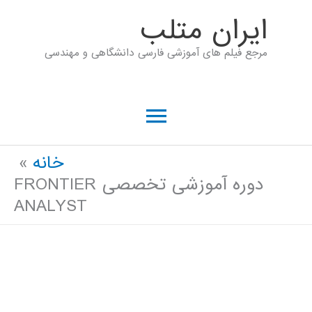
رش
ايران متلب
ه
مرجع فیلم های آموزشی فارسی دانشگاهی و مهندسی
حتوا
فهرست
اصلی
خانه
دوره آموزشی تخصصی FRONTIER
ANALYST