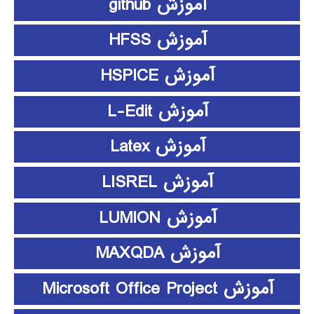
آموزش github
آموزش HFSS
آموزش HSPICE
آموزش L-Edit
آموزش Latex
آموزش LISREL
آموزش LUMION
آموزش MAXQDA
آموزش Microsoft Office Project