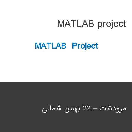
MATLAB project
MATLAB Project
مرودشت – 22 بهمن شمالی