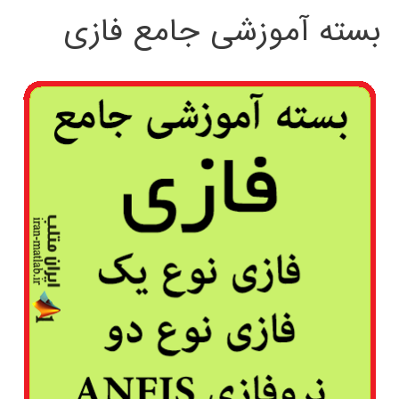
بسته آموزشی جامع فازی