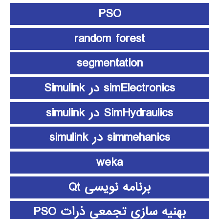
PSO
random forest
segmentation
simElectronics در Simulink
SimHydraulics در simulink
simmehanics در simulink
weka
برنامه نویسی Qt
بهنیه سازی تجمعی ذرات PSO