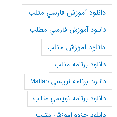
دانلود آموزش فارسي متلب
دانلود آموزش فارسي مطلب
دانلود آموزش متلب
دانلود برنامه متلب
دانلود برنامه نويسي Matlab
دانلود برنامه نويسي متلب
دانلود جزوه آموزش متلب