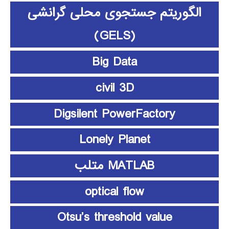
الگوریتم جستجوی محلی گرانشی
(GELS)
Big Data
civil 3D
Digsilent PowerFactory
Lonely Planet
MATLAB متلب
optical flow
Otsu’s threshold value