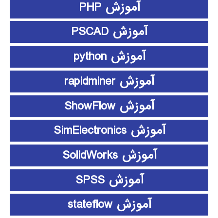
آموزش PHP
آموزش PSCAD
آموزش python
آموزش rapidminer
آموزش ShowFlow
آموزش SimElectronics
آموزش SolidWorks
آموزش SPSS
آموزش stateflow