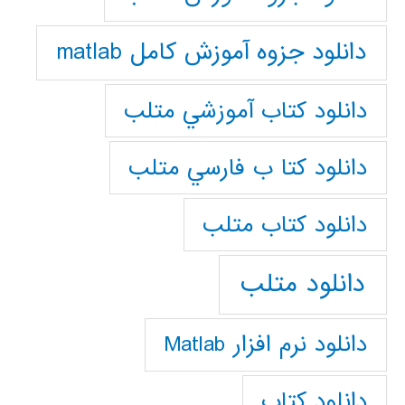
دانلود جزوه آموزش کامل matlab
دانلود كتاب آموزشي متلب
دانلود كتا ب فارسي متلب
دانلود كتاب متلب
دانلود متلب
دانلود نرم افزار Matlab
دانلود کتاب