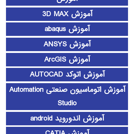
آموزش 3D MAX
آموزش abaqus
آموزش ANSYS
آموزش ArcGIS
آموزش اتوکد AUTOCAD
آموزش اتوماسیون صنعتی Automation
Studio
آموزش اندوروید android
آموزش CATIA