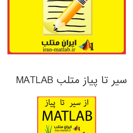
سیر تا پیاز متلب MATLAB