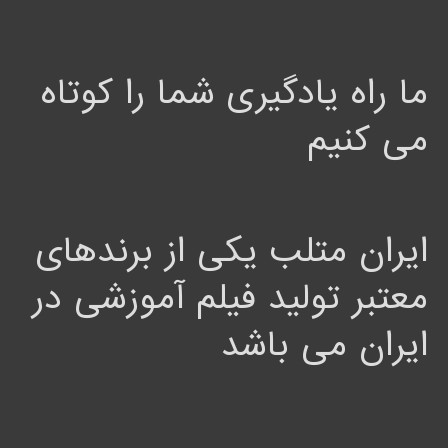
ما راه یادگیری شما را کوتاه
می کنیم
ایران متلب یکی از برندهای
معتبر تولید فیلم آموزشی در
ایران می باشد