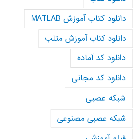
دانلود کتاب آموزش MATLAB
دانلود کتاب آموزش متلب
دانلود کد آماده
دانلود کد مجانی
شبکه عصبی
شبکه عصبی مصنوعی
فیلم آموزشی