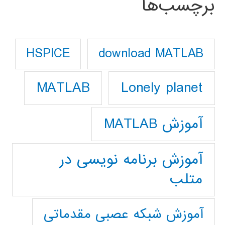
برچسب‌ها
download MATLAB
HSPICE
Lonely planet
MATLAB
آموزش MATLAB
آموزش برنامه نویسی در
متلب
آموزش شبکه عصبی مقدماتی