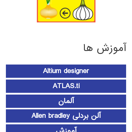
آموزش ها
Altium designer
ATLAS.ti
آلمان
آلن بردلی Allen bradley
آموزش