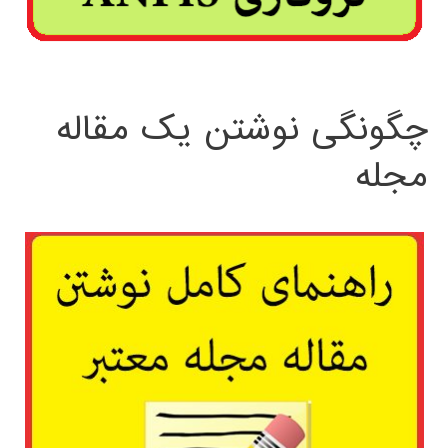
چگونگی نوشتن یک مقاله
مجله