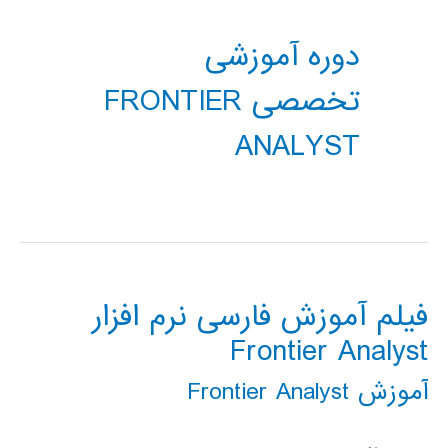
دوره آموزشی
تخصصی FRONTIER
ANALYST
فیلم آموزش فارسی نرم افزار
Frontier Analyst
آموزش Frontier Analyst