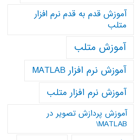
آموزش قدم به قدم نرم افزار
متلب
آموزش متلب
آموزش نرم افزار MATLAB
آموزش نرم افزار متلب
آموزش پردازش تصوير در
MATLAB\