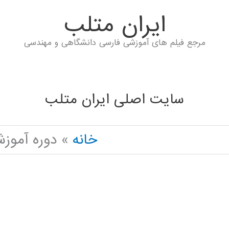
ايران متلب
مرجع فیلم های آموزشی فارسی دانشگاهی و مهندسی
سایت اصلی ایران متلب
خانه
دوره آموزشی تخصص