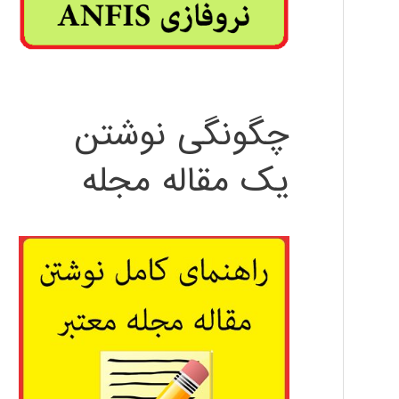
چگونگی نوشتن
یک مقاله مجله