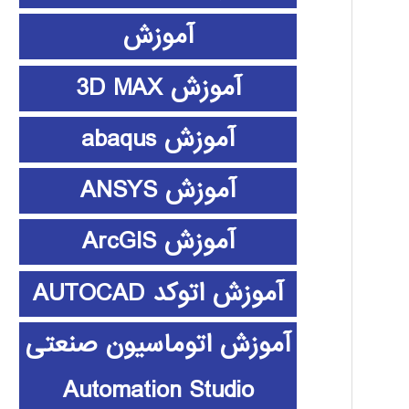
آموزش
آموزش 3D MAX
آموزش abaqus
آموزش ANSYS
آموزش ArcGIS
آموزش اتوکد AUTOCAD
آموزش اتوماسیون صنعتی
Automation Studio