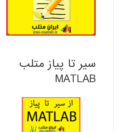
سیر تا پیاز متلب
MATLAB