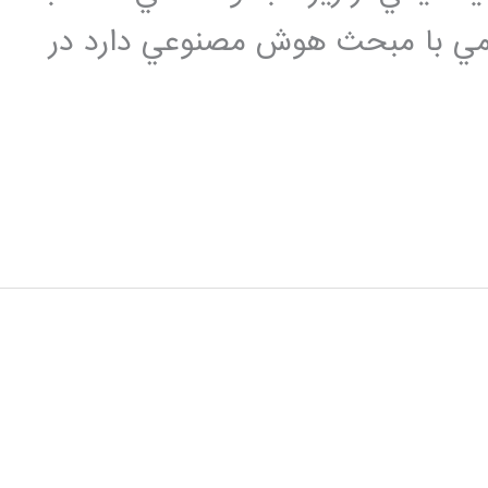
يمي با مبحث هوش مصنوعي دارد در