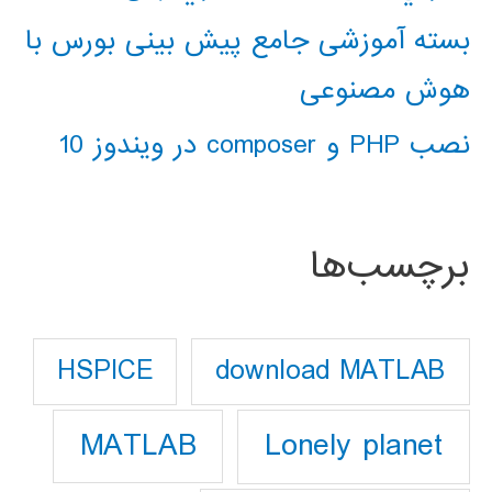
بسته آموزشی جامع پیش بینی بورس با
هوش مصنوعی
نصب PHP و composer در ویندوز 10
برچسب‌ها
download MATLAB
HSPICE
Lonely planet
MATLAB