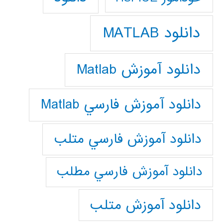
دانلود MATLAB
دانلود آموزش Matlab
دانلود آموزش فارسي Matlab
دانلود آموزش فارسي متلب
دانلود آموزش فارسي مطلب
دانلود آموزش متلب