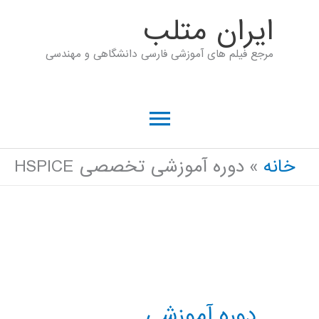
رش
ايران متلب
ه
مرجع فیلم های آموزشی فارسی دانشگاهی و مهندسی
حتوا
فهرست
اصلی
خانه
دوره آموزشی تخصصی HSPICE
دوره آموزشی