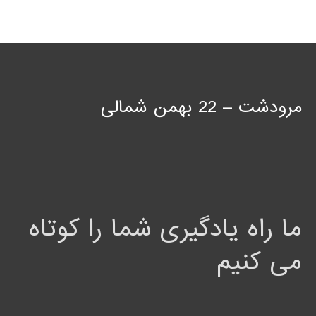
مرودشت – 22 بهمن شمالی
ما راه یادگیری شما را کوتاه
می کنیم