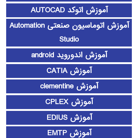
آموزش اتوکد AUTOCAD
آموزش اتوماسیون صنعتی Automation
Studio
آموزش اندوروید android
آموزش CATIA
آموزش clementine
آموزش CPLEX
آموزش EDIUS
آموزش EMTP