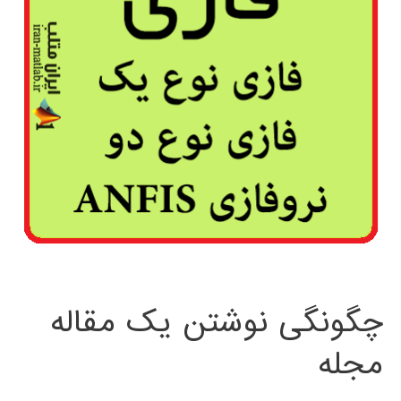
چگونگی نوشتن یک مقاله
مجله