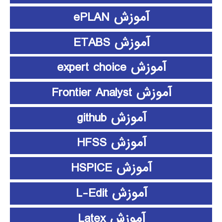
آموزش ePLAN
آموزش ETABS
آموزش expert choice
آموزش Frontier Analyst
آموزش github
آموزش HFSS
آموزش HSPICE
آموزش L-Edit
آموزش Latex