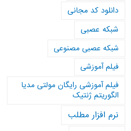
دانلود کد مجانی
شبکه عصبی
شبکه عصبی مصنوعی
فیلم آموزشی
فیلم آموزشی رایگان مولتی مدیا
الگوریتم ژنتیک
نرم افزار مطلب