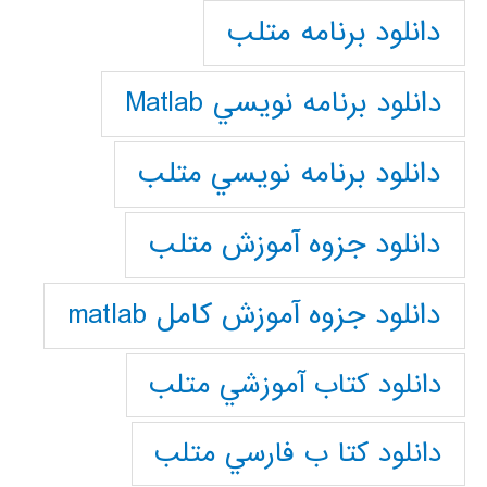
دانلود برنامه متلب
دانلود برنامه نويسي Matlab
دانلود برنامه نويسي متلب
دانلود جزوه آموزش متلب
دانلود جزوه آموزش کامل matlab
دانلود كتاب آموزشي متلب
دانلود كتا ب فارسي متلب