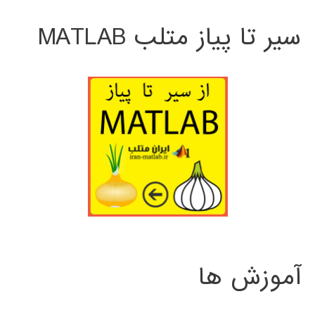
سیر تا پیاز متلب MATLAB
آموزش ها