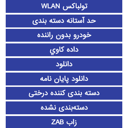
تولباکس WLAN
حد آستانه دسته بندی
خودرو بدون راننده
داده كاوي
دانلود
دانلود پايان نامه
دسته بندی کننده درختی
دسته‌بندی نشده
زاب ZAB