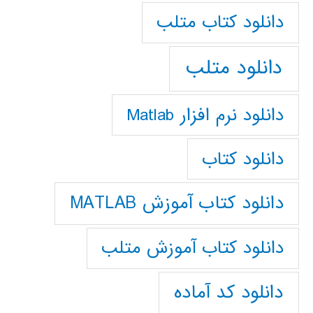
دانلود كتاب متلب
دانلود متلب
دانلود نرم افزار Matlab
دانلود کتاب
دانلود کتاب آموزش MATLAB
دانلود کتاب آموزش متلب
دانلود کد آماده