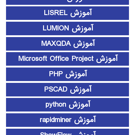
آموزش LISREL
آموزش LUMION
آموزش MAXQDA
آموزش Microsoft Office Project
آموزش PHP
آموزش PSCAD
آموزش python
آموزش rapidminer