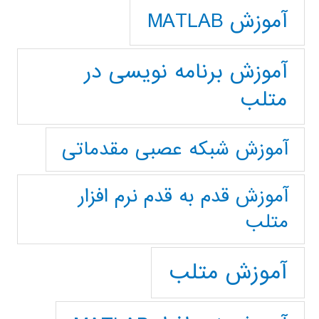
آموزش MATLAB
آموزش برنامه نویسی در
متلب
آموزش شبکه عصبی مقدماتی
آموزش قدم به قدم نرم افزار
متلب
آموزش متلب