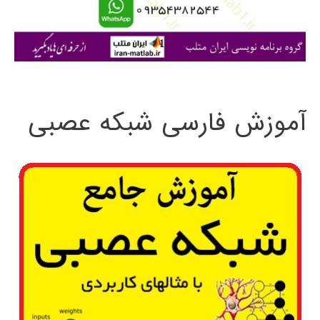
ا
ی
:
آموزش فارسی شبکه عصبی