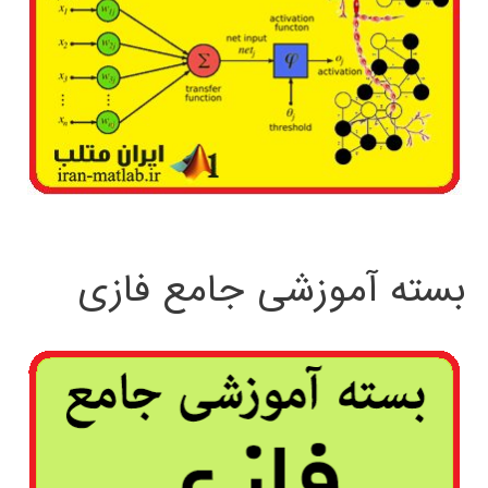
بسته آموزشی جامع فازی