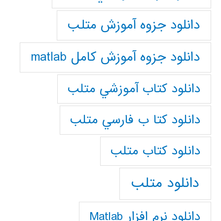
دانلود جزوه آموزش متلب
دانلود جزوه آموزش کامل matlab
دانلود كتاب آموزشي متلب
دانلود كتا ب فارسي متلب
دانلود كتاب متلب
دانلود متلب
دانلود نرم افزار Matlab