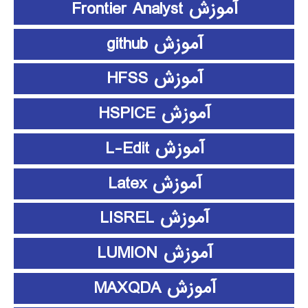
آموزش Frontier Analyst
آموزش github
آموزش HFSS
آموزش HSPICE
آموزش L-Edit
آموزش Latex
آموزش LISREL
آموزش LUMION
آموزش MAXQDA