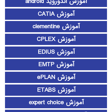
آموزش اندوروید android
آموزش CATIA
آموزش clementine
آموزش CPLEX
آموزش EDIUS
آموزش EMTP
آموزش ePLAN
آموزش ETABS
آموزش expert choice