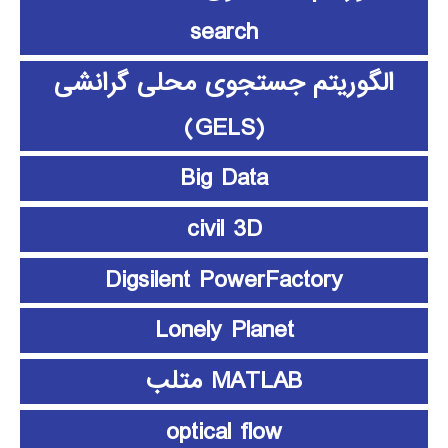
search
الگوریتم جستجوی محلی گرانشی
(GELS)
Big Data
civil 3D
Digsilent PowerFactory
Lonely Planet
MATLAB متلب
optical flow