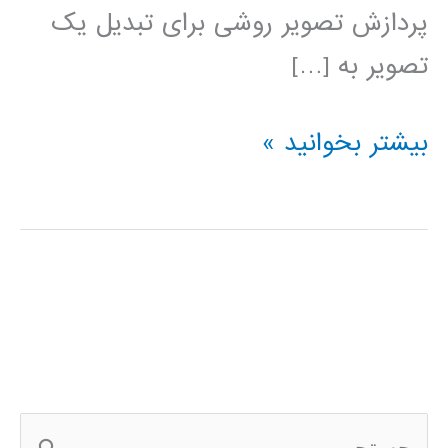
پردازش تصویر روشی برای تبدیل یک
تصویر به […]
پردازش
بیشتر بخوانید »
تصویر
در
پایتون
ج