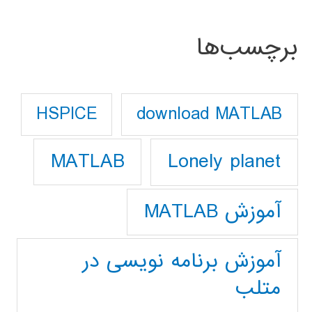
برچسب‌ها
download MATLAB
HSPICE
Lonely planet
MATLAB
آموزش MATLAB
آموزش برنامه نویسی در
متلب