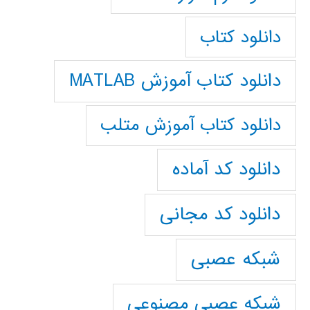
دانلود کتاب
دانلود کتاب آموزش MATLAB
دانلود کتاب آموزش متلب
دانلود کد آماده
دانلود کد مجانی
شبکه عصبی
شبکه عصبی مصنوعی