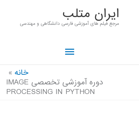
رش
ايران متلب
ه
مرجع فیلم های آموزشی فارسی دانشگاهی و مهندسی
حتوا
فهرست
اصلی
خانه
دوره آموزشی تخصصی IMAGE
PROCESSING IN PYTHON