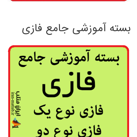
بسته آموزشی جامع فازی