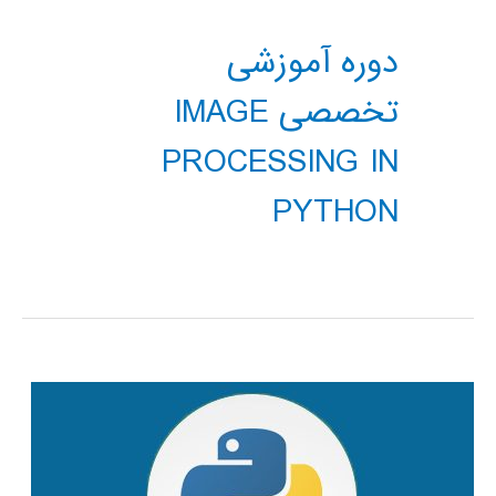
دوره آموزشی
تخصصی IMAGE
PROCESSING IN
PYTHON