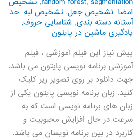
segmentation
,
random forest
,
تشخیص
امضا
,
تشخیص جعل
,
تشخیص لبه
,
حد
آستانه دسته بندی
,
شناسایی حروف
,
یادگیری ماشین در پایتون
پیش نیاز این فیلم آموزشی ، فیلم
آموزشی برنامه نویسی پایتون می باشد.
جهت دانلود بر روی تصویر زیر کلیک
کنید. زبان برنامه نویسی پایتون یکی از
زبان های برنامه نویسی است که به
سرعت در حال افزایش محبوبیت و
کاربرد در بین برنامه نویسان می باشد.