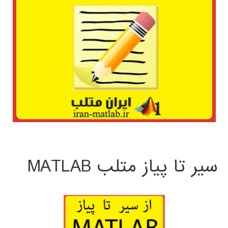
سیر تا پیاز متلب MATLAB