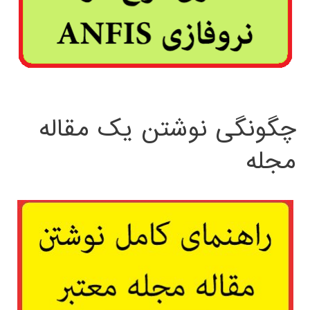
چگونگی نوشتن یک مقاله
مجله