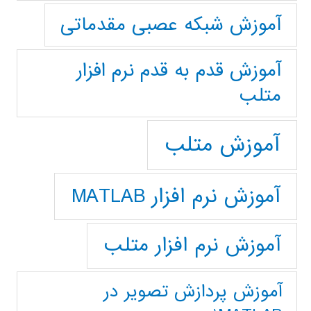
آموزش شبکه عصبی مقدماتی
آموزش قدم به قدم نرم افزار
متلب
آموزش متلب
آموزش نرم افزار MATLAB
آموزش نرم افزار متلب
آموزش پردازش تصوير در