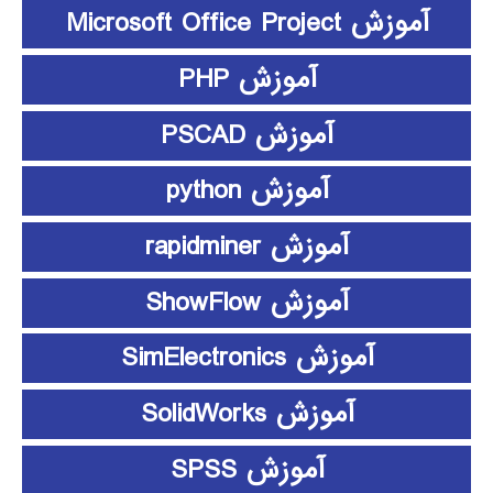
آموزش Microsoft Office Project
آموزش PHP
آموزش PSCAD
آموزش python
آموزش rapidminer
آموزش ShowFlow
آموزش SimElectronics
آموزش SolidWorks
آموزش SPSS