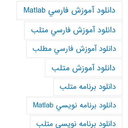
دانلود آموزش فارسي Matlab
دانلود آموزش فارسي متلب
دانلود آموزش فارسي مطلب
دانلود آموزش متلب
دانلود برنامه متلب
دانلود برنامه نويسي Matlab
دانلود برنامه نويسي متلب