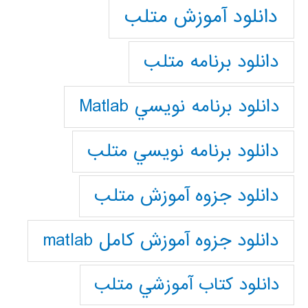
دانلود آموزش متلب
دانلود برنامه متلب
دانلود برنامه نويسي Matlab
دانلود برنامه نويسي متلب
دانلود جزوه آموزش متلب
دانلود جزوه آموزش کامل matlab
دانلود كتاب آموزشي متلب