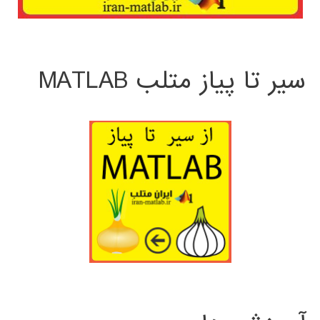
سیر تا پیاز متلب MATLAB