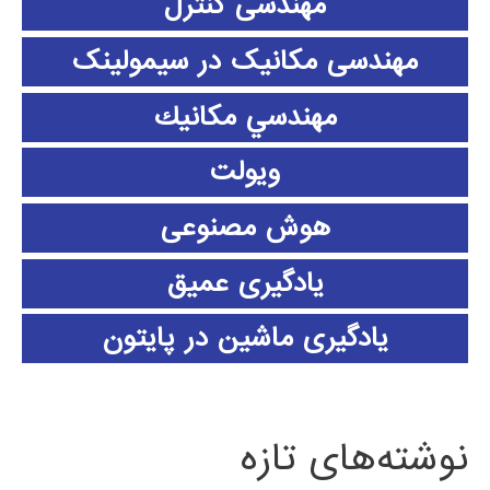
مهندسی کنترل
مهندسی مکانیک در سیمولینک
مهندسي مكانيك
ویولت
هوش مصنوعی
یادگیری عمیق
یادگیری ماشین در پایتون
نوشته‌های تازه