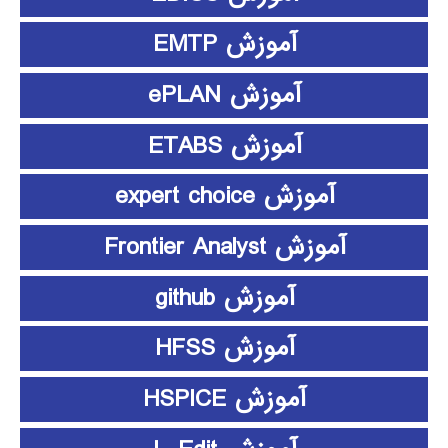
آموزش EMTP
آموزش ePLAN
آموزش ETABS
آموزش expert choice
آموزش Frontier Analyst
آموزش github
آموزش HFSS
آموزش HSPICE