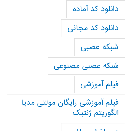
دانلود کد آماده
دانلود کد مجانی
شبکه عصبی
شبکه عصبی مصنوعی
فیلم آموزشی
فیلم آموزشی رایگان مولتی مدیا
الگوریتم ژنتیک