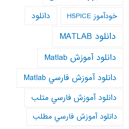
دانلود
خودآموز HSPICE
دانلود MATLAB
دانلود آموزش Matlab
دانلود آموزش فارسي Matlab
دانلود آموزش فارسي متلب
دانلود آموزش فارسي مطلب