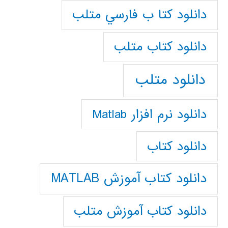
دانلود كتا ب فارسي متلب
دانلود كتاب متلب
دانلود متلب
دانلود نرم افزار Matlab
دانلود کتاب
دانلود کتاب آموزش MATLAB
دانلود کتاب آموزش متلب