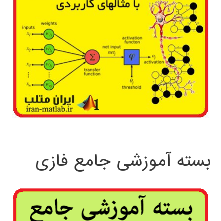
بسته آموزشی جامع فازی