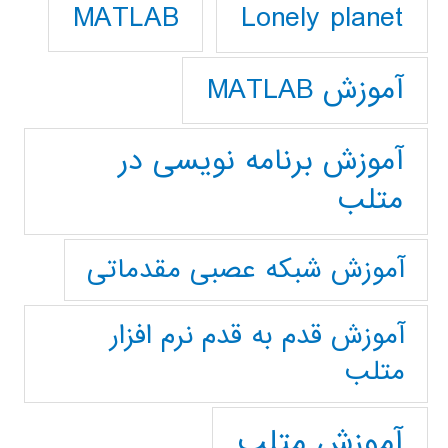
Lonely planet
MATLAB
آموزش MATLAB
آموزش برنامه نویسی در
متلب
آموزش شبکه عصبی مقدماتی
آموزش قدم به قدم نرم افزار
متلب
آموزش متلب