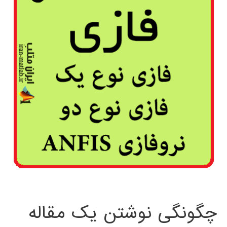
چگونگی نوشتن یک مقاله