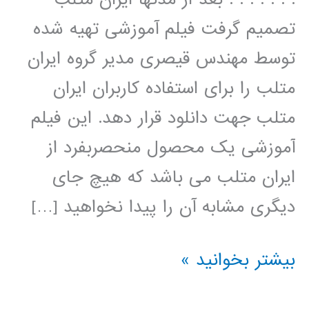
تصمیم گرفت فیلم آموزشی تهیه شده
توسط مهندس قیصری مدیر گروه ایران
متلب را برای استفاده کاربران ایران
متلب جهت دانلود قرار دهد. این فیلم
آموزشی یک محصول منحصربفرد از
ایران متلب می باشد که هیچ جای
دیگری مشابه آن را پیدا نخواهید […]
سیر
بیشتر بخوانید »
تا