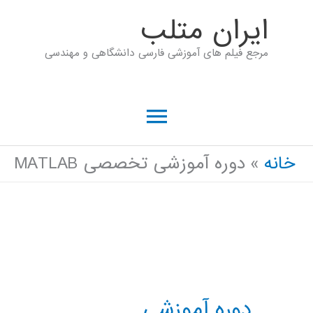
رش
ايران متلب
ه
مرجع فیلم های آموزشی فارسی دانشگاهی و مهندسی
حتوا
فهرست
اصلی
خانه
دوره آموزشی تخصصی MATLAB
دوره آموزشی