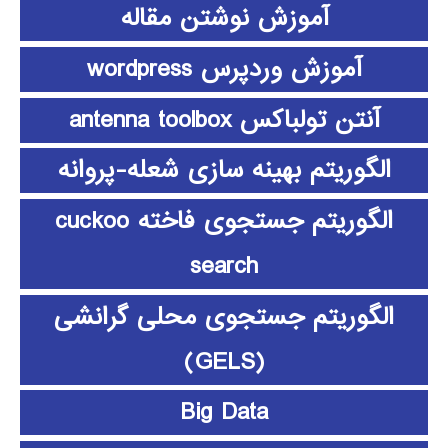
آموزش نوشتن مقاله
آموزش وردپرس wordpress
آنتن تولباکس antenna toolbox
الگوریتم بهینه سازی شعله-پروانه
الگوریتم جستجوی فاخته cuckoo
search
الگوریتم جستجوی محلی گرانشی
(GELS)
Big Data