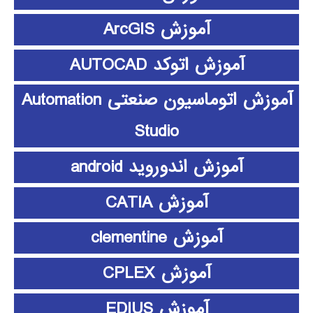
آموزش ArcGIS
آموزش اتوکد AUTOCAD
آموزش اتوماسیون صنعتی Automation
Studio
آموزش اندوروید android
آموزش CATIA
آموزش clementine
آموزش CPLEX
آموزش EDIUS