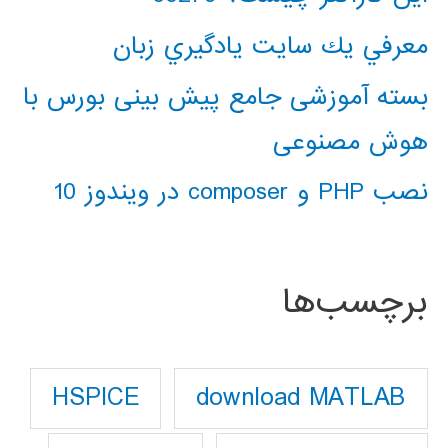
معرفي يك سايت يادگيري زبان
بسته آموزشی جامع پیش بینی بورس با
هوش مصنوعی
نصب PHP و composer در ویندوز 10
برچسب‌ها
download MATLAB
HSPICE