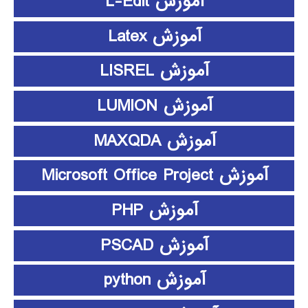
آموزش L-Edit
آموزش Latex
آموزش LISREL
آموزش LUMION
آموزش MAXQDA
آموزش Microsoft Office Project
آموزش PHP
آموزش PSCAD
آموزش python