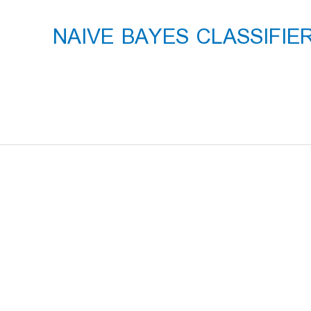
آموزشی تخصصی NAIVE BAYES CLASSIFIER IN