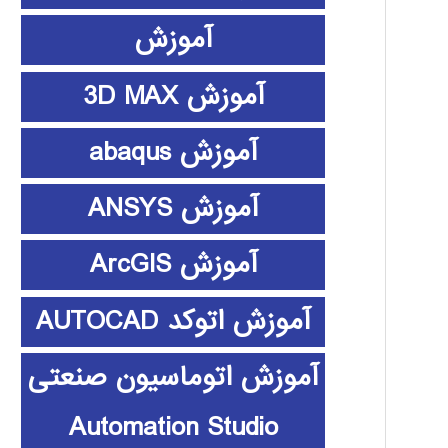
آموزش
آموزش 3D MAX
آموزش abaqus
آموزش ANSYS
آموزش ArcGIS
آموزش اتوکد AUTOCAD
آموزش اتوماسیون صنعتی
Automation Studio