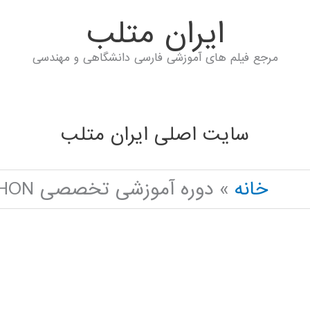
ايران متلب
مرجع فیلم های آموزشی فارسی دانشگاهی و مهندسی
سایت اصلی ایران متلب
خانه
دوره آموزشی تخصصی NAIVE BAYES CLASSIFIER IN PYTHON