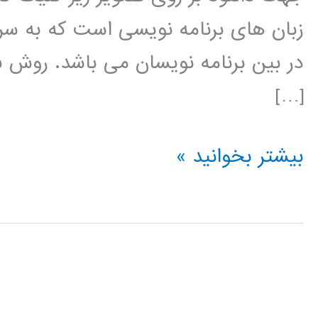
زبان های برنامه نویسی است که به سر
در بین برنامه نویسان می باشد. روش بی
[…]
دسته
بیشتر بخوانید »
بندی
کننده
بیز
(Naive