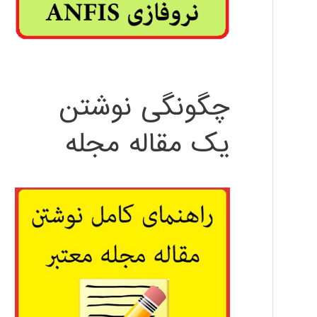
چگونگی نوشتن
یک مقاله مجله