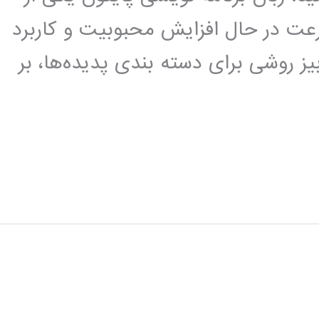
عت در حال افزایش محبوبیت و کاربرد
ز روشی برای دسته بندی پدیده‌ها، بر