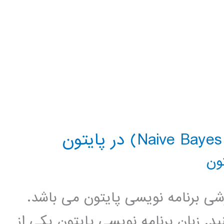
ون
زشی برنامه نویسی پایتون می باشد.
د. زبان برنامه نویسی پایتون یکی از