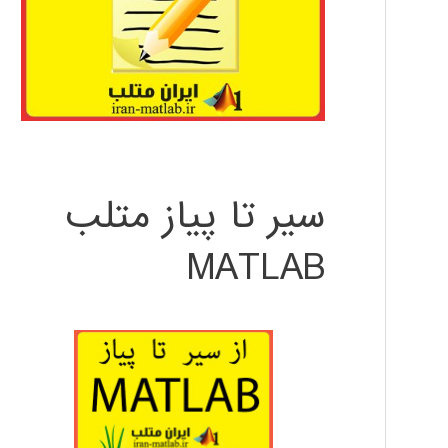
سیر تا پیاز متلب
MATLAB