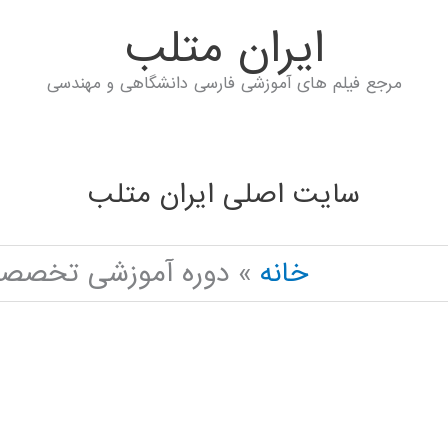
ايران متلب
مرجع فیلم های آموزشی فارسی دانشگاهی و مهندسی
سایت اصلی ایران متلب
خانه
دوره آموزشی تخصصی AL NETWORK IN PYTHON