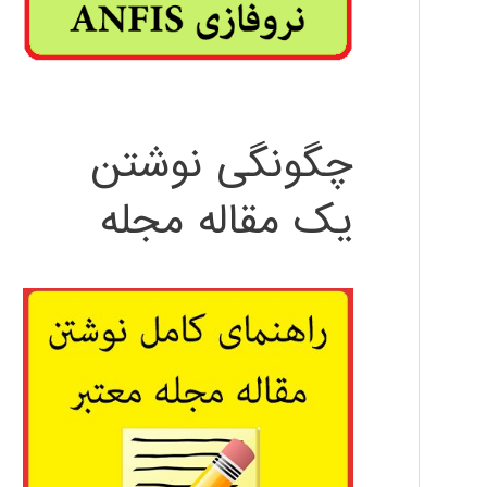
چگونگی نوشتن
یک مقاله مجله