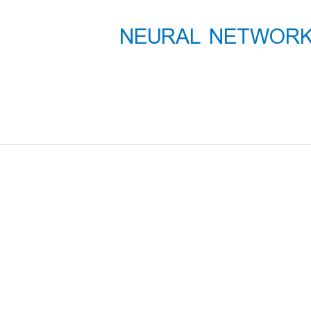
آموزشی تخصصی NEURAL NETWORK IN