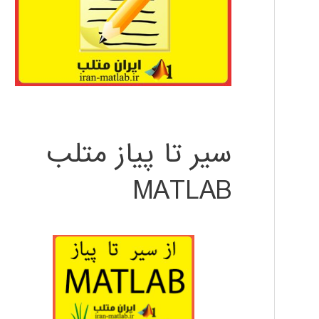
سیر تا پیاز متلب
MATLAB