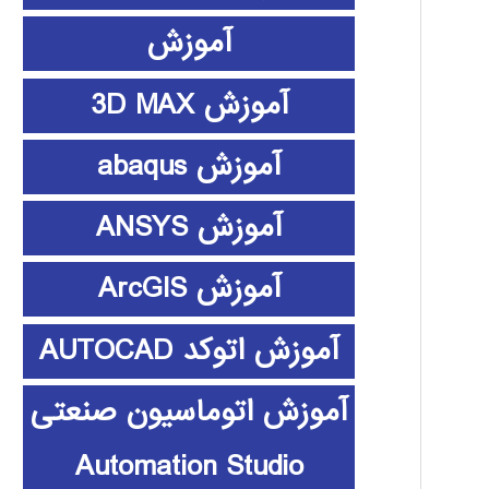
آموزش
آموزش 3D MAX
آموزش abaqus
آموزش ANSYS
آموزش ArcGIS
آموزش اتوکد AUTOCAD
آموزش اتوماسیون صنعتی
Automation Studio