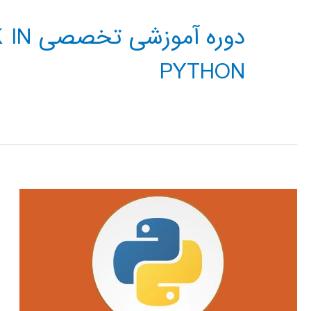
دوره 
PYTHON