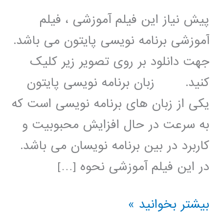
پیش نیاز این فیلم آموزشی ، فیلم
آموزشی برنامه نویسی پایتون می باشد.
جهت دانلود بر روی تصویر زیر کلیک
کنید. زبان برنامه نویسی پایتون
یکی از زبان های برنامه نویسی است که
به سرعت در حال افزایش محبوبیت و
کاربرد در بین برنامه نویسان می باشد.
در این فیلم آموزشی نحوه […]
بهینه
بیشتر بخوانید »