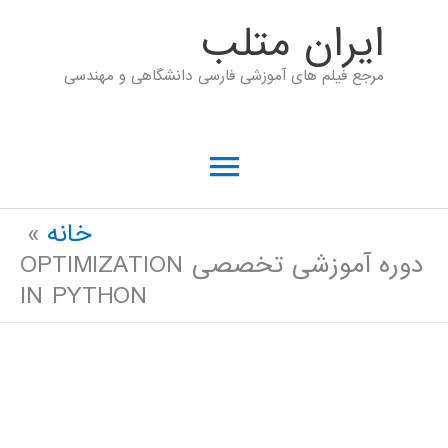
رش
ايران متلب
ه
مرجع فیلم های آموزشی فارسی دانشگاهی و مهندسی
حتوا
فهرست
اصلی
خانه
دوره آموزشی تخصصی OPTIMIZATION
IN PYTHON