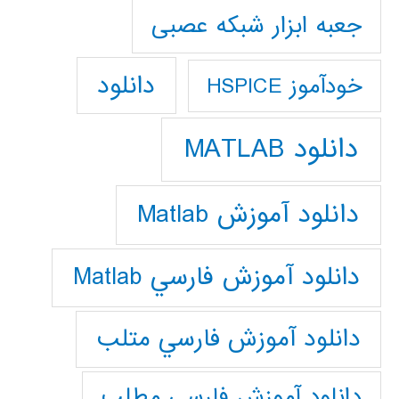
جعبه ابزار شبکه عصبی
دانلود
خودآموز HSPICE
دانلود MATLAB
دانلود آموزش Matlab
دانلود آموزش فارسي Matlab
دانلود آموزش فارسي متلب
دانلود آموزش فارسي مطلب