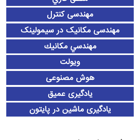
مهندسی کنترل
مهندسی مکانیک در سیمولینک
مهندسي مكانيك
ویولت
هوش مصنوعی
یادگیری عمیق
یادگیری ماشین در پایتون