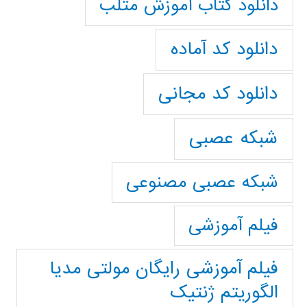
دانلود کتاب آموزش متلب
دانلود کد آماده
دانلود کد مجانی
شبکه عصبی
شبکه عصبی مصنوعی
فیلم آموزشی
فیلم آموزشی رایگان مولتی مدیا
الگوریتم ژنتیک