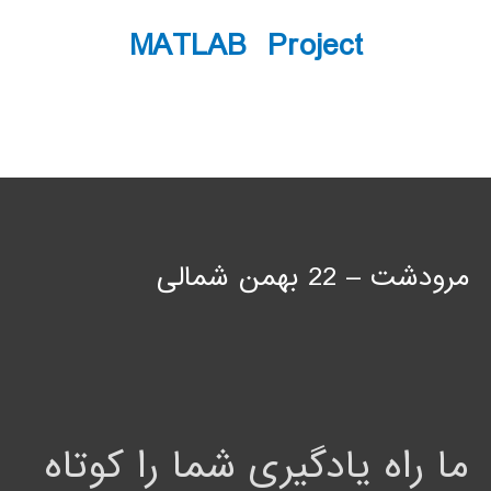
MATLAB Project
مرودشت – 22 بهمن شمالی
ما راه یادگیری شما را کوتاه