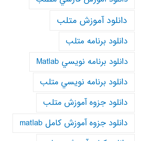
دانلود آموزش متلب
دانلود برنامه متلب
دانلود برنامه نويسي Matlab
دانلود برنامه نويسي متلب
دانلود جزوه آموزش متلب
دانلود جزوه آموزش کامل matlab