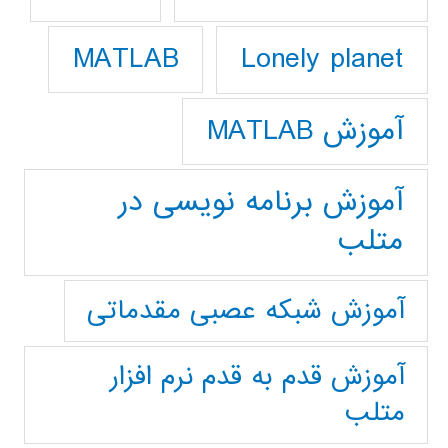
Lonely planet
MATLAB
آموزش MATLAB
آموزش برنامه نویسی در
متلب
آموزش شبکه عصبی مقدماتی
آموزش قدم به قدم نرم افزار
متلب