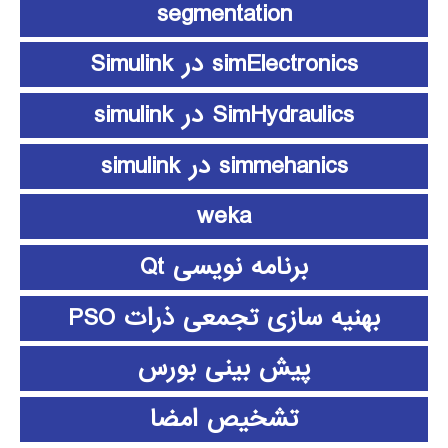
segmentation
simElectronics در Simulink
SimHydraulics در simulink
simmehanics در simulink
weka
برنامه نویسی Qt
بهنیه سازی تجمعی ذرات PSO
پیش بینی بورس
تشخیص امضا