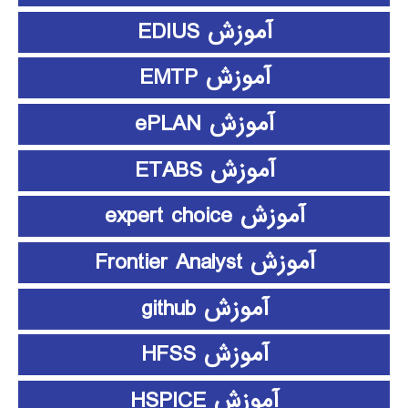
آموزش EDIUS
آموزش EMTP
آموزش ePLAN
آموزش ETABS
آموزش expert choice
آموزش Frontier Analyst
آموزش github
آموزش HFSS
آموزش HSPICE