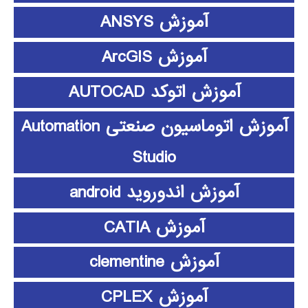
آموزش ANSYS
آموزش ArcGIS
آموزش اتوکد AUTOCAD
آموزش اتوماسیون صنعتی Automation
Studio
آموزش اندوروید android
آموزش CATIA
آموزش clementine
آموزش CPLEX