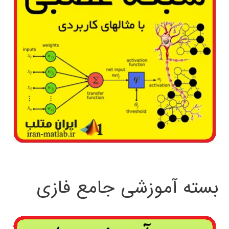
بسته آموزشی جامع فازی