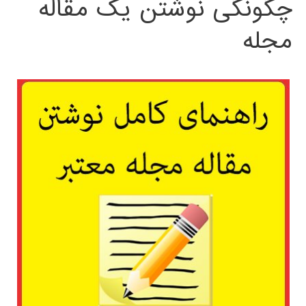
چگونگی نوشتن یک مقاله
مجله