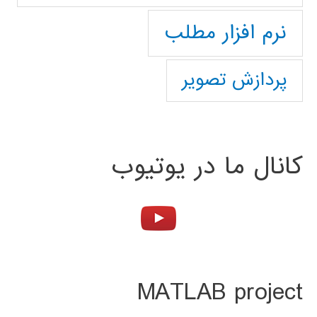
نرم افزار مطلب
پردازش تصویر
کانال ما در یوتیوب
MATLAB project