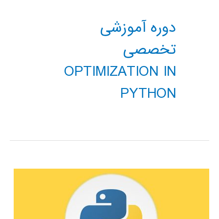
دوره آموزشی
تخصصی
OPTIMIZATION IN
PYTHON