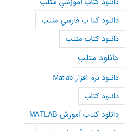
دانلود كتاب آموزشي متلب
دانلود كتا ب فارسي متلب
دانلود كتاب متلب
دانلود متلب
دانلود نرم افزار Matlab
دانلود کتاب
دانلود کتاب آموزش MATLAB