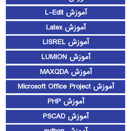
آموزش L-Edit
آموزش Latex
آموزش LISREL
آموزش LUMION
آموزش MAXQDA
آموزش Microsoft Office Project
آموزش PHP
آموزش PSCAD