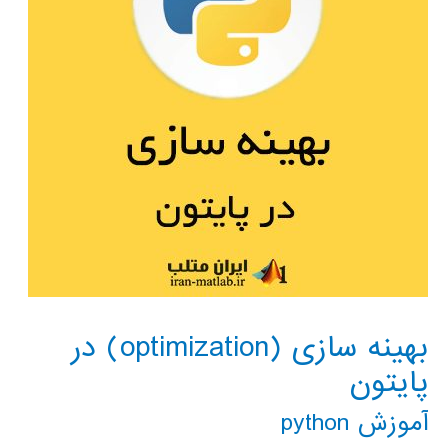
بهینه سازی (optimization) در
پایتون
آموزش python