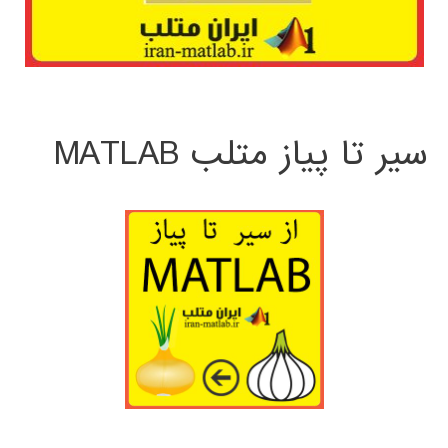
سیر تا پیاز متلب MATLAB