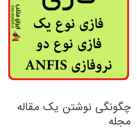
چگونگی نوشتن یک مقاله
مجله