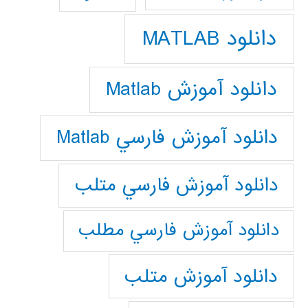
دانلود MATLAB
دانلود آموزش Matlab
دانلود آموزش فارسي Matlab
دانلود آموزش فارسي متلب
دانلود آموزش فارسي مطلب
دانلود آموزش متلب