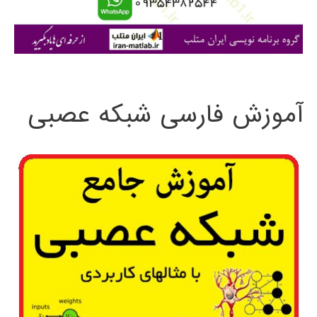
ا
ی
:
آموزش فارسی شبکه عصبی