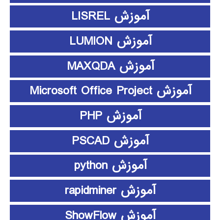
آموزش LISREL
آموزش LUMION
آموزش MAXQDA
آموزش Microsoft Office Project
آموزش PHP
آموزش PSCAD
آموزش python
آموزش rapidminer
آموزش ShowFlow