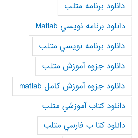
دانلود برنامه متلب
دانلود برنامه نويسي Matlab
دانلود برنامه نويسي متلب
دانلود جزوه آموزش متلب
دانلود جزوه آموزش کامل matlab
دانلود كتاب آموزشي متلب
دانلود كتا ب فارسي متلب