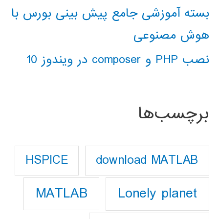
بسته آموزشی جامع پیش بینی بورس با
هوش مصنوعی
نصب PHP و composer در ویندوز 10
برچسب‌ها
download MATLAB
HSPICE
Lonely planet
MATLAB