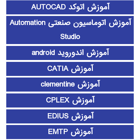
آموزش اتوکد AUTOCAD
آموزش اتوماسیون صنعتی Automation
Studio
آموزش اندوروید android
آموزش CATIA
آموزش clementine
آموزش CPLEX
آموزش EDIUS
آموزش EMTP