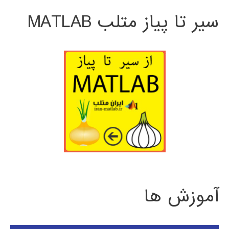
سیر تا پیاز متلب MATLAB
آموزش ها