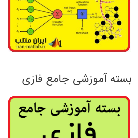
بسته آموزشی جامع فازی