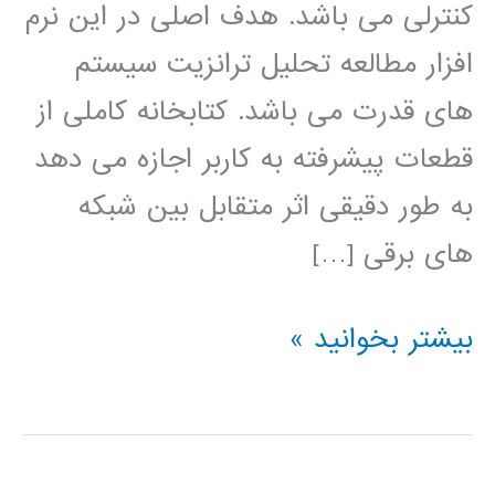
کنترلی می باشد. هدف اصلی در این نرم
افزار مطالعه تحلیل ترانزیت سیستم
های قدرت می باشد. کتابخانه کاملی از
قطعات پیشرفته به کاربر اجازه می دهد
به طور دقیقی اثر متقابل بین شبکه
های برقی […]
آموزش
بیشتر بخوانید »
نرم
افزار
PSCAD