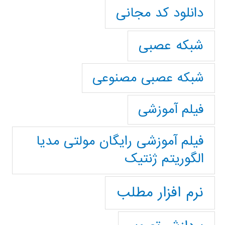
دانلود کد مجانی
شبکه عصبی
شبکه عصبی مصنوعی
فیلم آموزشی
فیلم آموزشی رایگان مولتی مدیا
الگوریتم ژنتیک
نرم افزار مطلب