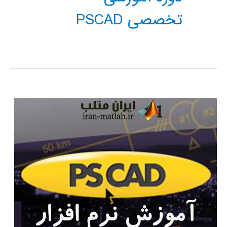
تخصصی PSCAD