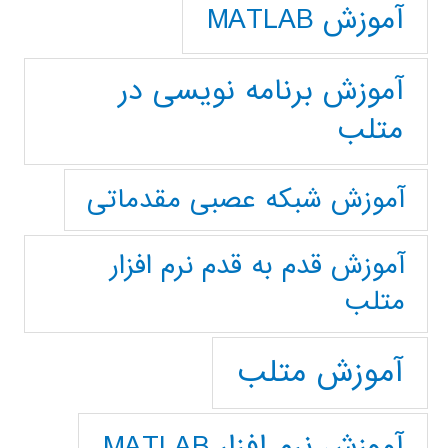
آموزش MATLAB
آموزش برنامه نویسی در
متلب
آموزش شبکه عصبی مقدماتی
آموزش قدم به قدم نرم افزار
متلب
آموزش متلب
آموزش نرم افزار MATLAB