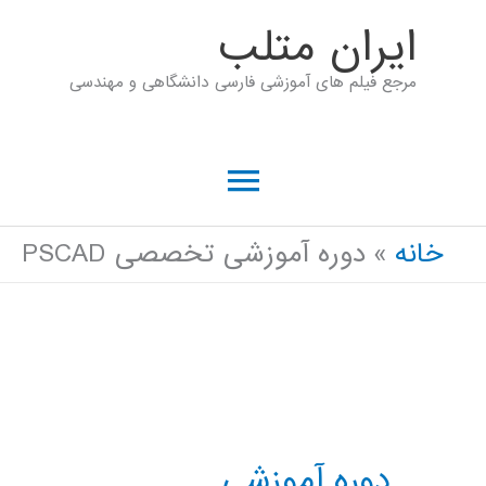
رش
ايران متلب
ه
مرجع فیلم های آموزشی فارسی دانشگاهی و مهندسی
حتوا
فهرست
اصلی
خانه
دوره آموزشی تخصصی PSCAD
دوره آموزشی