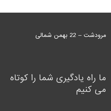
مرودشت – 22 بهمن شمالی
ما راه یادگیری شما را کوتاه
می کنیم