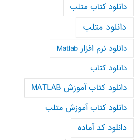
دانلود كتاب متلب
دانلود متلب
دانلود نرم افزار Matlab
دانلود کتاب
دانلود کتاب آموزش MATLAB
دانلود کتاب آموزش متلب
دانلود کد آماده