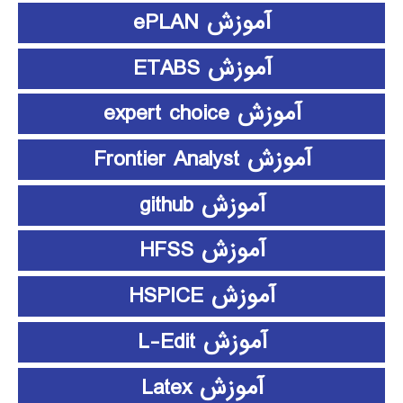
آموزش ePLAN
آموزش ETABS
آموزش expert choice
آموزش Frontier Analyst
آموزش github
آموزش HFSS
آموزش HSPICE
آموزش L-Edit
آموزش Latex