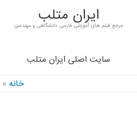
ايران متلب
مرجع فیلم های آموزشی فارسی دانشگاهی و مهندسی
سایت اصلی ایران متلب
خانه