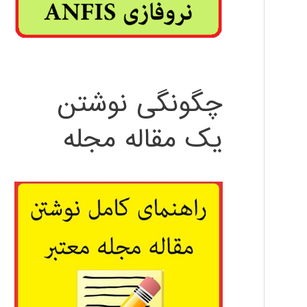
چگونگی نوشتن
یک مقاله مجله