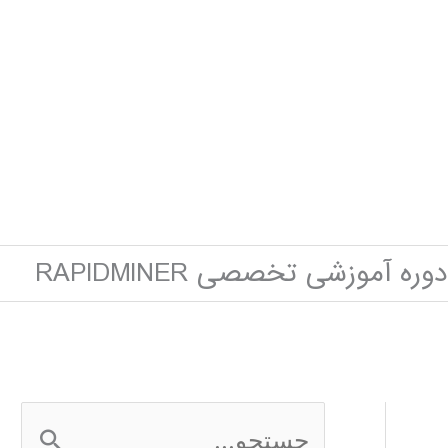
دوره آموزشی تخصصی RAPIDMINER
ج