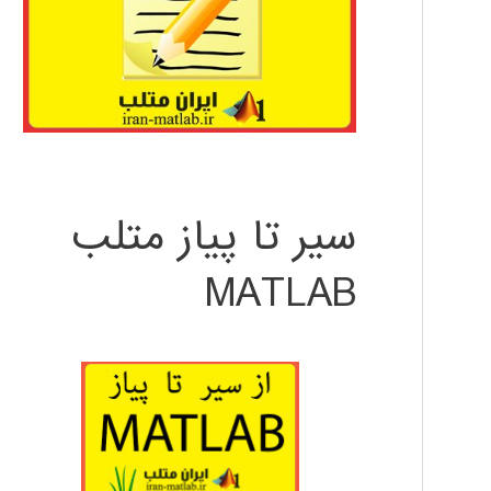
سیر تا پیاز متلب
MATLAB