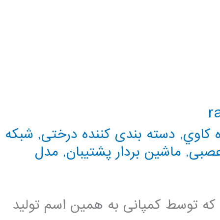
ه كاوي
,
دسته بندی کننده درختی
,
شبکه
عصبی
,
ماشین بردار پشتیبان
,
مدل
ت که توسط کمپانی به همین اسم تولید