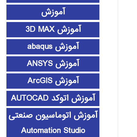
آموزش
آموزش 3D MAX
آموزش abaqus
آموزش ANSYS
آموزش ArcGIS
آموزش اتوکد AUTOCAD
آموزش اتوماسیون صنعتی
Automation Studio