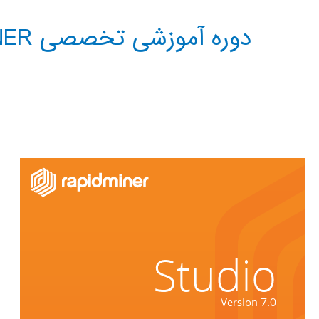
دوره آموزشی تخصصی RAPIDMINER