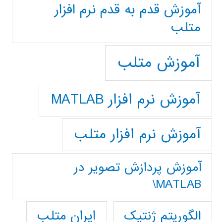
آموزش قدم به قدم نرم افزار
متلب
آموزش متلب
آموزش نرم افزار MATLAB
آموزش نرم افزار متلب
آموزش پردازش تصوير در
MATLAB\
ایران متلب
الگوریتم ژنتیک