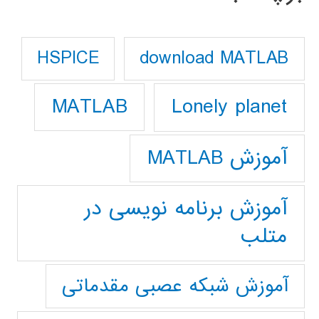
download MATLAB
HSPICE
Lonely planet
MATLAB
آموزش MATLAB
آموزش برنامه نویسی در
متلب
آموزش شبکه عصبی مقدماتی