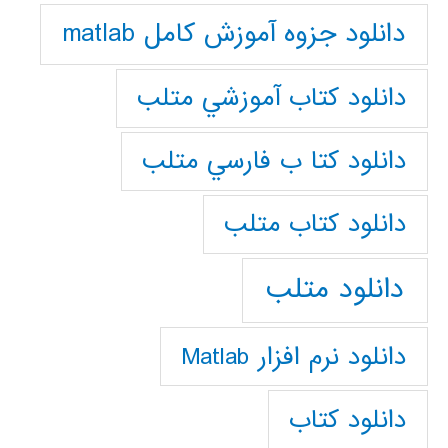
دانلود جزوه آموزش کامل matlab
دانلود كتاب آموزشي متلب
دانلود كتا ب فارسي متلب
دانلود كتاب متلب
دانلود متلب
دانلود نرم افزار Matlab
دانلود کتاب