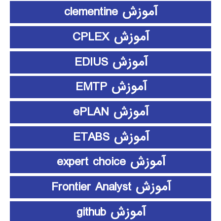
آموزش clementine
آموزش CPLEX
آموزش EDIUS
آموزش EMTP
آموزش ePLAN
آموزش ETABS
آموزش expert choice
آموزش Frontier Analyst
آموزش github