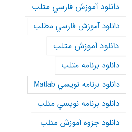
دانلود آموزش فارسي متلب
دانلود آموزش فارسي مطلب
دانلود آموزش متلب
دانلود برنامه متلب
دانلود برنامه نويسي Matlab
دانلود برنامه نويسي متلب
دانلود جزوه آموزش متلب