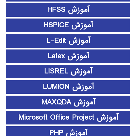
آموزش HFSS
آموزش HSPICE
آموزش L-Edit
آموزش Latex
آموزش LISREL
آموزش LUMION
آموزش MAXQDA
آموزش Microsoft Office Project
آموزش PHP