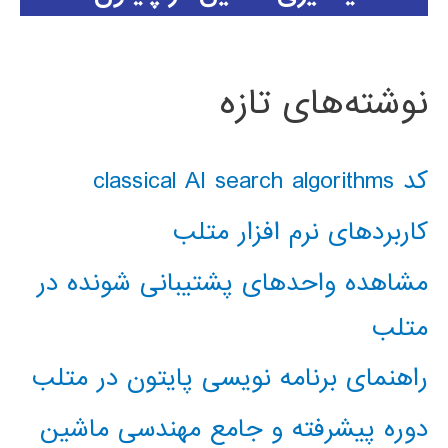
نوشته‌های تازه
کد classical AI search algorithms
کاربردهای نرم افزار متلب
مشاهده واحدهای پشتیبانی شونده در
متلب
راهنمای برنامه نویسی پایتون در متلب
دوره پیشرفته و جامع مهندسی ماشین