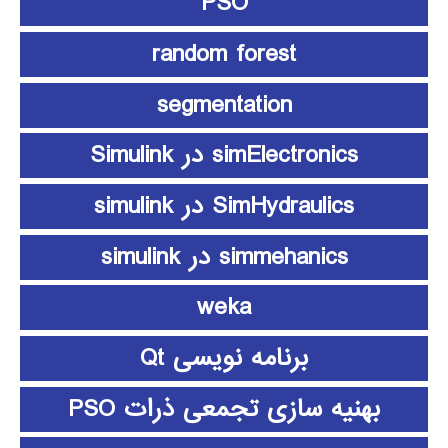
PSO
random forest
segmentation
simElectronics در Simulink
SimHydraulics در simulink
simmehanics در simulink
weka
برنامه نویسی Qt
بهنیه سازی تجمعی ذرات PSO