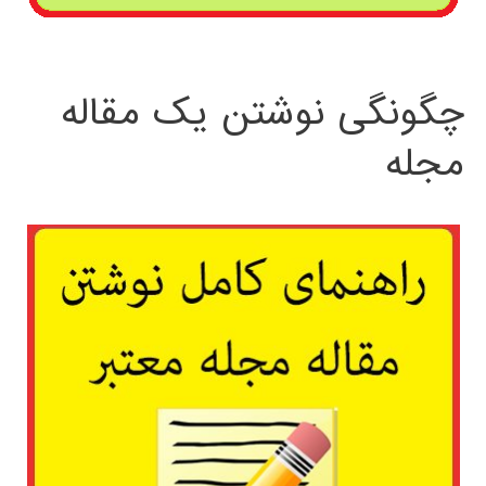
چگونگی نوشتن یک مقاله
مجله