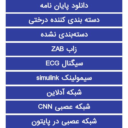
دانلود پايان نامه
دسته بندی کننده درختی
دسته‌بندی نشده
زاب ZAB
سیگنال ECG
سیمولینک simulink
شبکه آدلاین
شبکه عصبی CNN
شبکه عصبی در پایتون