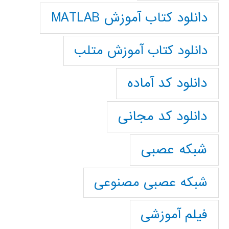
دانلود کتاب آموزش MATLAB
دانلود کتاب آموزش متلب
دانلود کد آماده
دانلود کد مجانی
شبکه عصبی
شبکه عصبی مصنوعی
فیلم آموزشی