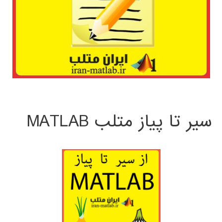
سیر تا پیاز متلب MATLAB