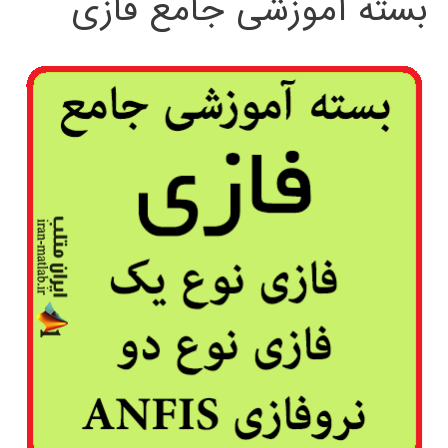
بسته آموزشی جامع فازی