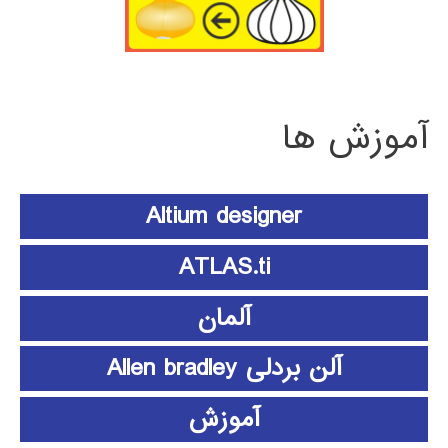
آموزش ها
Altium designer
ATLAS.ti
آلمان
آلن بردلی Allen bradley
آموزش