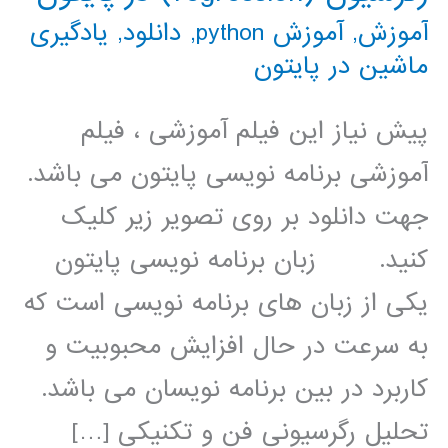
آموزش
,
آموزش python
,
دانلود
,
یادگیری
ماشین در پایتون
پیش نیاز این فیلم آموزشی ، فیلم
آموزشی برنامه نویسی پایتون می باشد.
جهت دانلود بر روی تصویر زیر کلیک
کنید. زبان برنامه نویسی پایتون
یکی از زبان های برنامه نویسی است که
به سرعت در حال افزایش محبوبیت و
کاربرد در بین برنامه نویسان می باشد.
تحليل رگرسيوني فن و تکنيکي […]