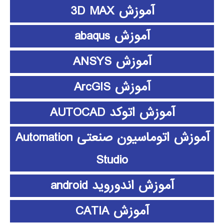
آموزش 3D MAX
آموزش abaqus
آموزش ANSYS
آموزش ArcGIS
آموزش اتوکد AUTOCAD
آموزش اتوماسیون صنعتی Automation
Studio
آموزش اندوروید android
آموزش CATIA