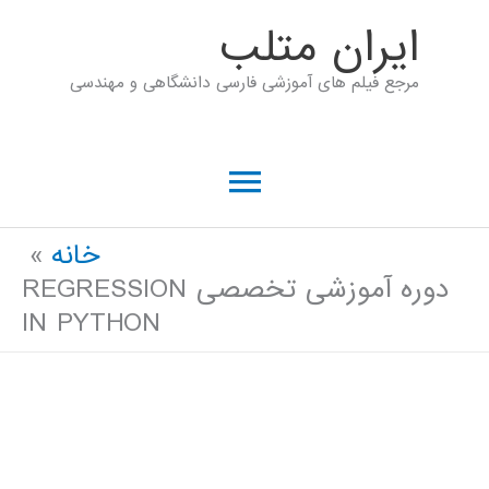
رش
ايران متلب
ه
مرجع فیلم های آموزشی فارسی دانشگاهی و مهندسی
حتوا
فهرست
اصلی
خانه
دوره آموزشی تخصصی REGRESSION
IN PYTHON