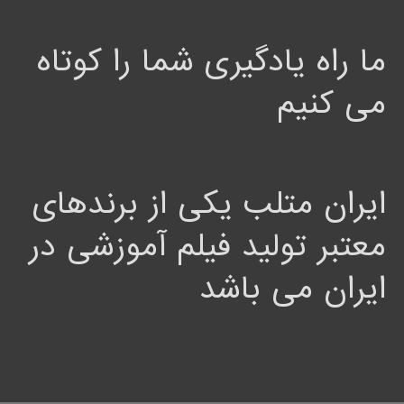
ما راه یادگیری شما را کوتاه
می کنیم
ایران متلب یکی از برندهای
معتبر تولید فیلم آموزشی در
ایران می باشد