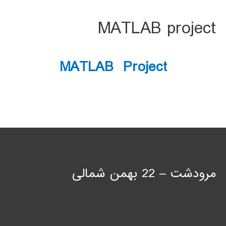
MATLAB project
MATLAB Project
مرودشت – 22 بهمن شمالی