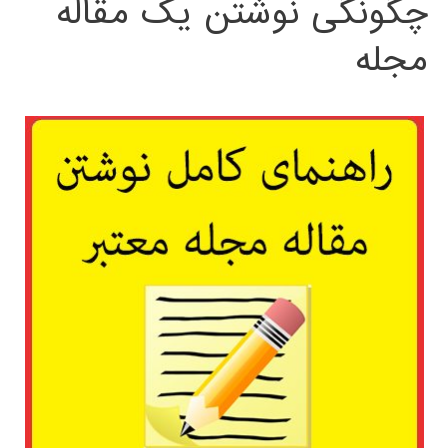
چگونگی نوشتن یک مقاله
مجله