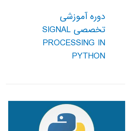
دوره آموزشی
تخصصی SIGNAL
PROCESSING IN
PYTHON