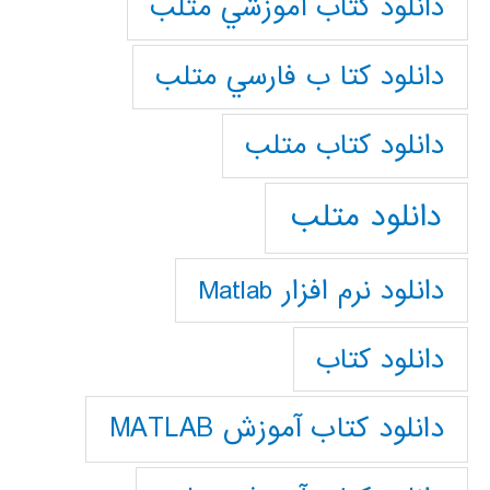
دانلود كتاب آموزشي متلب
دانلود كتا ب فارسي متلب
دانلود كتاب متلب
دانلود متلب
دانلود نرم افزار Matlab
دانلود کتاب
دانلود کتاب آموزش MATLAB