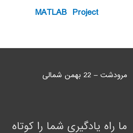
MATLAB Project
مرودشت – 22 بهمن شمالی
ما راه یادگیری شما را کوتاه