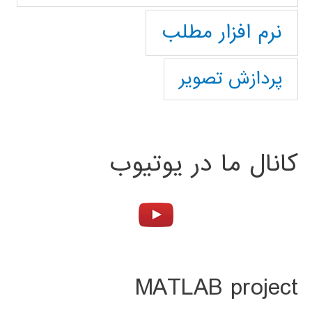
نرم افزار مطلب
پردازش تصویر
کانال ما در یوتیوب
MATLAB project