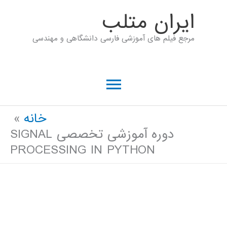
رش
ايران متلب
ه
مرجع فیلم های آموزشی فارسی دانشگاهی و مهندسی
حتوا
فهرست
اصلی
خانه
دوره آموزشی تخصصی SIGNAL
PROCESSING IN PYTHON