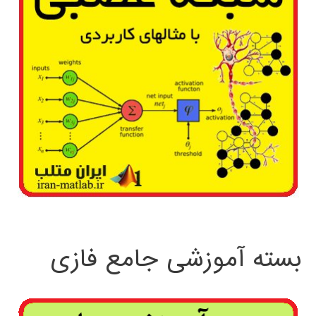
بسته آموزشی جامع فازی