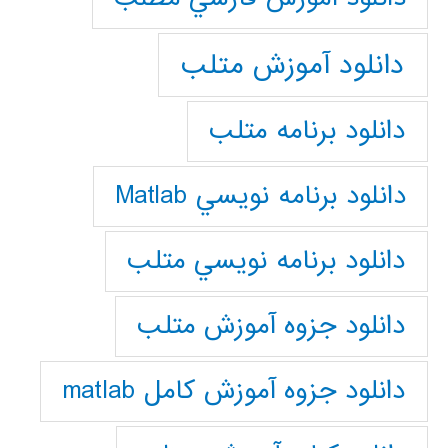
دانلود آموزش متلب
دانلود برنامه متلب
دانلود برنامه نويسي Matlab
دانلود برنامه نويسي متلب
دانلود جزوه آموزش متلب
دانلود جزوه آموزش کامل matlab