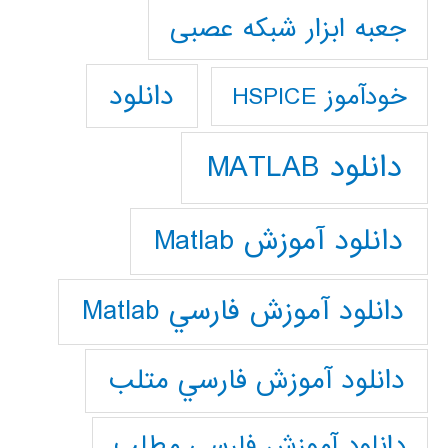
جعبه ابزار شبکه عصبی
دانلود
خودآموز HSPICE
دانلود MATLAB
دانلود آموزش Matlab
دانلود آموزش فارسي Matlab
دانلود آموزش فارسي متلب
دانلود آموزش فارسي مطلب