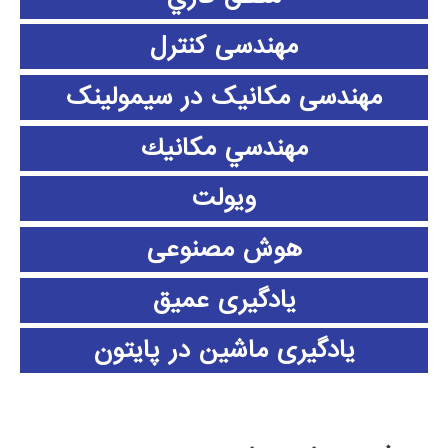
مهندسی کنترل
مهندسی مکانیک در سیمولینک
مهندسي مكانيك
ویولت
هوش مصنوعی
یادگیری عمیق
یادگیری ماشین در پایتون