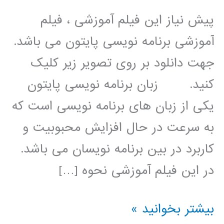
پیش نیاز این فیلم آموزشی ، فیلم
آموزشی برنامه نویسی پایتون می باشد.
جهت دانلود بر روی تصویر زیر کلیک
کنید. زبان برنامه نویسی پایتون
یکی از زبان های برنامه نویسی است که
به سرعت در حال افزایش محبوبیت و
کاربرد در بین برنامه نویسان می باشد.
در این فیلم آموزشی نحوه […]
پردازش
بیشتر بخوانید »