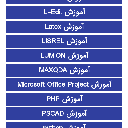
آموزش L-Edit
آموزش Latex
آموزش LISREL
آموزش LUMION
آموزش MAXQDA
آموزش Microsoft Office Project
آموزش PHP
آموزش PSCAD