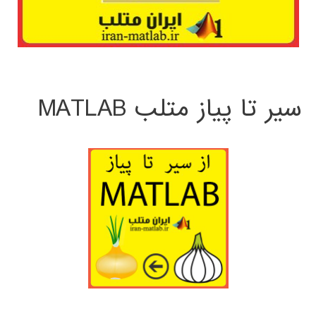
سیر تا پیاز متلب MATLAB