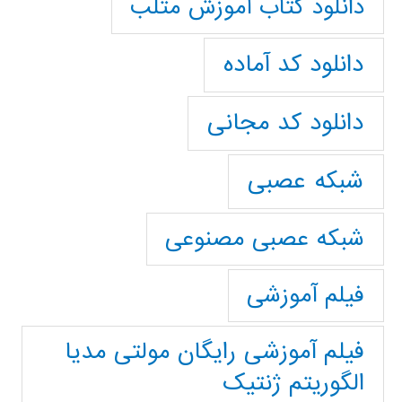
دانلود کتاب آموزش متلب
دانلود کد آماده
دانلود کد مجانی
شبکه عصبی
شبکه عصبی مصنوعی
فیلم آموزشی
فیلم آموزشی رایگان مولتی مدیا
الگوریتم ژنتیک