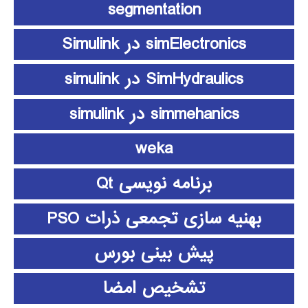
segmentation
simElectronics در Simulink
SimHydraulics در simulink
simmehanics در simulink
weka
برنامه نویسی Qt
بهنیه سازی تجمعی ذرات PSO
پیش بینی بورس
تشخیص امضا