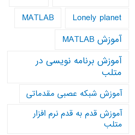
Lonely planet
MATLAB
آموزش MATLAB
آموزش برنامه نویسی در
متلب
آموزش شبکه عصبی مقدماتی
آموزش قدم به قدم نرم افزار
متلب