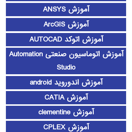
آموزش ANSYS
آموزش ArcGIS
آموزش اتوکد AUTOCAD
آموزش اتوماسیون صنعتی Automation
Studio
آموزش اندوروید android
آموزش CATIA
آموزش clementine
آموزش CPLEX