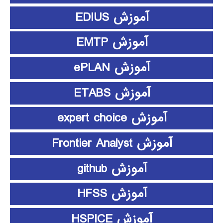
آموزش EDIUS
آموزش EMTP
آموزش ePLAN
آموزش ETABS
آموزش expert choice
آموزش Frontier Analyst
آموزش github
آموزش HFSS
آموزش HSPICE