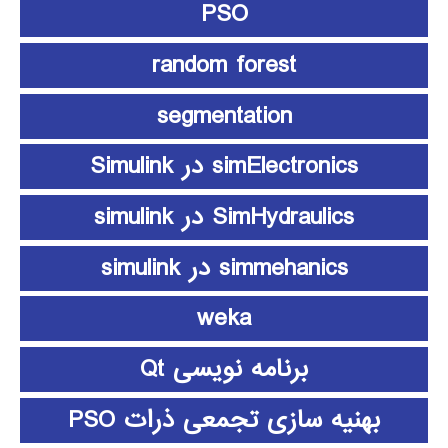
PSO
random forest
segmentation
simElectronics در Simulink
SimHydraulics در simulink
simmehanics در simulink
weka
برنامه نویسی Qt
بهنیه سازی تجمعی ذرات PSO