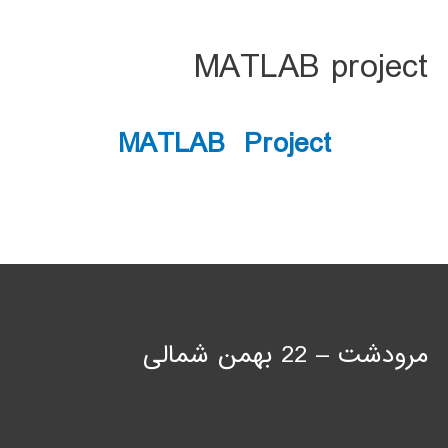
MATLAB project
MATLAB Project
مرودشت – 22 بهمن شمالی