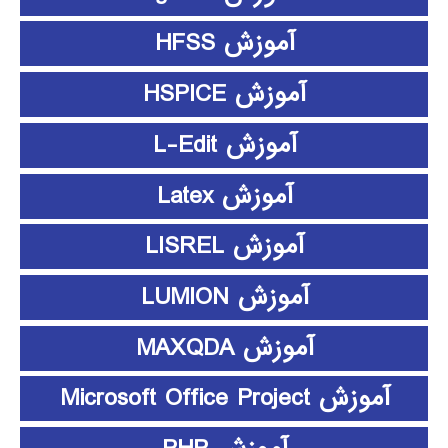
آموزش HFSS
آموزش HSPICE
آموزش L-Edit
آموزش Latex
آموزش LISREL
آموزش LUMION
آموزش MAXQDA
آموزش Microsoft Office Project