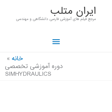
رش
ايران متلب
ه
مرجع فیلم های آموزشی فارسی دانشگاهی و مهندسی
حتوا
فهرست
اصلی
خانه
دوره آموزشی تخصصی
SIMHYDRAULICS