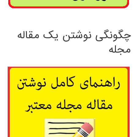
چگونگی نوشتن یک مقاله
مجله