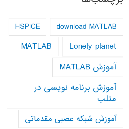
download MATLAB
HSPICE
Lonely planet
MATLAB
آموزش MATLAB
آموزش برنامه نویسی در
متلب
آموزش شبکه عصبی مقدماتی