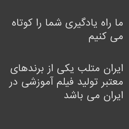
ما راه یادگیری شما را کوتاه
می کنیم
ایران متلب یکی از برندهای
معتبر تولید فیلم آموزشی در
ایران می باشد