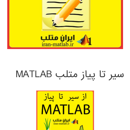
سیر تا پیاز متلب MATLAB