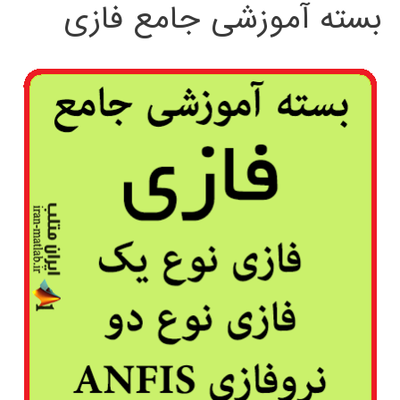
بسته آموزشی جامع فازی