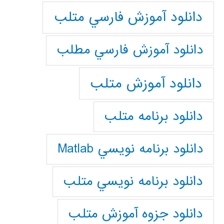
دانلود آموزش فارسي متلب
دانلود آموزش فارسي مطلب
دانلود آموزش متلب
دانلود برنامه متلب
دانلود برنامه نويسي Matlab
دانلود برنامه نويسي متلب
دانلود جزوه آموزش متلب