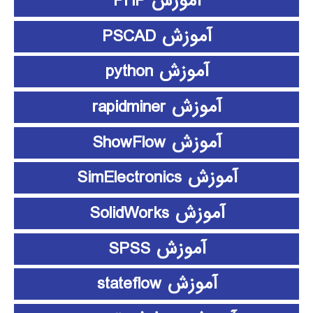
آموزش PHP
آموزش PSCAD
آموزش python
آموزش rapidminer
آموزش ShowFlow
آموزش SimElectronics
آموزش SolidWorks
آموزش SPSS
آموزش stateflow