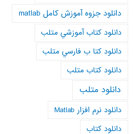
دانلود جزوه آموزش کامل matlab
دانلود كتاب آموزشي متلب
دانلود كتا ب فارسي متلب
دانلود كتاب متلب
دانلود متلب
دانلود نرم افزار Matlab
دانلود کتاب