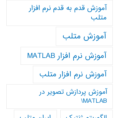
آموزش قدم به قدم نرم افزار
متلب
آموزش متلب
آموزش نرم افزار MATLAB
آموزش نرم افزار متلب
آموزش پردازش تصوير در
MATLAB\
ایران متلب
الگوریتم ژنتیک