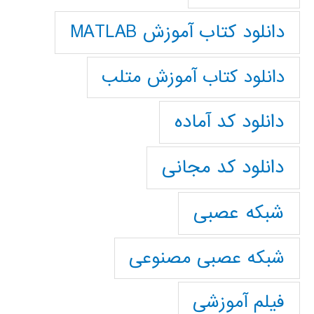
دانلود کتاب آموزش MATLAB
دانلود کتاب آموزش متلب
دانلود کد آماده
دانلود کد مجانی
شبکه عصبی
شبکه عصبی مصنوعی
فیلم آموزشی