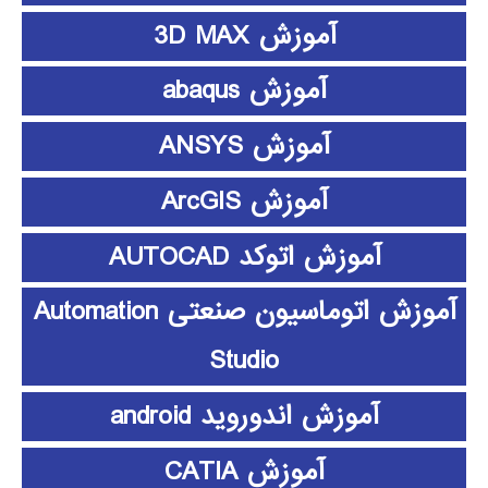
آموزش 3D MAX
آموزش abaqus
آموزش ANSYS
آموزش ArcGIS
آموزش اتوکد AUTOCAD
آموزش اتوماسیون صنعتی Automation
Studio
آموزش اندوروید android
آموزش CATIA