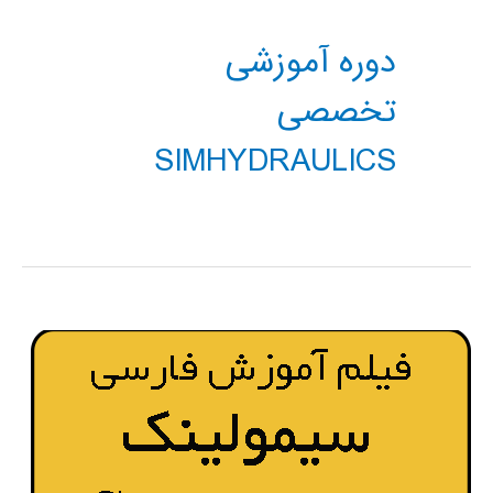
دوره آموزشی
تخصصی
SIMHYDRAULICS