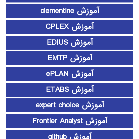
آموزش clementine
آموزش CPLEX
آموزش EDIUS
آموزش EMTP
آموزش ePLAN
آموزش ETABS
آموزش expert choice
آموزش Frontier Analyst
آموزش github