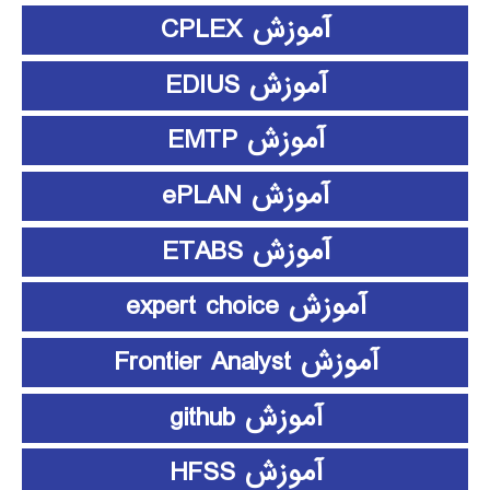
آموزش CPLEX
آموزش EDIUS
آموزش EMTP
آموزش ePLAN
آموزش ETABS
آموزش expert choice
آموزش Frontier Analyst
آموزش github
آموزش HFSS