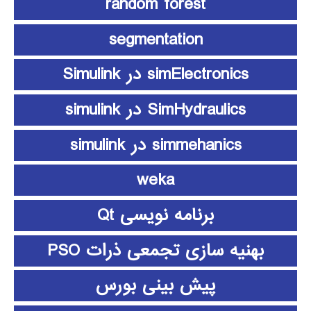
random forest
segmentation
simElectronics در Simulink
SimHydraulics در simulink
simmehanics در simulink
weka
برنامه نویسی Qt
بهنیه سازی تجمعی ذرات PSO
پیش بینی بورس