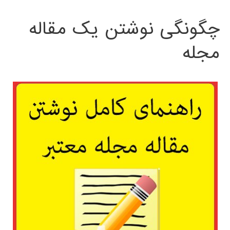
چگونگی نوشتن یک مقاله
مجله