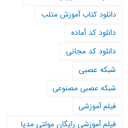
دانلود کتاب آموزش متلب
دانلود کد آماده
دانلود کد مجانی
شبکه عصبی
شبکه عصبی مصنوعی
فیلم آموزشی
فیلم آموزشی رایگان مولتی مدیا