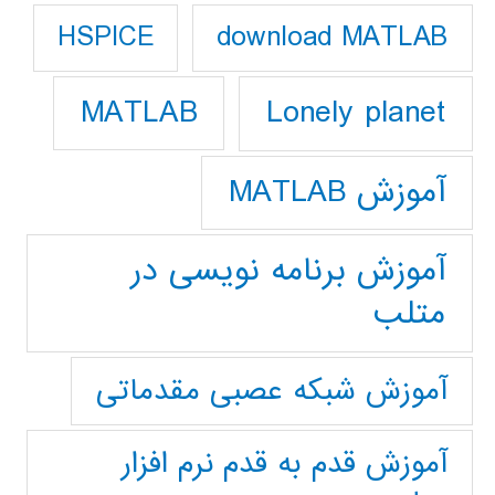
download MATLAB
HSPICE
Lonely planet
MATLAB
آموزش MATLAB
آموزش برنامه نویسی در
متلب
آموزش شبکه عصبی مقدماتی
آموزش قدم به قدم نرم افزار