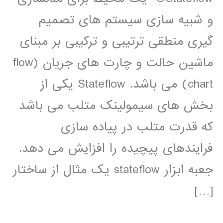
و شبیه سازی سیستم های تصمیم
گیری منطقی ترتیبی و ترکیبی بر مبنای
ماشین حالت و چارت های جریان (flow
chart) می باشد. Stateflow یکی از
بخش های سیمولینک متلب می باشد
که قدرت متلب در پیاده سازی
فرایندهای پیچیده را افزایش می دهد.
جعبه ابزار stateflow يک مثال از ساختار
[…]