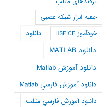
ترفندهای متلب
جعبه ابزار شبکه عصبی
دانلود
خودآموز HSPICE
دانلود MATLAB
دانلود آموزش Matlab
دانلود آموزش فارسي Matlab
دانلود آموزش فارسي متلب