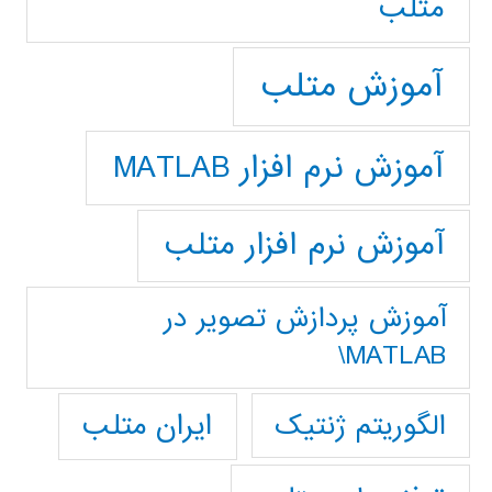
متلب
آموزش متلب
آموزش نرم افزار MATLAB
آموزش نرم افزار متلب
آموزش پردازش تصوير در
MATLAB\
ایران متلب
الگوریتم ژنتیک