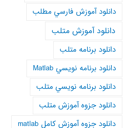
دانلود آموزش فارسي مطلب
دانلود آموزش متلب
دانلود برنامه متلب
دانلود برنامه نويسي Matlab
دانلود برنامه نويسي متلب
دانلود جزوه آموزش متلب
دانلود جزوه آموزش کامل matlab