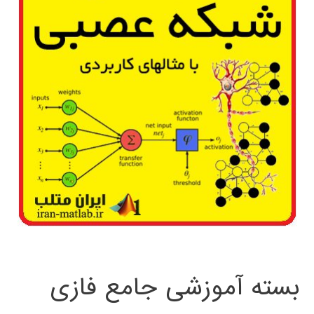
بسته آموزشی جامع فازی