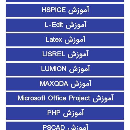
آموزش HSPICE
آموزش L-Edit
آموزش Latex
آموزش LISREL
آموزش LUMION
آموزش MAXQDA
آموزش Microsoft Office Project
آموزش PHP
آموزش PSCAD