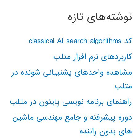
نوشته‌های تازه
کد classical AI search algorithms
کاربردهای نرم افزار متلب
مشاهده واحدهای پشتیبانی شونده در
متلب
راهنمای برنامه نویسی پایتون در متلب
دوره پیشرفته و جامع مهندسی ماشین
های بدون راننده