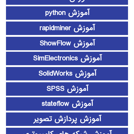
آموزش python
آموزش rapidminer
آموزش ShowFlow
آموزش SimElectronics
آموزش SolidWorks
آموزش SPSS
آموزش stateflow
آموزش پردازش تصویر