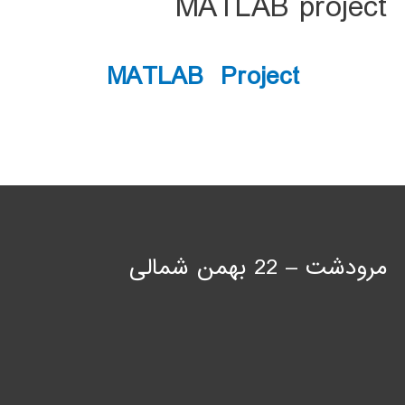
MATLAB project
MATLAB Project
مرودشت – 22 بهمن شمالی