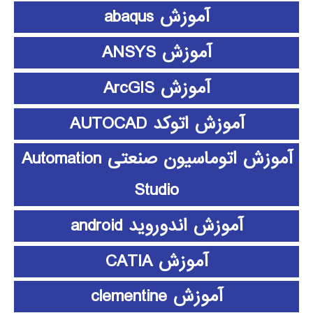
آموزش abaqus
آموزش ANSYS
آموزش ArcGIS
آموزش اتوکد AUTOCAD
آموزش اتوماسیون صنعتی Automation
Studio
آموزش اندوروید android
آموزش CATIA
آموزش clementine