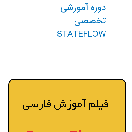
دوره آموزشی
تخصصی
STATEFLOW