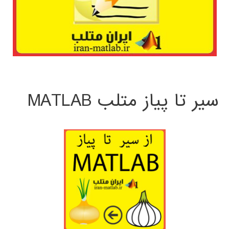
سیر تا پیاز متلب MATLAB