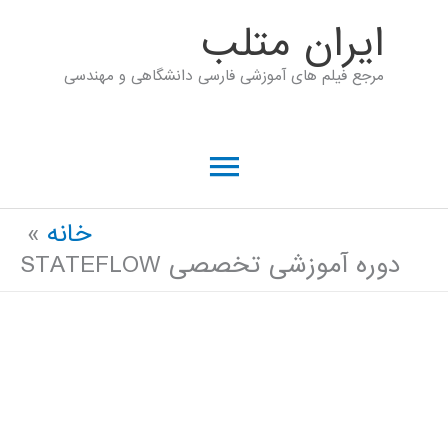
رش
ايران متلب
ه
مرجع فیلم های آموزشی فارسی دانشگاهی و مهندسی
حتوا
فهرست
اصلی
خانه
دوره آموزشی تخصصی STATEFLOW