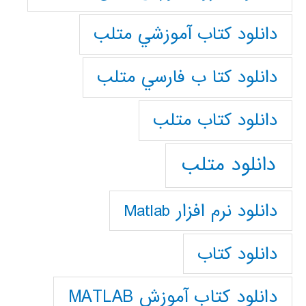
دانلود كتاب آموزشي متلب
دانلود كتا ب فارسي متلب
دانلود كتاب متلب
دانلود متلب
دانلود نرم افزار Matlab
دانلود کتاب
دانلود کتاب آموزش MATLAB