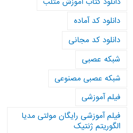
دانلود کتاب آموزش متلب
دانلود کد آماده
دانلود کد مجانی
شبکه عصبی
شبکه عصبی مصنوعی
فیلم آموزشی
فیلم آموزشی رایگان مولتی مدیا
الگوریتم ژنتیک