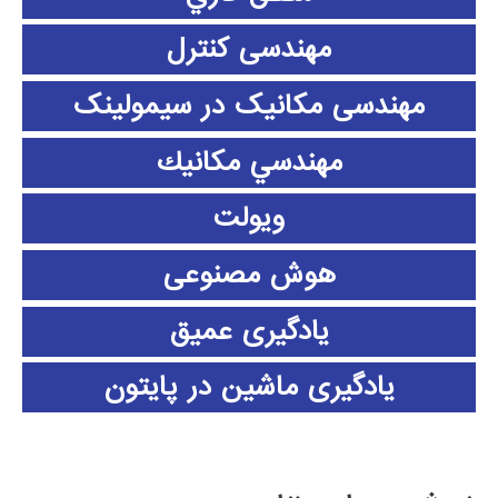
مهندسی کنترل
مهندسی مکانیک در سیمولینک
مهندسي مكانيك
ویولت
هوش مصنوعی
یادگیری عمیق
یادگیری ماشین در پایتون