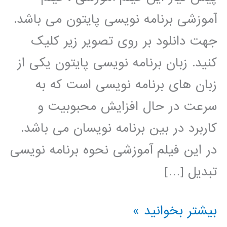
آموزشی برنامه نویسی پایتون می باشد.
جهت دانلود بر روی تصویر زیر کلیک
کنید. زبان برنامه نویسی پایتون یکی از
زبان های برنامه نویسی است که به
سرعت در حال افزایش محبوبیت و
کاربرد در بین برنامه نویسان می باشد.
در این فیلم آموزشی نحوه برنامه نویسی
تبدیل […]
تبدیل
بیشتر بخوانید »