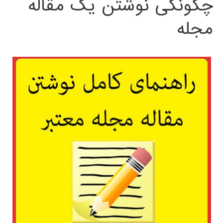
چگونگی نوشتن یک مقاله
مجله