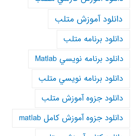
دانلود آموزش متلب
دانلود برنامه متلب
دانلود برنامه نويسي Matlab
دانلود برنامه نويسي متلب
دانلود جزوه آموزش متلب
دانلود جزوه آموزش کامل matlab