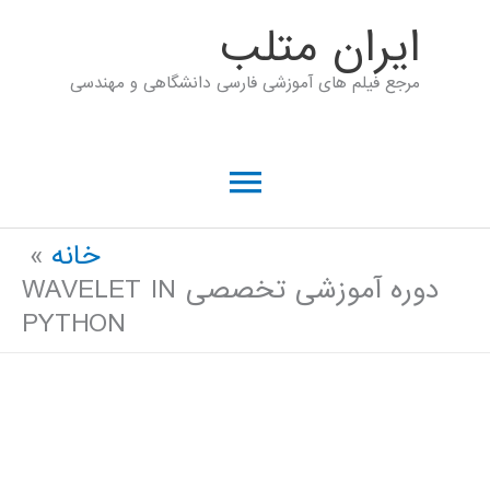
رش
ايران متلب
ه
مرجع فیلم های آموزشی فارسی دانشگاهی و مهندسی
حتوا
فهرست
اصلی
خانه
دوره آموزشی تخصصی WAVELET IN
PYTHON