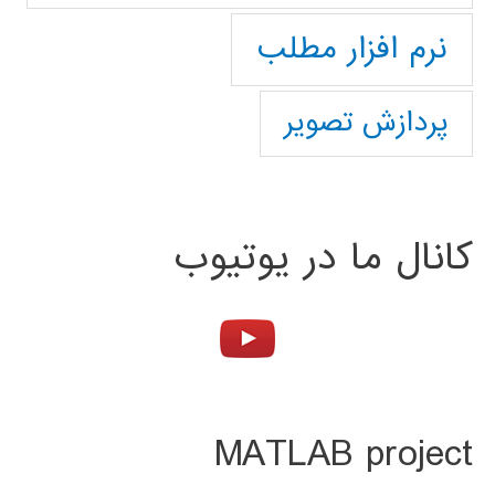
نرم افزار مطلب
پردازش تصویر
کانال ما در یوتیوب
MATLAB project