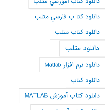
دانلود كتاب آموزشي متلب
دانلود كتا ب فارسي متلب
دانلود كتاب متلب
دانلود متلب
دانلود نرم افزار Matlab
دانلود کتاب
دانلود کتاب آموزش MATLAB