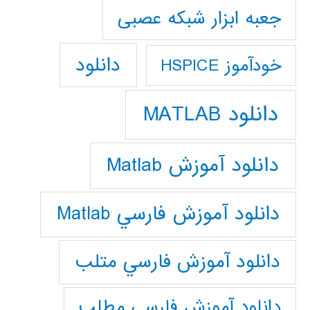
جعبه ابزار شبکه عصبی
دانلود
خودآموز HSPICE
دانلود MATLAB
دانلود آموزش Matlab
دانلود آموزش فارسي Matlab
دانلود آموزش فارسي متلب
دانلود آموزش فارسي مطلب