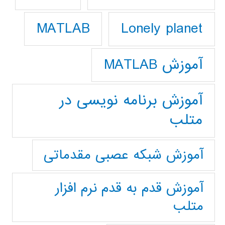
Lonely planet
MATLAB
آموزش MATLAB
آموزش برنامه نویسی در
متلب
آموزش شبکه عصبی مقدماتی
آموزش قدم به قدم نرم افزار
متلب