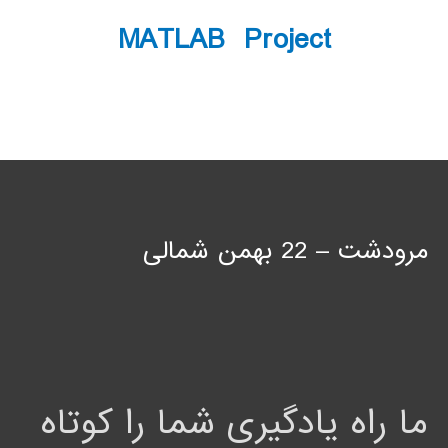
MATLAB Project
مرودشت – 22 بهمن شمالی
ما راه یادگیری شما را کوتاه