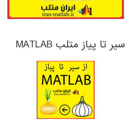
سیر تا پیاز متلب MATLAB