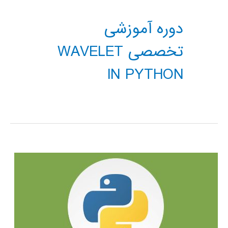
دوره آموزشی
تخصصی WAVELET
IN PYTHON