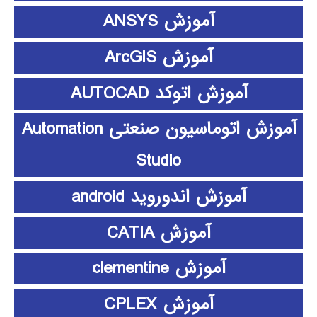
آموزش ANSYS
آموزش ArcGIS
آموزش اتوکد AUTOCAD
آموزش اتوماسیون صنعتی Automation
Studio
آموزش اندوروید android
آموزش CATIA
آموزش clementine
آموزش CPLEX