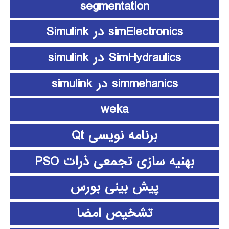
segmentation
simElectronics در Simulink
SimHydraulics در simulink
simmehanics در simulink
weka
برنامه نویسی Qt
بهنیه سازی تجمعی ذرات PSO
پیش بینی بورس
تشخیص امضا