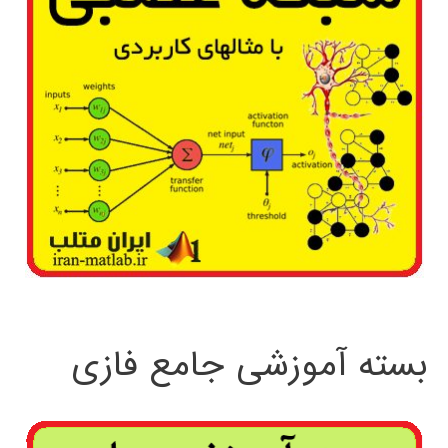
بسته آموزشی جامع فازی