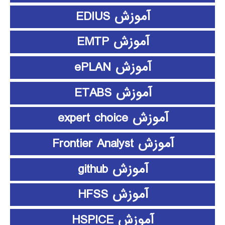
آموزش EDIUS
آموزش EMTP
آموزش ePLAN
آموزش ETABS
آموزش expert choice
آموزش Frontier Analyst
آموزش github
آموزش HFSS
آموزش HSPICE