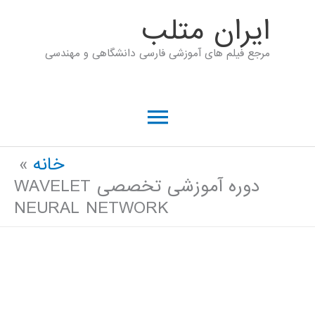
رش
ايران متلب
ه
مرجع فیلم های آموزشی فارسی دانشگاهی و مهندسی
حتوا
فهرست
اصلی
خانه
دوره آموزشی تخصصی WAVELET
NEURAL NETWORK