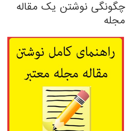
چگونگی نوشتن یک مقاله
مجله