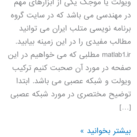
ویولت یا موجک یکی از ابزارهای مهم
در مهندسی می باشد که در سایت گروه
برنامه نویسی متلب ایران می توانید
مطالب مفیدی را در این زمینه بیابید.
matlab1.ir مطلبی که می خواهیم در این
صفحه در مورد آن صحبت کنیم ترکیب
ویولت و شبکه عصبی می باشد. ابتدا
توضیح مختصری در مورد شبکه عصبی
[…]
شبکه
بیشتر بخوانید »