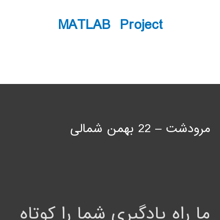
MATLAB Project
مرودشت – 22 بهمن شمالی
ما راه یادگیری شما را کوتاه