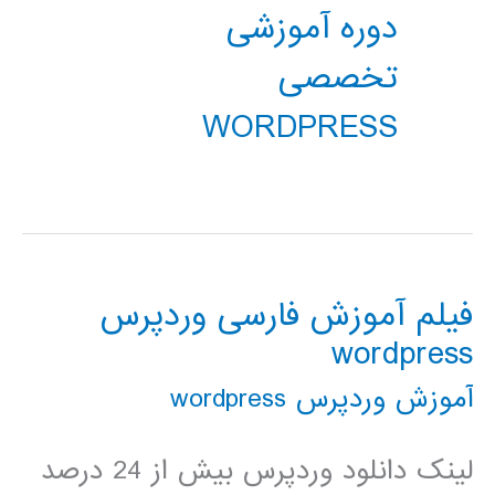
دوره آموزشی
تخصصی
WORDPRESS
فیلم آموزش فارسی وردپرس
wordpress
آموزش وردپرس wordpress
لینک دانلود وردپرس بیش از 24 درصد