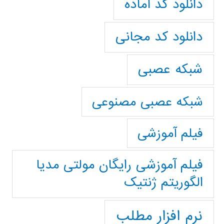
دانلود کد آماده
دانلود کد مجانی
شبکه عصبی
شبکه عصبی مصنوعی
فیلم آموزشی
فیلم آموزشی رایگان مولتی مدیا
الگوریتم ژنتیک
نرم افزار مطلب