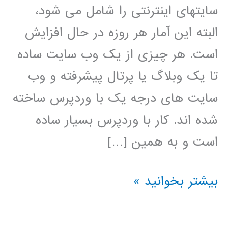
سایتهای اینترنتی را شامل می شود،
البته این آمار هر روزه در حال افزایش
است. هر چیزی از یک وب سایت ساده
تا یک وبلاگ یا پرتال پیشرفته و وب
سایت های درجه یک با وردپرس ساخته
شده اند. کار با وردپرس بسیار ساده
است و به همین […]
فیلم
بیشتر بخوانید »
آموزش
فارسی