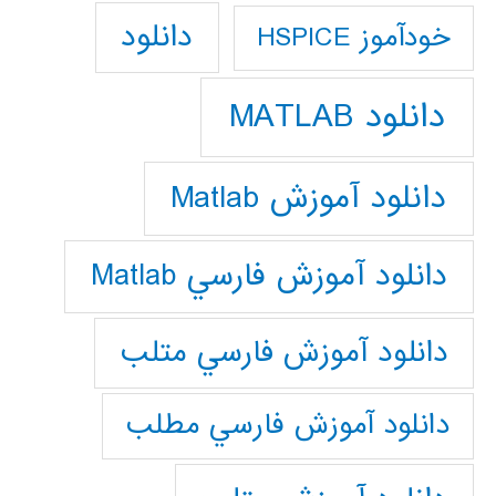
دانلود
خودآموز HSPICE
دانلود MATLAB
دانلود آموزش Matlab
دانلود آموزش فارسي Matlab
دانلود آموزش فارسي متلب
دانلود آموزش فارسي مطلب