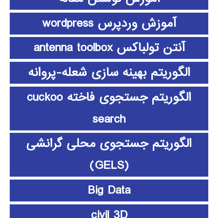
آموزش وردپرس wordpress
آنتن تولباکس antenna toolbox
الگوریتم بهینه سازی شعله-پروانه
الگوریتم جستجوی فاخته cuckoo
search
الگوریتم جستجوی محلی گرانشی
(GELS)
Big Data
civil 3D