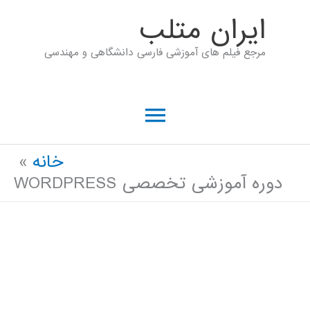
رش
ايران متلب
ه
مرجع فیلم های آموزشی فارسی دانشگاهی و مهندسی
حتوا
فهرست
اصلی
خانه
دوره آموزشی تخصصی WORDPRESS