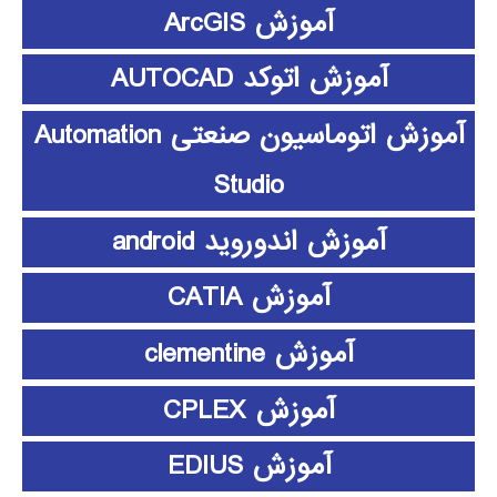
آموزش ArcGIS
آموزش اتوکد AUTOCAD
آموزش اتوماسیون صنعتی Automation
Studio
آموزش اندوروید android
آموزش CATIA
آموزش clementine
آموزش CPLEX
آموزش EDIUS