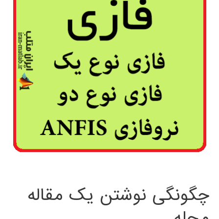
چگونگی نوشتن یک مقاله
مجله