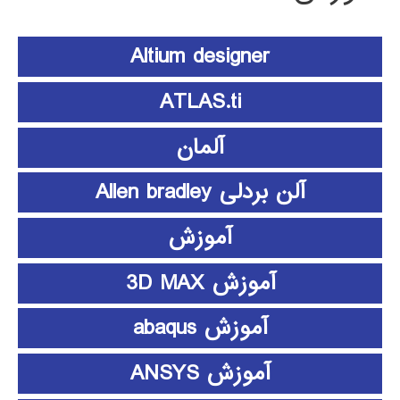
Altium designer
ATLAS.ti
آلمان
آلن بردلی Allen bradley
آموزش
آموزش 3D MAX
آموزش abaqus
آموزش ANSYS