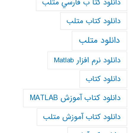
دانلود كتا ب فارسي متلب
دانلود كتاب متلب
دانلود متلب
دانلود نرم افزار Matlab
دانلود کتاب
دانلود کتاب آموزش MATLAB
دانلود کتاب آموزش متلب