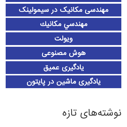
مهندسی مکانیک در سیمولینک
مهندسي مكانيك
ویولت
هوش مصنوعی
یادگیری عمیق
یادگیری ماشین در پایتون
نوشته‌های تازه