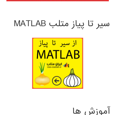
سیر تا پیاز متلب MATLAB
آموزش ها