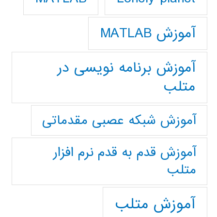
آموزش MATLAB
آموزش برنامه نویسی در
متلب
آموزش شبکه عصبی مقدماتی
آموزش قدم به قدم نرم افزار
متلب
آموزش متلب