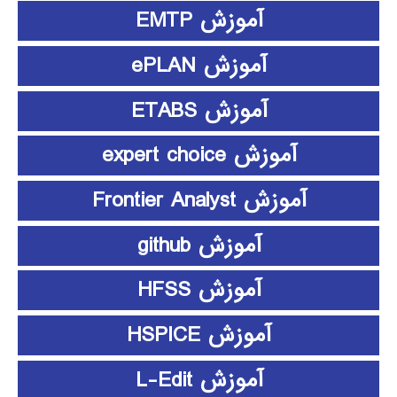
آموزش EMTP
آموزش ePLAN
آموزش ETABS
آموزش expert choice
آموزش Frontier Analyst
آموزش github
آموزش HFSS
آموزش HSPICE
آموزش L-Edit