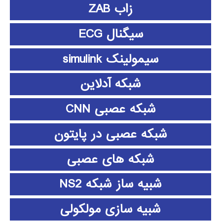
زاب ZAB
سیگنال ECG
سیمولینک simulink
شبکه آدلاین
شبکه عصبی CNN
شبکه عصبی در پایتون
شبکه های عصبی
شبیه ساز شبکه NS2
شبیه سازی مولکولی