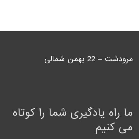
مرودشت – 22 بهمن شمالی
ما راه یادگیری شما را کوتاه
می کنیم