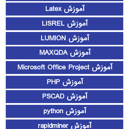
آموزش Latex
آموزش LISREL
آموزش LUMION
آموزش MAXQDA
آموزش Microsoft Office Project
آموزش PHP
آموزش PSCAD
آموزش python
آموزش rapidminer