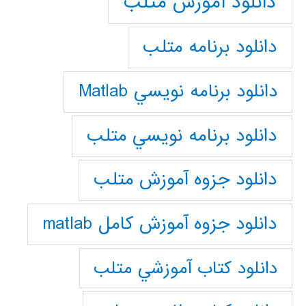
دانلود آموزش متلب
دانلود برنامه متلب
دانلود برنامه نويسي Matlab
دانلود برنامه نويسي متلب
دانلود جزوه آموزش متلب
دانلود جزوه آموزش کامل matlab
دانلود كتاب آموزشي متلب