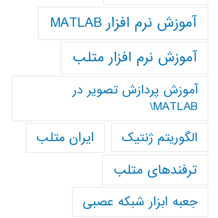
آموزش نرم افزار MATLAB
آموزش نرم افزار متلب
آموزش پردازش تصوير در
MATLAB\
ایران متلب
الگوریتم ژنتیک
ترفندهای متلب
جعبه ابزار شبکه عصبی