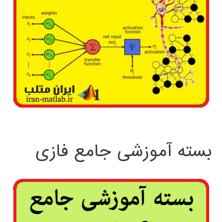
بسته آموزشی جامع فازی