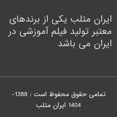
ایران متلب یکی از برندهای
معتبر تولید فیلم آموزشی در
ایران می باشد
تمامی حقوق محفوظ است : 1388-
1404
ايران متلب