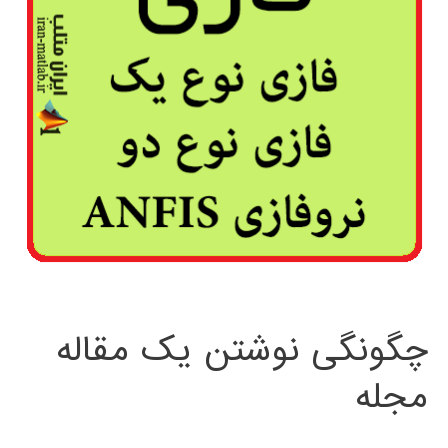
چگونگی نوشتن یک مقاله
مجله