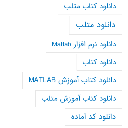
دانلود كتاب متلب
دانلود متلب
دانلود نرم افزار Matlab
دانلود کتاب
دانلود کتاب آموزش MATLAB
دانلود کتاب آموزش متلب
دانلود کد آماده