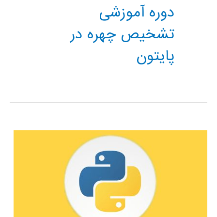
دوره آموزشی
تشخیص چهره در
پایتون