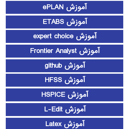
آموزش ePLAN
آموزش ETABS
آموزش expert choice
آموزش Frontier Analyst
آموزش github
آموزش HFSS
آموزش HSPICE
آموزش L-Edit
آموزش Latex