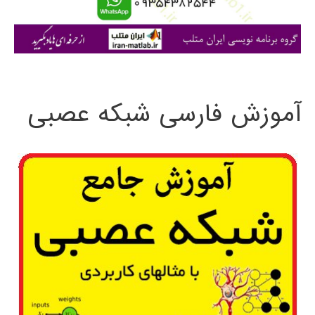
ا
ی
:
آموزش فارسی شبکه عصبی