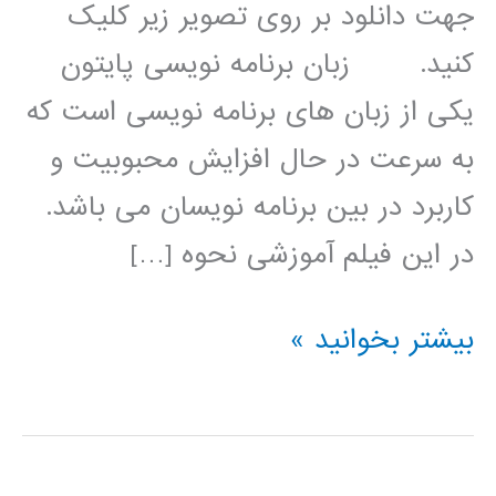
جهت دانلود بر روی تصویر زیر کلیک
کنید. زبان برنامه نویسی پایتون
یکی از زبان های برنامه نویسی است که
به سرعت در حال افزایش محبوبیت و
کاربرد در بین برنامه نویسان می باشد.
در این فیلم آموزشی نحوه […]
شناسایی
بیشتر بخوانید »
چهره
در
پایتون