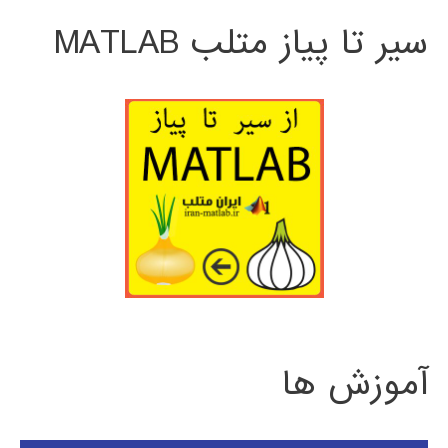
سیر تا پیاز متلب MATLAB
آموزش ها