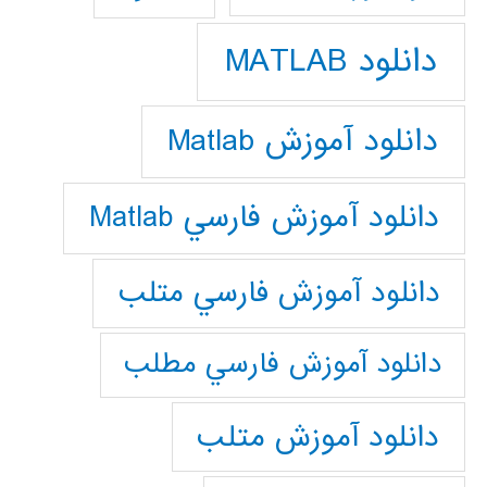
دانلود MATLAB
دانلود آموزش Matlab
دانلود آموزش فارسي Matlab
دانلود آموزش فارسي متلب
دانلود آموزش فارسي مطلب
دانلود آموزش متلب