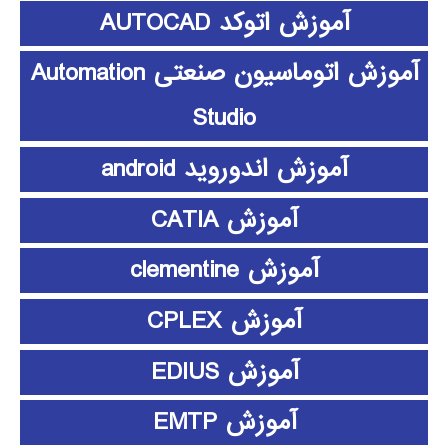
آموزش اتوکد AUTOCAD
آموزش اتوماسیون صنعتی Automation
Studio
آموزش اندوروید android
آموزش CATIA
آموزش clementine
آموزش CPLEX
آموزش EDIUS
آموزش EMTP