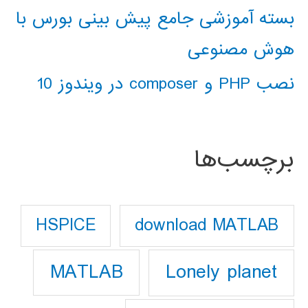
بسته آموزشی جامع پیش بینی بورس با
هوش مصنوعی
نصب PHP و composer در ویندوز 10
برچسب‌ها
download MATLAB
HSPICE
Lonely planet
MATLAB