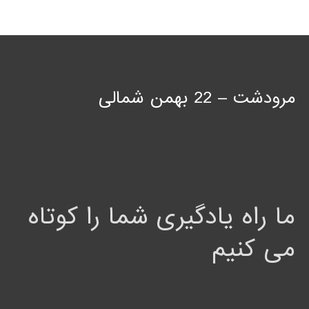
مرودشت – 22 بهمن شمالی
ما راه یادگیری شما را کوتاه
می کنیم