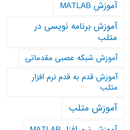
آموزش MATLAB
آموزش برنامه نویسی در
متلب
آموزش شبکه عصبی مقدماتی
آموزش قدم به قدم نرم افزار
متلب
آموزش متلب
آموزش نرم افزار MATLAB