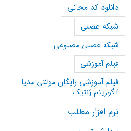
دانلود کد مجانی
شبکه عصبی
شبکه عصبی مصنوعی
فیلم آموزشی
فیلم آموزشی رایگان مولتی مدیا
الگوریتم ژنتیک
نرم افزار مطلب