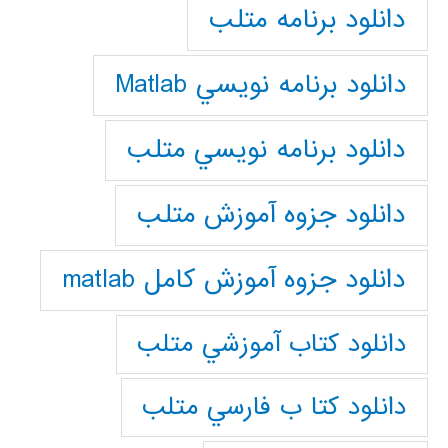
دانلود برنامه متلب
دانلود برنامه نويسي Matlab
دانلود برنامه نويسي متلب
دانلود جزوه آموزش متلب
دانلود جزوه آموزش کامل matlab
دانلود كتاب آموزشي متلب
دانلود كتا ب فارسي متلب