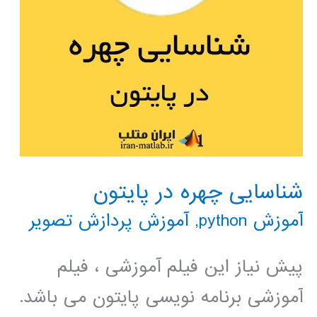
شناسایی چهره در پایتون
آموزش python
,
آموزش پردازش تصویر
پیش نیاز این فیلم آموزشی ، فیلم
آموزشی برنامه نویسی پایتون می باشد.