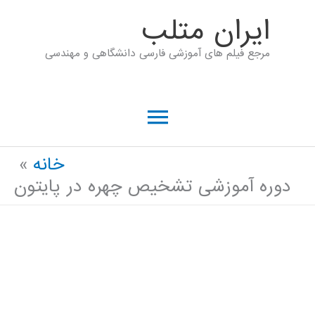
رش
ايران متلب
ه
مرجع فیلم های آموزشی فارسی دانشگاهی و مهندسی
حتوا
فهرست
اصلی
خانه
دوره آموزشی تشخیص چهره در پایتون