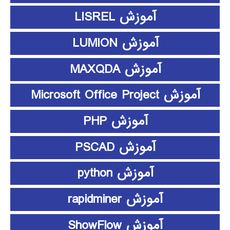
آموزش LISREL
آموزش LUMION
آموزش MAXQDA
آموزش Microsoft Office Project
آموزش PHP
آموزش PSCAD
آموزش python
آموزش rapidminer
آموزش ShowFlow