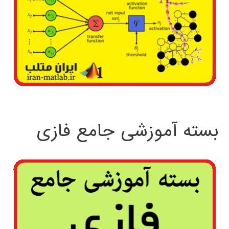
بسته آموزشی جامع فازی