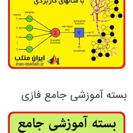
بسته آموزشی جامع فازی