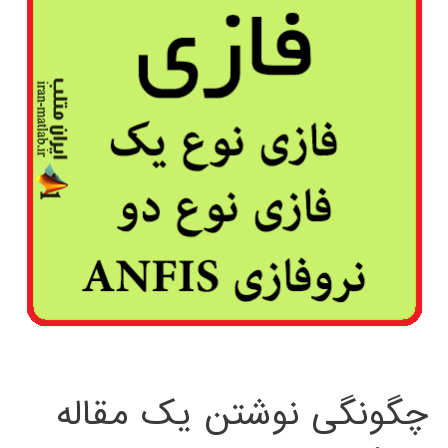
چگونگی نوشتن یک مقاله