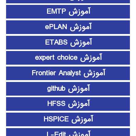
آموزش EMTP
آموزش ePLAN
آموزش ETABS
آموزش expert choice
آموزش Frontier Analyst
آموزش github
آموزش HFSS
آموزش HSPICE
آموزش L-Edit