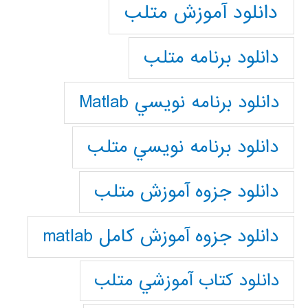
دانلود آموزش متلب
دانلود برنامه متلب
دانلود برنامه نويسي Matlab
دانلود برنامه نويسي متلب
دانلود جزوه آموزش متلب
دانلود جزوه آموزش کامل matlab
دانلود كتاب آموزشي متلب