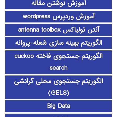
آموزش نوشتن مقاله
آموزش وردپرس wordpress
آنتن تولباکس antenna toolbox
الگوریتم بهینه سازی شعله-پروانه
الگوریتم جستجوی فاخته cuckoo
search
الگوریتم جستجوی محلی گرانشی
(GELS)
Big Data