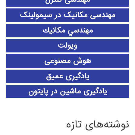
مهندسی مکانیک در سیمولینک
مهندسي مكانيك
ویولت
هوش مصنوعی
یادگیری عمیق
یادگیری ماشین در پایتون
نوشته‌های تازه