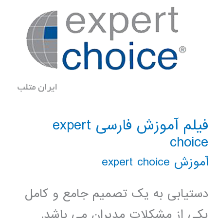
فیلم آموزش فارسی expert
choice
آموزش expert choice
دستیابی به یک تصمیم جامع و کامل
یکی از مشکلات مدیران می باشد.