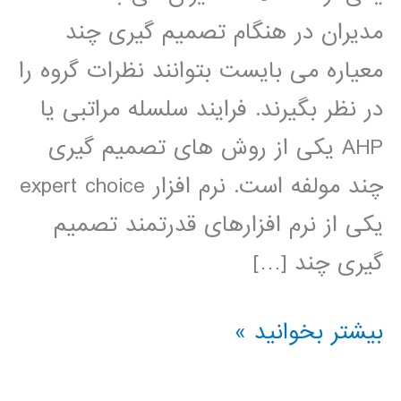
مدیران در هنگام تصمیم گیری چند
معیاره می بایست بتوانند نظرات گروه را
در نظر بگیرند. فرایند سلسله مراتبی یا
AHP یکی از روش های تصمیم گیری
چند مولفه است. نرم افزار expert choice
یکی از نرم افزارهای قدرتمند تصمیم
گیری چند […]
فیلم
بیشتر بخوانید »
آموزش