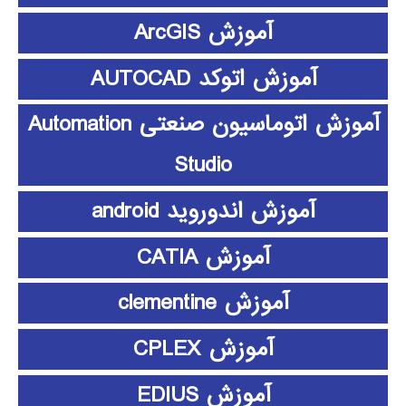
آموزش ArcGIS
آموزش اتوکد AUTOCAD
آموزش اتوماسیون صنعتی Automation
Studio
آموزش اندوروید android
آموزش CATIA
آموزش clementine
آموزش CPLEX
آموزش EDIUS