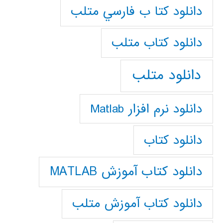
دانلود كتا ب فارسي متلب
دانلود كتاب متلب
دانلود متلب
دانلود نرم افزار Matlab
دانلود کتاب
دانلود کتاب آموزش MATLAB
دانلود کتاب آموزش متلب