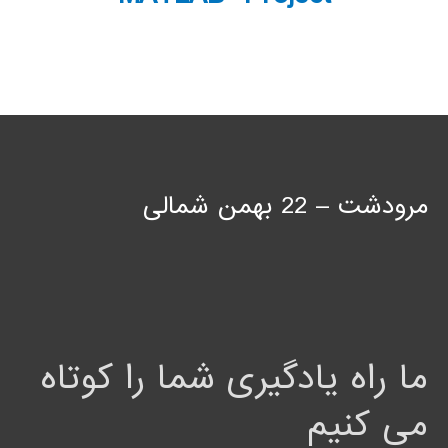
مرودشت – 22 بهمن شمالی
ما راه یادگیری شما را کوتاه
می کنیم