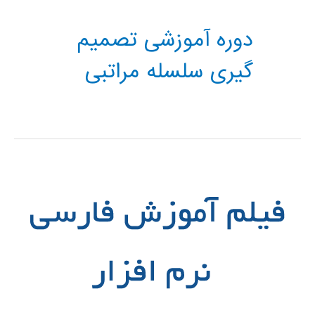
دوره آموزشی تصمیم
گیری سلسله مراتبی