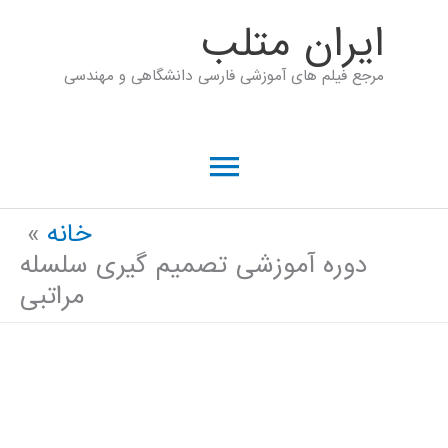
رش
ايران متلب
ه
مرجع فیلم های آموزشی فارسی دانشگاهی و مهندسی
حتوا
فهرست
اصلی
خانه
دوره آموزشی تصمیم گیری سلسله
مراتبی