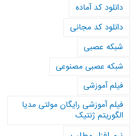
دانلود کد آماده
دانلود کد مجانی
شبکه عصبی
شبکه عصبی مصنوعی
فیلم آموزشی
فیلم آموزشی رایگان مولتی مدیا
الگوریتم ژنتیک
نرم افزار مطلب