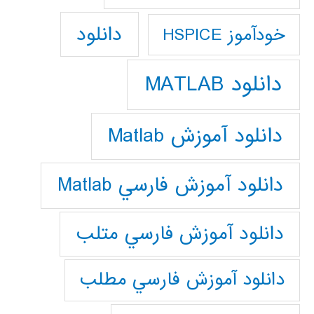
دانلود
خودآموز HSPICE
دانلود MATLAB
دانلود آموزش Matlab
دانلود آموزش فارسي Matlab
دانلود آموزش فارسي متلب
دانلود آموزش فارسي مطلب