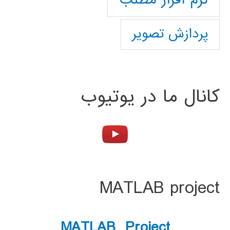
پردازش تصویر
کانال ما در یوتیوب
MATLAB project
MATLAB Project