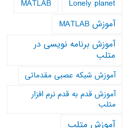
Lonely planet
MATLAB
آموزش MATLAB
آموزش برنامه نویسی در
متلب
آموزش شبکه عصبی مقدماتی
آموزش قدم به قدم نرم افزار
متلب
آموزش متلب