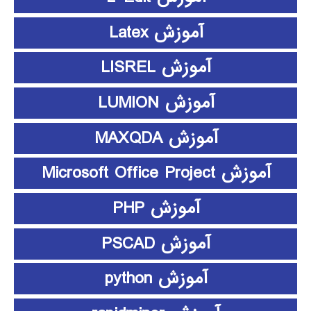
آموزش Latex
آموزش LISREL
آموزش LUMION
آموزش MAXQDA
آموزش Microsoft Office Project
آموزش PHP
آموزش PSCAD
آموزش python