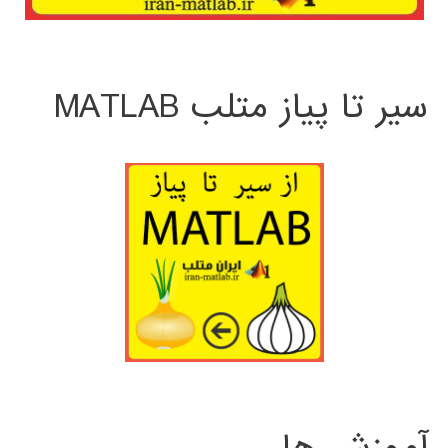
سیر تا پیاز متلب MATLAB