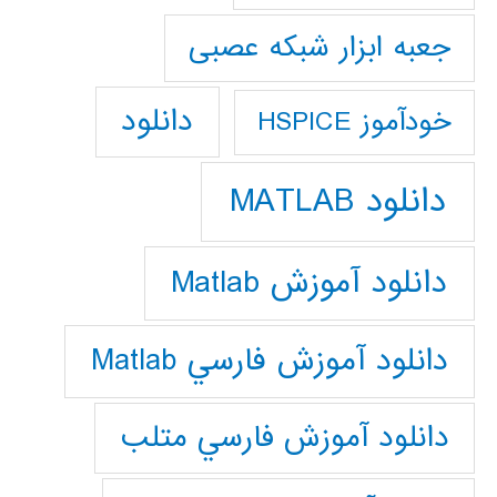
جعبه ابزار شبکه عصبی
دانلود
خودآموز HSPICE
دانلود MATLAB
دانلود آموزش Matlab
دانلود آموزش فارسي Matlab
دانلود آموزش فارسي متلب