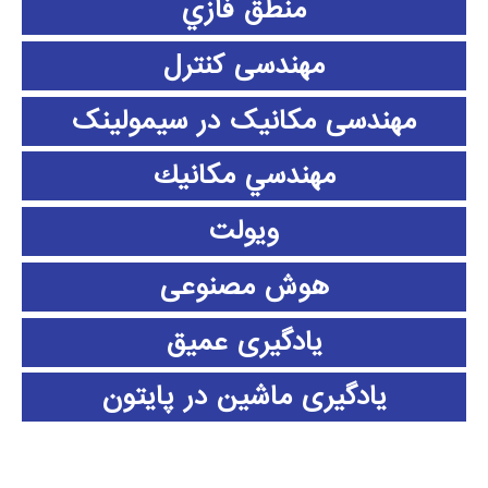
منطق فازي
مهندسی کنترل
مهندسی مکانیک در سیمولینک
مهندسي مكانيك
ویولت
هوش مصنوعی
یادگیری عمیق
یادگیری ماشین در پایتون