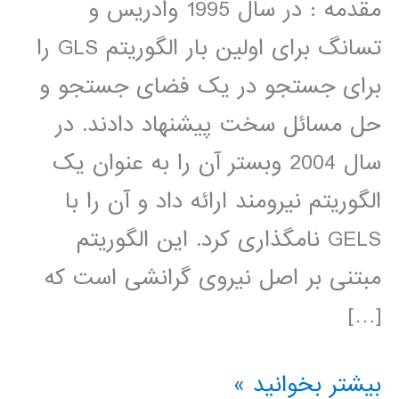
مقدمه : در سال 1995 وادریس و
تسانگ برای اولین بار الگوریتم GLS را
برای جستجو در یک فضای جستجو و
حل مسائل سخت پیشنهاد دادند. در
سال 2004 وبستر آن را به عنوان یک
الگوریتم نیرومند ارائه داد و آن را با
GELS نامگذاری کرد. این الگوریتم
مبتنی بر اصل نیروی گرانشی است که
[…]
فیلم
بیشتر بخوانید »