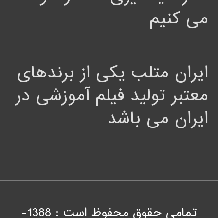
می کنیم
ایران متلب یکی از برندهای
معتبر تولید فیلم آموزشی در
ایران می باشد
تمامی حقوق محفوظ است : 1388-