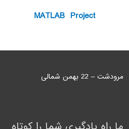
MATLAB Project
مرودشت – 22 بهمن شمالی
ما راه یادگیری شما را کوتاه