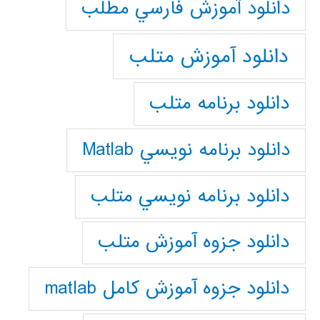
دانلود آموزش فارسي مطلب
دانلود آموزش متلب
دانلود برنامه متلب
دانلود برنامه نويسي Matlab
دانلود برنامه نويسي متلب
دانلود جزوه آموزش متلب
دانلود جزوه آموزش کامل matlab