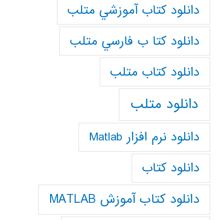
دانلود كتاب آموزشي متلب
دانلود كتا ب فارسي متلب
دانلود كتاب متلب
دانلود متلب
دانلود نرم افزار Matlab
دانلود کتاب
دانلود کتاب آموزش MATLAB