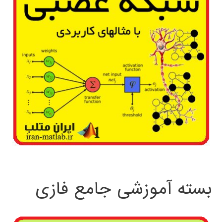
بسته آموزشی جامع فازی