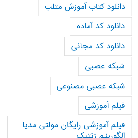
دانلود کتاب آموزش متلب
دانلود کد آماده
دانلود کد مجانی
شبکه عصبی
شبکه عصبی مصنوعی
فیلم آموزشی
فیلم آموزشی رایگان مولتی مدیا
الگوریتم ژنتیک