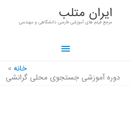
رش
ايران متلب
ه
مرجع فیلم های آموزشی فارسی دانشگاهی و مهندسی
حتوا
فهرست
اصلی
خانه
دوره آموزشی جستجوی محلی گرانشی