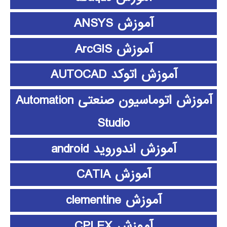
آموزش ANSYS
آموزش ArcGIS
آموزش اتوکد AUTOCAD
آموزش اتوماسیون صنعتی Automation
Studio
آموزش اندوروید android
آموزش CATIA
آموزش clementine
آموزش CPLEX