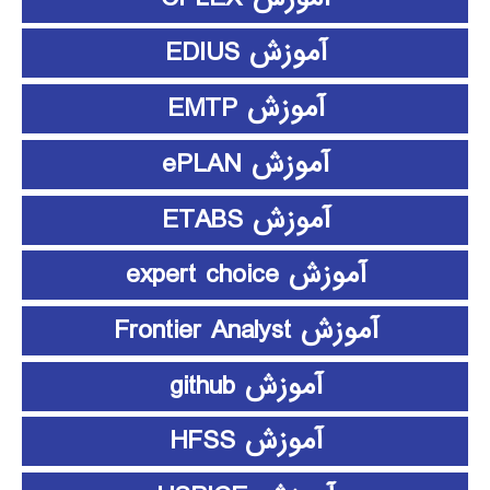
آموزش EDIUS
آموزش EMTP
آموزش ePLAN
آموزش ETABS
آموزش expert choice
آموزش Frontier Analyst
آموزش github
آموزش HFSS