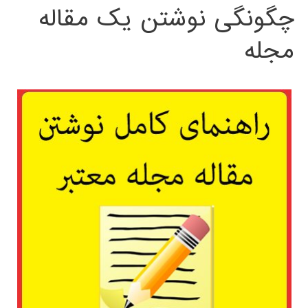
چگونگی نوشتن یک مقاله
مجله