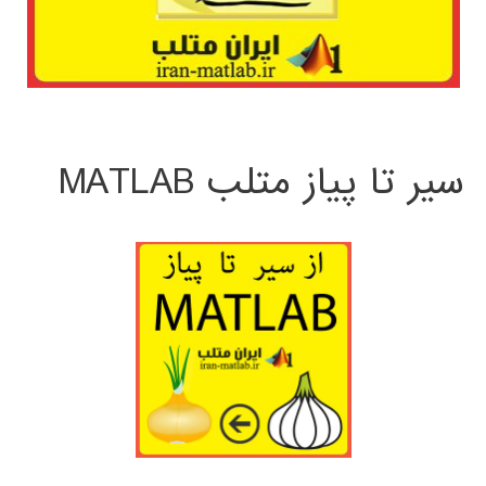
سیر تا پیاز متلب MATLAB