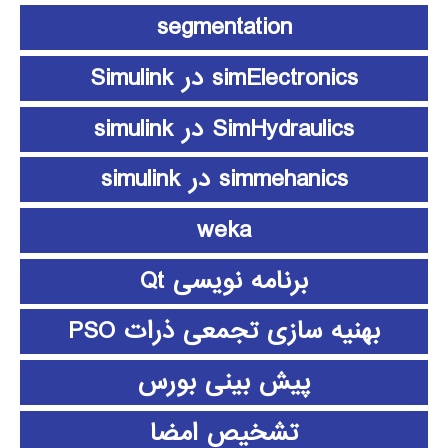
segmentation
simElectronics در Simulink
SimHydraulics در simulink
simmehanics در simulink
weka
برنامه نویسی Qt
بهنیه سازی تجمعی ذرات PSO
پیش بینی بورس
تشخیص امضا