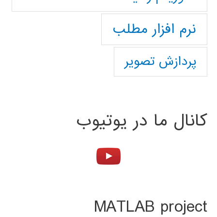
نرم افزار مطلب
پردازش تصویر
کانال ما در یوتیوب
MATLAB project