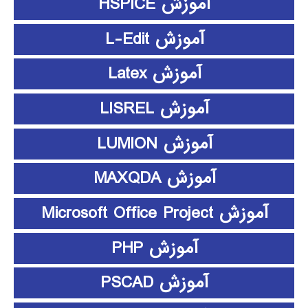
آموزش HSPICE
آموزش L-Edit
آموزش Latex
آموزش LISREL
آموزش LUMION
آموزش MAXQDA
آموزش Microsoft Office Project
آموزش PHP
آموزش PSCAD