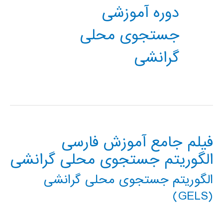
دوره آموزشی
جستجوی محلی
گرانشی
فیلم جامع آموزش فارسی
الگوریتم جستجوی محلی گرانشی
الگوریتم جستجوی محلی گرانشی
(GELS)