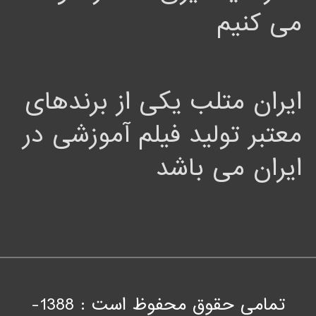
می کنیم
ایران متلب یکی از برندهای
معتبر تولید فیلم آموزشی در
ایران می باشد
تمامی حقوق محفوظ است : 1388-