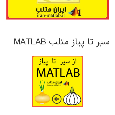
سیر تا پیاز متلب MATLAB