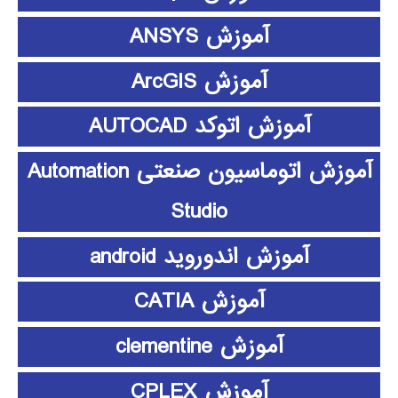
آموزش ANSYS
آموزش ArcGIS
آموزش اتوکد AUTOCAD
آموزش اتوماسیون صنعتی Automation
Studio
آموزش اندوروید android
آموزش CATIA
آموزش clementine
آموزش CPLEX