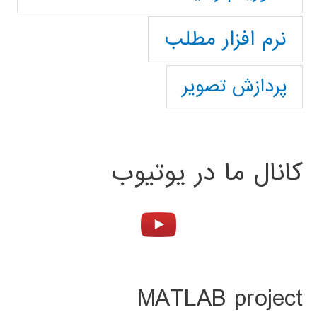
نرم افزار مطلب
پردازش تصویر
کانال ما در یوتیوب
MATLAB project