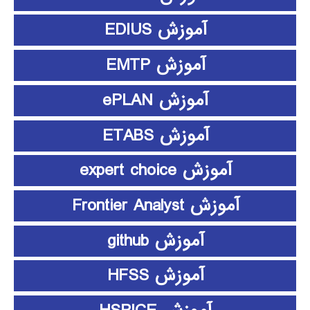
آموزش EDIUS
آموزش EMTP
آموزش ePLAN
آموزش ETABS
آموزش expert choice
آموزش Frontier Analyst
آموزش github
آموزش HFSS