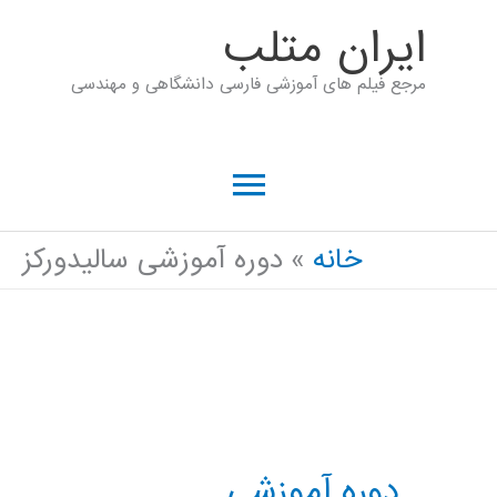
رش
ايران متلب
ه
مرجع فیلم های آموزشی فارسی دانشگاهی و مهندسی
حتوا
فهرست
اصلی
خانه
دوره آموزشی سالیدورکز
دوره آموزشی