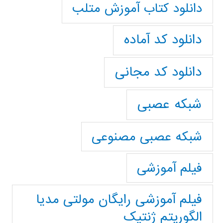
دانلود کتاب آموزش متلب
دانلود کد آماده
دانلود کد مجانی
شبکه عصبی
شبکه عصبی مصنوعی
فیلم آموزشی
فیلم آموزشی رایگان مولتی مدیا
الگوریتم ژنتیک