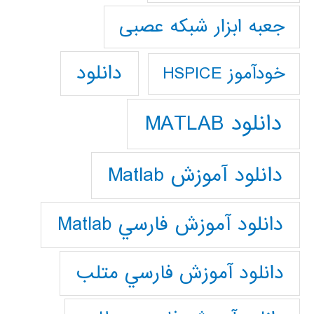
جعبه ابزار شبکه عصبی
دانلود
خودآموز HSPICE
دانلود MATLAB
دانلود آموزش Matlab
دانلود آموزش فارسي Matlab
دانلود آموزش فارسي متلب