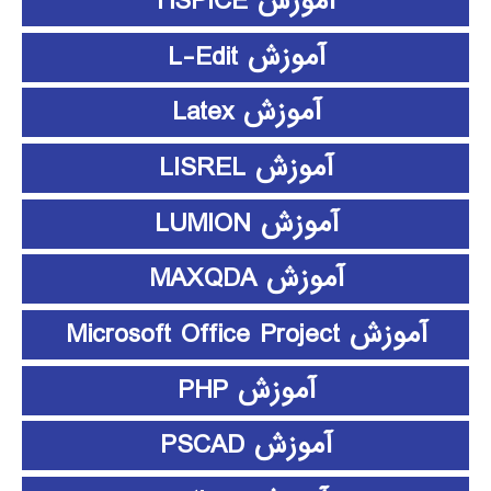
آموزش HSPICE
آموزش L-Edit
آموزش Latex
آموزش LISREL
آموزش LUMION
آموزش MAXQDA
آموزش Microsoft Office Project
آموزش PHP
آموزش PSCAD