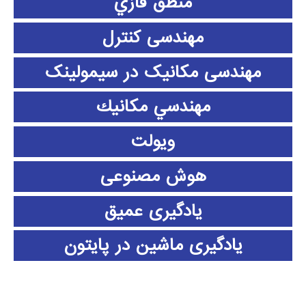
منطق فازي
مهندسی کنترل
مهندسی مکانیک در سیمولینک
مهندسي مكانيك
ویولت
هوش مصنوعی
یادگیری عمیق
یادگیری ماشین در پایتون