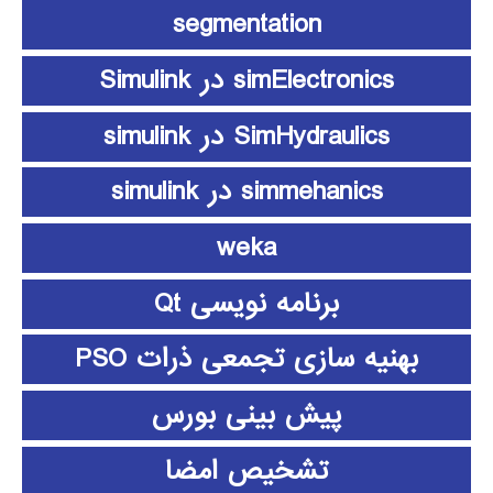
segmentation
simElectronics در Simulink
SimHydraulics در simulink
simmehanics در simulink
weka
برنامه نویسی Qt
بهنیه سازی تجمعی ذرات PSO
پیش بینی بورس
تشخیص امضا