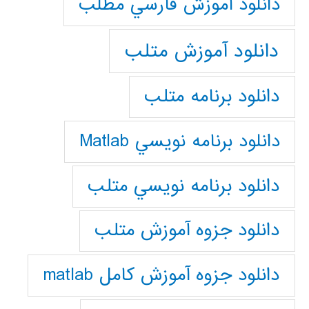
دانلود آموزش فارسي مطلب
دانلود آموزش متلب
دانلود برنامه متلب
دانلود برنامه نويسي Matlab
دانلود برنامه نويسي متلب
دانلود جزوه آموزش متلب
دانلود جزوه آموزش کامل matlab