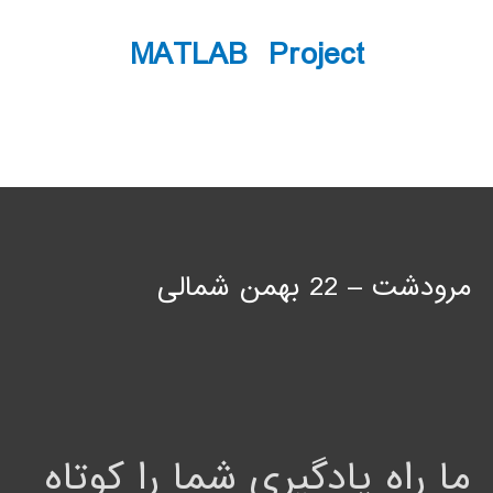
MATLAB Project
مرودشت – 22 بهمن شمالی
ما راه یادگیری شما را کوتاه