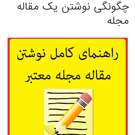
چگونگی نوشتن یک مقاله
مجله