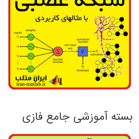
بسته آموزشی جامع فازی