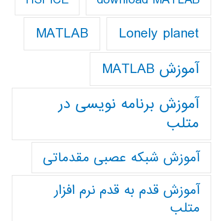
HSPICE
Lonely planet
MATLAB
آموزش MATLAB
آموزش برنامه نویسی در
متلب
آموزش شبکه عصبی مقدماتی
آموزش قدم به قدم نرم افزار
متلب