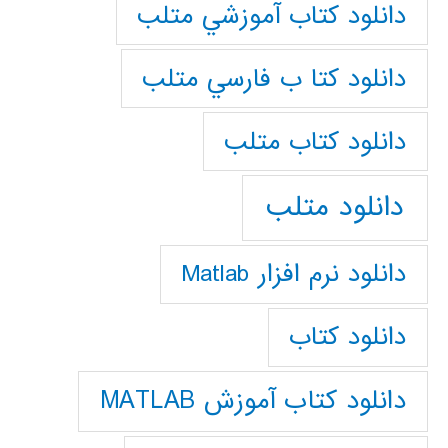
دانلود كتاب آموزشي متلب
دانلود كتا ب فارسي متلب
دانلود كتاب متلب
دانلود متلب
دانلود نرم افزار Matlab
دانلود کتاب
دانلود کتاب آموزش MATLAB